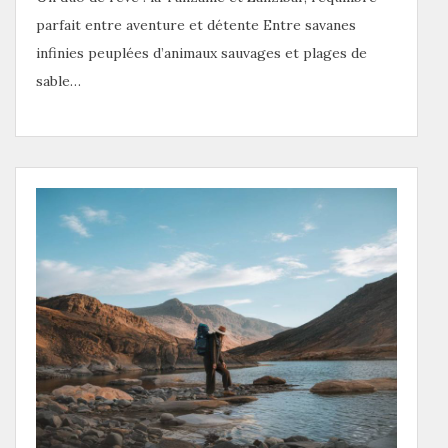
parfait entre aventure et détente Entre savanes
infinies peuplées d’animaux sauvages et plages de
sable…