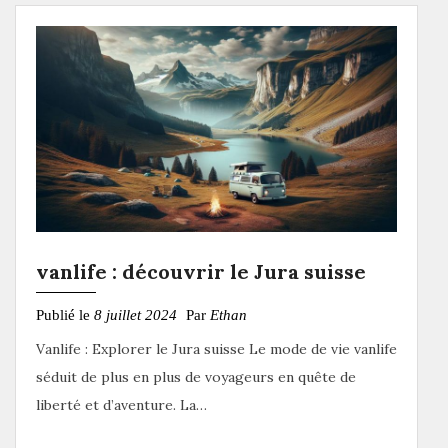
vanlife : découvrir le Jura suisse
Publié le
8 juillet 2024
Par
Ethan
Vanlife : Explorer le Jura suisse Le mode de vie vanlife
séduit de plus en plus de voyageurs en quête de
liberté et d’aventure. La…