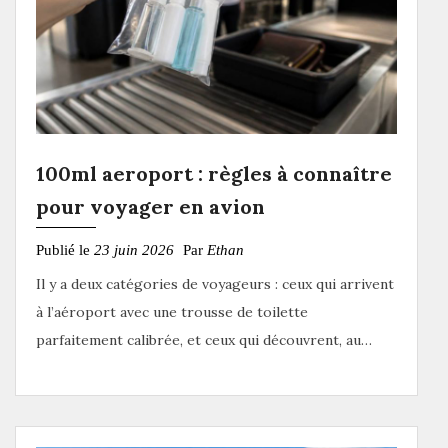
100ml aeroport : règles à connaître
pour voyager en avion
Publié le
23 juin 2026
Par
Ethan
Il y a deux catégories de voyageurs : ceux qui arrivent
à l’aéroport avec une trousse de toilette
parfaitement calibrée, et ceux qui découvrent, au…