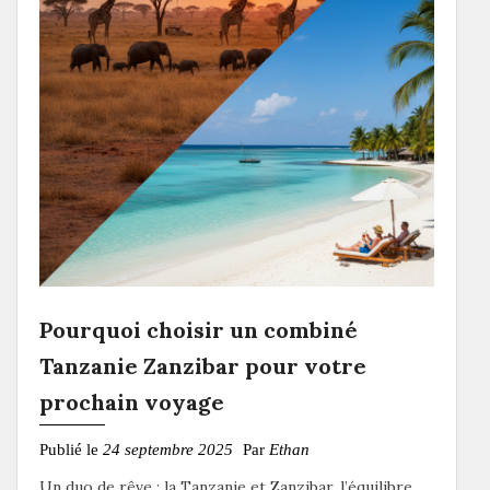
Pourquoi choisir un combiné
Tanzanie Zanzibar pour votre
prochain voyage
Publié le
24 septembre 2025
Par
Ethan
Un duo de rêve : la Tanzanie et Zanzibar, l’équilibre