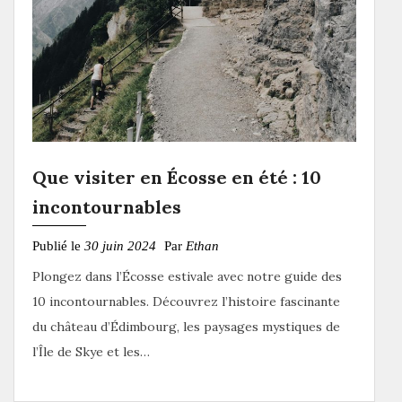
Que visiter en Écosse en été : 10
incontournables
Publié le
30 juin 2024
Par
Ethan
Plongez dans l’Écosse estivale avec notre guide des
10 incontournables. Découvrez l’histoire fascinante
du château d’Édimbourg, les paysages mystiques de
l’Île de Skye et les…