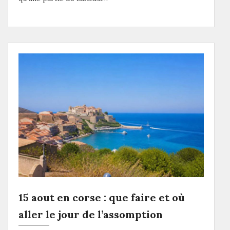
15 aout en corse : que faire et où
aller le jour de l’assomption