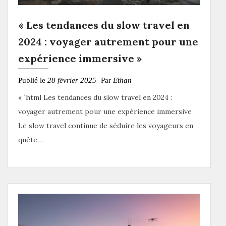
« Les tendances du slow travel en
2024 : voyager autrement pour une
expérience immersive »
Publié le
28 février 2025
Par
Ethan
« `html Les tendances du slow travel en 2024 :
voyager autrement pour une expérience immersive
Le slow travel continue de séduire les voyageurs en
quête…