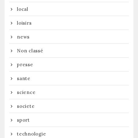
local
loisirs
news
Non classé
presse
sante
science
societe
sport
technologie