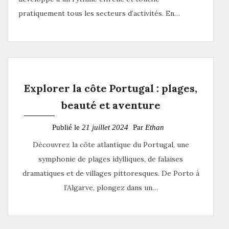
pratiquement tous les secteurs d’activités. En…
Explorer la côte Portugal : plages,
beauté et aventure
Publié le
21 juillet 2024
Par
Ethan
Découvrez la côte atlantique du Portugal, une
symphonie de plages idylliques, de falaises
dramatiques et de villages pittoresques. De Porto à
l’Algarve, plongez dans un…