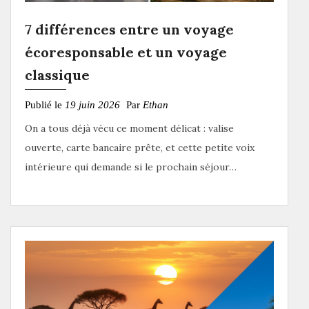
7 différences entre un voyage
écoresponsable et un voyage
classique
Publié le
19 juin 2026
Par
Ethan
On a tous déjà vécu ce moment délicat : valise
ouverte, carte bancaire prête, et cette petite voix
intérieure qui demande si le prochain séjour…