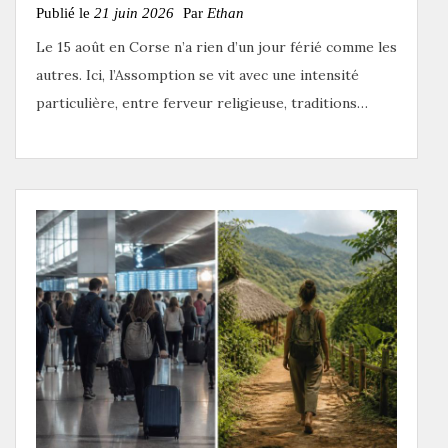
Publié le
21 juin 2026
Par
Ethan
Le 15 août en Corse n’a rien d’un jour férié comme les
autres. Ici, l’Assomption se vit avec une intensité
particulière, entre ferveur religieuse, traditions…