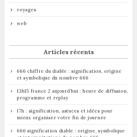
voyages
web
Articles récents
666 chiffre du diable : signification, origine
et symbolique du nombre 666
13h15 france 2 aujourd’hui : heure de diffusion,
programme et replay
17h : signification, astuces et idées pour
mieux organiser votre fin de journée
666 signification diable : origine, symbolique