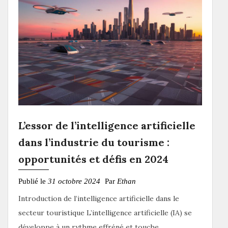
L’essor de l’intelligence artificielle
dans l’industrie du tourisme :
opportunités et défis en 2024
Publié le
31 octobre 2024
Par
Ethan
Introduction de l’intelligence artificielle dans le
secteur touristique L’intelligence artificielle (IA) se
développe à un rythme effréné et touche