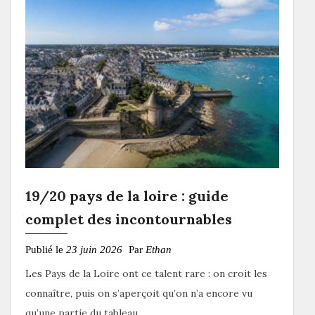
19/20 pays de la loire : guide
complet des incontournables
Publié le
23 juin 2026
Par
Ethan
Les Pays de la Loire ont ce talent rare : on croit les
connaître, puis on s’aperçoit qu’on n’a encore vu
qu’une partie du tableau.…