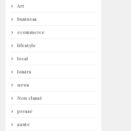
Art
business
ecommerce
lifestyle
local
loisirs
news
Non classé
presse
sante