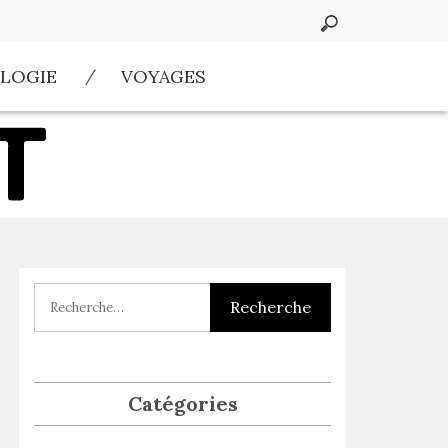
LOGIE
VOYAGES
Catégories