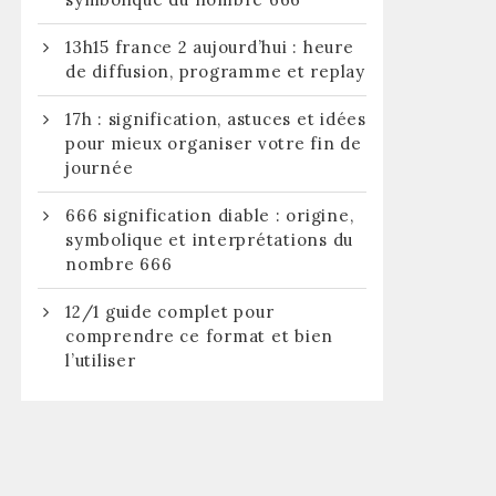
13h15 france 2 aujourd’hui : heure
de diffusion, programme et replay
17h : signification, astuces et idées
pour mieux organiser votre fin de
journée
666 signification diable : origine,
symbolique et interprétations du
nombre 666
12/1 guide complet pour
comprendre ce format et bien
l’utiliser