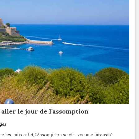
 aller le jour de l’assomption
ges
 les autres. Ici, l’Assomption se vit avec une intensité