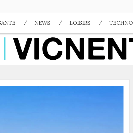
SANTE
NEWS
LOISIRS
TECHNO