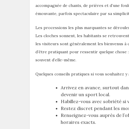
accompagnée de chants, de prières et d’une foul
émouvante, parfois spectaculaire par sa simplic
Les processions les plus marquantes se déroulent 
Les cloches sonnent, les habitants se retrouvent 
les visiteurs sont généralement les bienvenus à 
d’être pratiquant pour ressentir quelque chose : 
souvent d’elle-même.
Quelques conseils pratiques si vous souhaitez y a
Arrivez en avance, surtout dans
devenir un sport local.
Habillez-vous avec sobriété si 
Restez discret pendant les mo
Renseignez-vous auprès de l’of
horaires exacts.