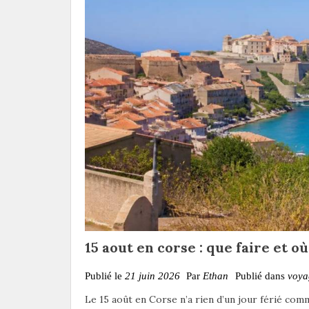
15 aout en corse : que faire et où
Publié le
21 juin 2026
Par
Ethan
Publié dans
voya
Le 15 août en Corse n’a rien d’un jour férié comme