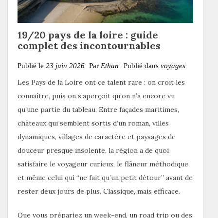
19/20 pays de la loire : guide
complet des incontournables
Publié le
23 juin 2026
Par
Ethan
Publié dans
voyages
Les Pays de la Loire ont ce talent rare : on croit les
connaître, puis on s’aperçoit qu’on n’a encore vu
qu’une partie du tableau. Entre façades maritimes,
châteaux qui semblent sortis d’un roman, villes
dynamiques, villages de caractère et paysages de
douceur presque insolente, la région a de quoi
satisfaire le voyageur curieux, le flâneur méthodique
et même celui qui “ne fait qu’un petit détour” avant de
rester deux jours de plus. Classique, mais efficace.
Que vous prépariez un week-end, un road trip ou des