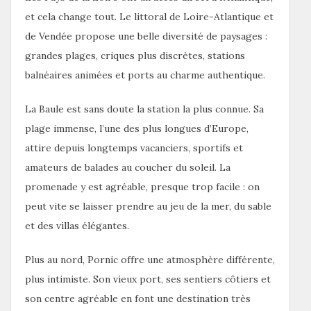
et cela change tout. Le littoral de Loire-Atlantique et
de Vendée propose une belle diversité de paysages :
grandes plages, criques plus discrètes, stations
balnéaires animées et ports au charme authentique.
La Baule est sans doute la station la plus connue. Sa
plage immense, l’une des plus longues d’Europe,
attire depuis longtemps vacanciers, sportifs et
amateurs de balades au coucher du soleil. La
promenade y est agréable, presque trop facile : on
peut vite se laisser prendre au jeu de la mer, du sable
et des villas élégantes.
Plus au nord, Pornic offre une atmosphère différente,
plus intimiste. Son vieux port, ses sentiers côtiers et
son centre agréable en font une destination très