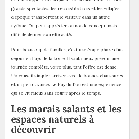
grands spectacles, les reconstitutions et les villages
d’époque transportent le visiteur dans un autre
rythme. On peut apprécier ou non le concept, mais
difficile de nier son efficacité.
Pour beaucoup de familles, c’est une étape phare d’un
séjour en Pays de la Loire. Il vaut mieux prévoir une
journée complète, voire plus, tant l’offre est dense.
Un conseil simple : arriver avec de bonnes chaussures
et un peu d’avance. Le Puy du Fou est une expérience
qui se vit mieux sans courir après le temps.
Les marais salants et les
espaces naturels à
découvrir