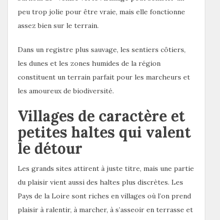
peu trop jolie pour être vraie, mais elle fonctionne
assez bien sur le terrain.
Dans un registre plus sauvage, les sentiers côtiers,
les dunes et les zones humides de la région
constituent un terrain parfait pour les marcheurs et
les amoureux de biodiversité.
Villages de caractère et
petites haltes qui valent
le détour
Les grands sites attirent à juste titre, mais une partie
du plaisir vient aussi des haltes plus discrètes. Les
Pays de la Loire sont riches en villages où l’on prend
plaisir à ralentir, à marcher, à s’asseoir en terrasse et