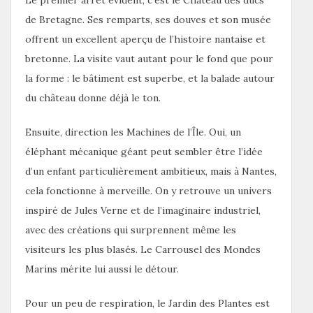
de Bretagne. Ses remparts, ses douves et son musée
offrent un excellent aperçu de l’histoire nantaise et
bretonne. La visite vaut autant pour le fond que pour
la forme : le bâtiment est superbe, et la balade autour
du château donne déjà le ton.
Ensuite, direction les Machines de l’Île. Oui, un
éléphant mécanique géant peut sembler être l’idée
d’un enfant particulièrement ambitieux, mais à Nantes,
cela fonctionne à merveille. On y retrouve un univers
inspiré de Jules Verne et de l’imaginaire industriel,
avec des créations qui surprennent même les
visiteurs les plus blasés. Le Carrousel des Mondes
Marins mérite lui aussi le détour.
Pour un peu de respiration, le Jardin des Plantes est