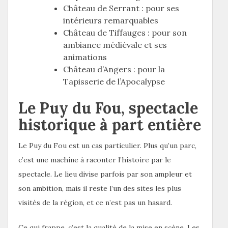
Château de Serrant : pour ses
intérieurs remarquables
Château de Tiffauges : pour son
ambiance médiévale et ses
animations
Château d’Angers : pour la
Tapisserie de l’Apocalypse
Le Puy du Fou, spectacle
historique à part entière
Le Puy du Fou est un cas particulier. Plus qu’un parc,
c’est une machine à raconter l’histoire par le
spectacle. Le lieu divise parfois par son ampleur et
son ambition, mais il reste l’un des sites les plus
visités de la région, et ce n’est pas un hasard.
Ce qui frappe, c’est la qualité de la mise en scène. Les