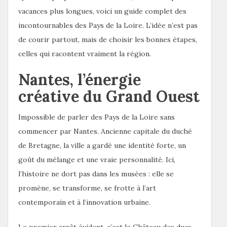
vacances plus longues, voici un guide complet des
incontournables des Pays de la Loire. L’idée n’est pas
de courir partout, mais de choisir les bonnes étapes,
celles qui racontent vraiment la région.
Nantes, l’énergie
créative du Grand Ouest
Impossible de parler des Pays de la Loire sans
commencer par Nantes. Ancienne capitale du duché
de Bretagne, la ville a gardé une identité forte, un
goût du mélange et une vraie personnalité. Ici,
l’histoire ne dort pas dans les musées : elle se
promène, se transforme, se frotte à l’art
contemporain et à l’innovation urbaine.
Le premier arrêt évident, c’est le Château des ducs