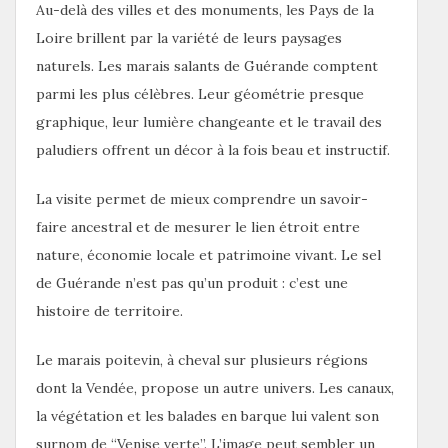
Au-delà des villes et des monuments, les Pays de la
Loire brillent par la variété de leurs paysages
naturels. Les marais salants de Guérande comptent
parmi les plus célèbres. Leur géométrie presque
graphique, leur lumière changeante et le travail des
paludiers offrent un décor à la fois beau et instructif.
La visite permet de mieux comprendre un savoir-
faire ancestral et de mesurer le lien étroit entre
nature, économie locale et patrimoine vivant. Le sel
de Guérande n’est pas qu’un produit : c’est une
histoire de territoire.
Le marais poitevin, à cheval sur plusieurs régions
dont la Vendée, propose un autre univers. Les canaux,
la végétation et les balades en barque lui valent son
surnom de “Venise verte”. L’image peut sembler un