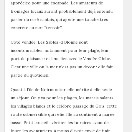
appréciée pour une escapade. Les amateurs de
fromages locaux auront probablement déjà entendu
parler du curé nantais, qui ajoute une touche très
concrète au mot “terroir”.
Côté Vendée, Les Sables-d’Olonne sont
incontournables, notamment pour leur plage, leur
port de plaisance et leur lien avec le Vendée Globe.
C’est une ville où la mer n’est pas un décor : elle fait
partie du quotidien.
Quant à l’île de Noirmoutier, elle mérite à elle seule
un séjour. On y va pour les plages, les marais salants,
les villages blancs et le célèbre passage du Gois, cette
route submersible qui relie l’île au continent à marée
basse. Petit conseil : vérifier les horaires avant de
jouer les aventuriers, à moins d’avoir envie de finir