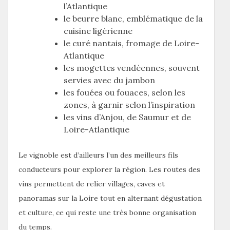
l’Atlantique
le beurre blanc, emblématique de la
cuisine ligérienne
le curé nantais, fromage de Loire-
Atlantique
les mogettes vendéennes, souvent
servies avec du jambon
les fouées ou fouaces, selon les
zones, à garnir selon l’inspiration
les vins d’Anjou, de Saumur et de
Loire-Atlantique
Le vignoble est d’ailleurs l’un des meilleurs fils
conducteurs pour explorer la région. Les routes des
vins permettent de relier villages, caves et
panoramas sur la Loire tout en alternant dégustation
et culture, ce qui reste une très bonne organisation
du temps.