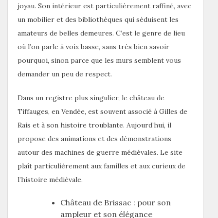
joyau. Son intérieur est particulièrement raffiné, avec
un mobilier et des bibliothèques qui séduisent les
amateurs de belles demeures. C’est le genre de lieu
où l’on parle à voix basse, sans très bien savoir
pourquoi, sinon parce que les murs semblent vous
demander un peu de respect.
Dans un registre plus singulier, le château de
Tiffauges, en Vendée, est souvent associé à Gilles de
Rais et à son histoire troublante. Aujourd’hui, il
propose des animations et des démonstrations
autour des machines de guerre médiévales. Le site
plaît particulièrement aux familles et aux curieux de
l’histoire médiévale.
Château de Brissac : pour son
ampleur et son élégance