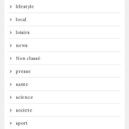
lifestyle
local
loisirs
news
Non classé
presse
sante
science
societe
sport