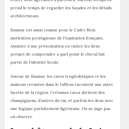
prend le temps de regarder les façades et les détails
architecturaux.
Saumur est aussi connue pour le Cadre Noir,
institution prestigieuse de l’équitation française.
Assister à une présentation ou visiter les lieux
permet de comprendre à quel point le cheval fait
partie de l’identité locale.
Autour de Saumur, les caves troglodytiques et les
maisons creusées dans le tuffeau racontent une autre
facette de la région. Certaines caves abritent des
champignons, d’autres du vin, et parfois les deux avec
une logique parfaitement ligérienne. On ne juge pas,
on observe.