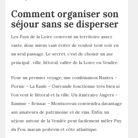
Comment organiser son
séjour sans se disperser
Les Pays de la Loire couvrent un territoire assez
vaste, donc mieux vaut éviter de vouloir tout voir en
un seul passage. Le secret, c’est de choisir un axe
principal : ville, littoral, vallée de la Loire ou Vendée.
Pour un premier voyage, une combinaison Nantes –
Pornic – La Baule – Guérande fonctionne très bien si
l’on veut le littoral et la ville. Un itinéraire Angers –
Saumur – Brissac – Montsoreau conviendra davantage
aux amateurs de patrimoine et de vins. Enfin, un
séjour autour de la Vendée peut facilement mêler Puy
du Fou, marais poitevin et côte atlantique.