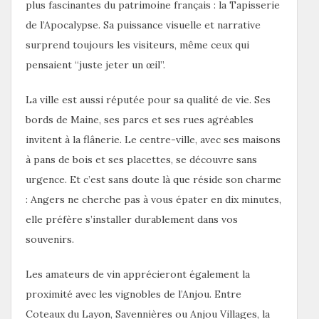
plus fascinantes du patrimoine français : la Tapisserie
de l’Apocalypse. Sa puissance visuelle et narrative
surprend toujours les visiteurs, même ceux qui
pensaient “juste jeter un œil”.
La ville est aussi réputée pour sa qualité de vie. Ses
bords de Maine, ses parcs et ses rues agréables
invitent à la flânerie. Le centre-ville, avec ses maisons
à pans de bois et ses placettes, se découvre sans
urgence. Et c’est sans doute là que réside son charme
: Angers ne cherche pas à vous épater en dix minutes,
elle préfère s’installer durablement dans vos
souvenirs.
Les amateurs de vin apprécieront également la
proximité avec les vignobles de l’Anjou. Entre
Coteaux du Layon, Savennières ou Anjou Villages, la