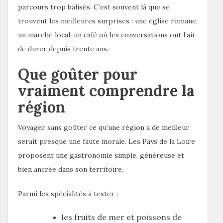
parcours trop balisés. C’est souvent là que se
trouvent les meilleures surprises : une église romane,
un marché local, un café où les conversations ont l’air
de durer depuis trente ans.
Que goûter pour
vraiment comprendre la
région
Voyager sans goûter ce qu’une région a de meilleur
serait presque une faute morale. Les Pays de la Loire
proposent une gastronomie simple, généreuse et
bien ancrée dans son territoire.
Parmi les spécialités à tester :
les fruits de mer et poissons de