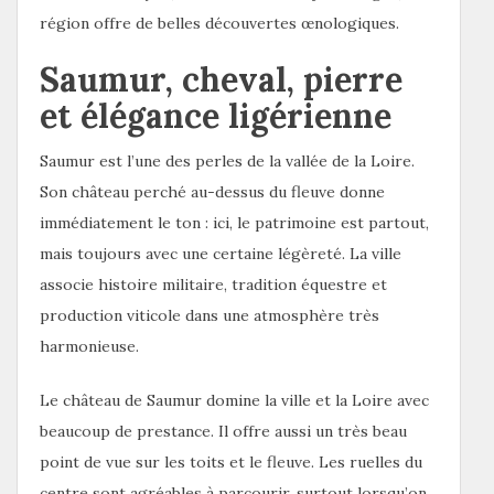
région offre de belles découvertes œnologiques.
Saumur, cheval, pierre
et élégance ligérienne
Saumur est l’une des perles de la vallée de la Loire.
Son château perché au-dessus du fleuve donne
immédiatement le ton : ici, le patrimoine est partout,
mais toujours avec une certaine légèreté. La ville
associe histoire militaire, tradition équestre et
production viticole dans une atmosphère très
harmonieuse.
Le château de Saumur domine la ville et la Loire avec
beaucoup de prestance. Il offre aussi un très beau
point de vue sur les toits et le fleuve. Les ruelles du
centre sont agréables à parcourir, surtout lorsqu’on