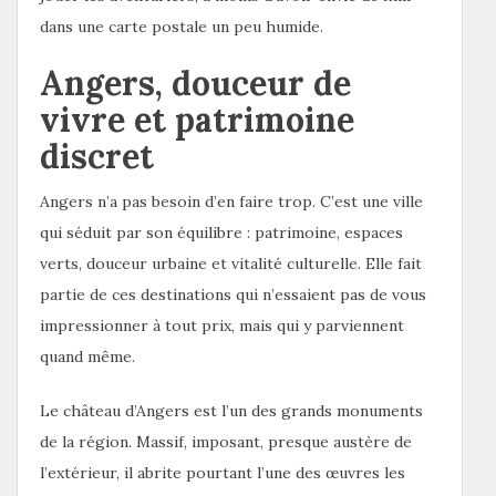
dans une carte postale un peu humide.
Angers, douceur de
vivre et patrimoine
discret
Angers n’a pas besoin d’en faire trop. C’est une ville
qui séduit par son équilibre : patrimoine, espaces
verts, douceur urbaine et vitalité culturelle. Elle fait
partie de ces destinations qui n’essaient pas de vous
impressionner à tout prix, mais qui y parviennent
quand même.
Le château d’Angers est l’un des grands monuments
de la région. Massif, imposant, presque austère de
l’extérieur, il abrite pourtant l’une des œuvres les