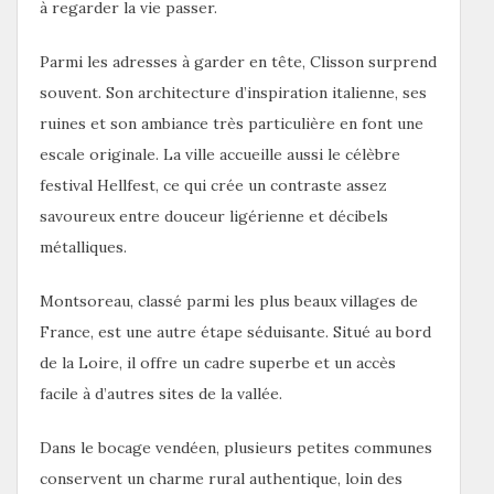
à regarder la vie passer.
Parmi les adresses à garder en tête, Clisson surprend
souvent. Son architecture d’inspiration italienne, ses
ruines et son ambiance très particulière en font une
escale originale. La ville accueille aussi le célèbre
festival Hellfest, ce qui crée un contraste assez
savoureux entre douceur ligérienne et décibels
métalliques.
Montsoreau, classé parmi les plus beaux villages de
France, est une autre étape séduisante. Situé au bord
de la Loire, il offre un cadre superbe et un accès
facile à d’autres sites de la vallée.
Dans le bocage vendéen, plusieurs petites communes
conservent un charme rural authentique, loin des