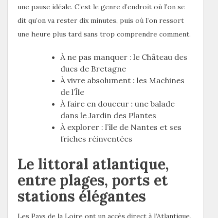
une pause idéale. C’est le genre d’endroit où l’on se
dit qu’on va rester dix minutes, puis où l’on ressort
une heure plus tard sans trop comprendre comment.
À ne pas manquer : le Château des
ducs de Bretagne
À vivre absolument : les Machines
de l’Île
À faire en douceur : une balade
dans le Jardin des Plantes
À explorer : l’île de Nantes et ses
friches réinventées
Le littoral atlantique,
entre plages, ports et
stations élégantes
Les Pays de la Loire ont un accès direct à l’Atlantique,