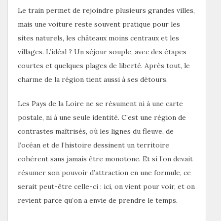
Le train permet de rejoindre plusieurs grandes villes,
mais une voiture reste souvent pratique pour les
sites naturels, les châteaux moins centraux et les
villages. L’idéal ? Un séjour souple, avec des étapes
courtes et quelques plages de liberté. Après tout, le
charme de la région tient aussi à ses détours.
Les Pays de la Loire ne se résument ni à une carte
postale, ni à une seule identité. C’est une région de
contrastes maîtrisés, où les lignes du fleuve, de
l’océan et de l’histoire dessinent un territoire
cohérent sans jamais être monotone. Et si l’on devait
résumer son pouvoir d’attraction en une formule, ce
serait peut-être celle-ci : ici, on vient pour voir, et on
revient parce qu’on a envie de prendre le temps.