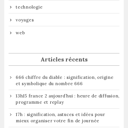
technologie
voyages
web
Articles récents
666 chiffre du diable : signification, origine
et symbolique du nombre 666
13h15 france 2 aujourd’hui : heure de diffusion,
programme et replay
17h : signification, astuces et idées pour
mieux organiser votre fin de journée