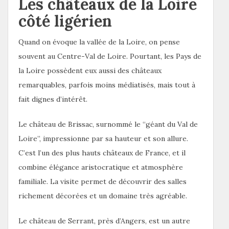
Les châteaux de la Loire
côté ligérien
Quand on évoque la vallée de la Loire, on pense
souvent au Centre-Val de Loire. Pourtant, les Pays de
la Loire possèdent eux aussi des châteaux
remarquables, parfois moins médiatisés, mais tout à
fait dignes d’intérêt.
Le château de Brissac, surnommé le “géant du Val de
Loire”, impressionne par sa hauteur et son allure.
C’est l’un des plus hauts châteaux de France, et il
combine élégance aristocratique et atmosphère
familiale. La visite permet de découvrir des salles
richement décorées et un domaine très agréable.
Le château de Serrant, près d’Angers, est un autre