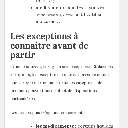
toilette ;
médicaments liquides si vous en
avez besoin, avec justificatif si
nécessaire.
Les exceptions à
connaître avant de
partir
Comme souvent, la règle a ses exceptions. Et dans les
aéroports, les exceptions comptent presque autant
que la règle elle-même. Certaines catégories de
produits peuvent faire l’objet de dispositions
particulières.
Les cas les plus fréquents concernent :
les médicaments
: certains liquides