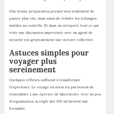
Une bonne préparation permet non seulement de
passer plus vite, mais aussi de réduire les échanges
inutiles au contrôle. Et dans un aéroport, tout ce qui
évite une discussion improvisée avec un agent de
sécurité est généralement une victoire collective.
Astuces simples pour
voyager plus
sereinement
Quelques réflexes suffisent à transformer
l’expérience. Le voyage en avion n’a pas besoin de
ressembler à une épreuve de laboratoire. Avec un peu
d’organisation, la règle des 100 ml devient une
formalité.