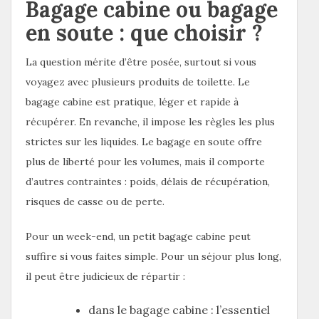
Bagage cabine ou bagage
en soute : que choisir ?
La question mérite d’être posée, surtout si vous
voyagez avec plusieurs produits de toilette. Le
bagage cabine est pratique, léger et rapide à
récupérer. En revanche, il impose les règles les plus
strictes sur les liquides. Le bagage en soute offre
plus de liberté pour les volumes, mais il comporte
d’autres contraintes : poids, délais de récupération,
risques de casse ou de perte.
Pour un week-end, un petit bagage cabine peut
suffire si vous faites simple. Pour un séjour plus long,
il peut être judicieux de répartir :
dans le bagage cabine : l’essentiel