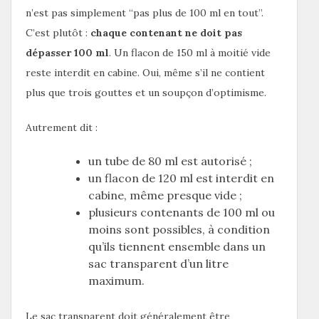
n’est pas simplement “pas plus de 100 ml en tout”.
C’est plutôt :
chaque contenant ne doit pas
dépasser 100 ml
. Un flacon de 150 ml à moitié vide
reste interdit en cabine. Oui, même s’il ne contient
plus que trois gouttes et un soupçon d’optimisme.
Autrement dit :
un tube de 80 ml est autorisé ;
un flacon de 120 ml est interdit en
cabine, même presque vide ;
plusieurs contenants de 100 ml ou
moins sont possibles, à condition
qu’ils tiennent ensemble dans un
sac transparent d’un litre
maximum.
Le sac transparent doit généralement être