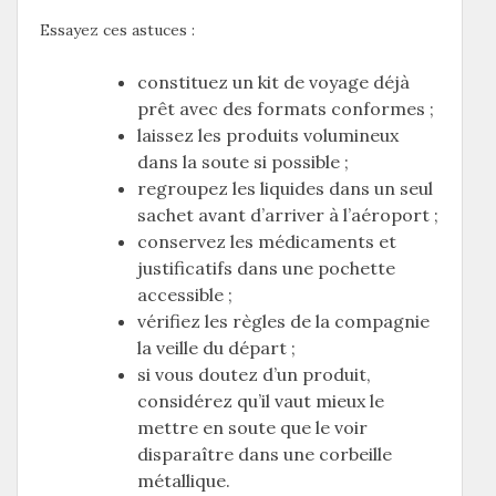
Essayez ces astuces :
constituez un kit de voyage déjà
prêt avec des formats conformes ;
laissez les produits volumineux
dans la soute si possible ;
regroupez les liquides dans un seul
sachet avant d’arriver à l’aéroport ;
conservez les médicaments et
justificatifs dans une pochette
accessible ;
vérifiez les règles de la compagnie
la veille du départ ;
si vous doutez d’un produit,
considérez qu’il vaut mieux le
mettre en soute que le voir
disparaître dans une corbeille
métallique.