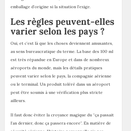
emballage d’origine si la situation l’exige.
Les règles peuvent-elles
varier selon les pays ?
Oui, et c’est là que les choses deviennent amusantes,
au sens bureaucratique du terme. La base des 100 ml
est très répandue en Europe et dans de nombreux
aéroports du monde, mais les détails pratiques
peuvent varier selon le pays, la compagnie aérienne
ou le terminal. Un produit toléré dans un aéroport
peut être soumis à une vérification plus stricte
ailleurs.
Il faut donc éviter la croyance magique du “ça passait
l’an dernier, donc ça passera encore”. En matière de