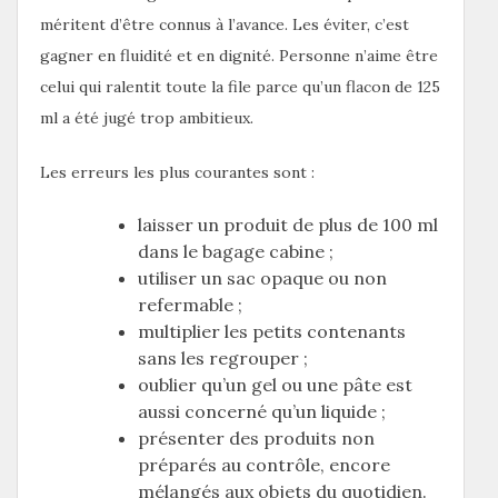
méritent d’être connus à l’avance. Les éviter, c’est
gagner en fluidité et en dignité. Personne n’aime être
celui qui ralentit toute la file parce qu’un flacon de 125
ml a été jugé trop ambitieux.
Les erreurs les plus courantes sont :
laisser un produit de plus de 100 ml
dans le bagage cabine ;
utiliser un sac opaque ou non
refermable ;
multiplier les petits contenants
sans les regrouper ;
oublier qu’un gel ou une pâte est
aussi concerné qu’un liquide ;
présenter des produits non
préparés au contrôle, encore
mélangés aux objets du quotidien.