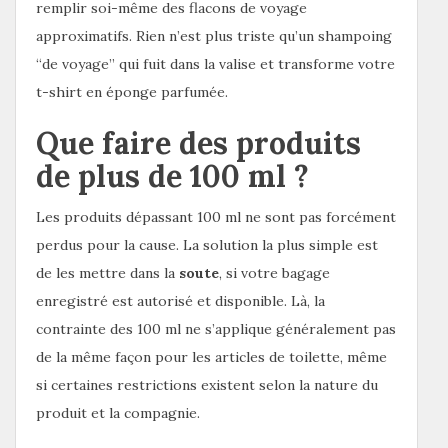
remplir soi-même des flacons de voyage
approximatifs. Rien n’est plus triste qu’un shampoing
“de voyage” qui fuit dans la valise et transforme votre
t-shirt en éponge parfumée.
Que faire des produits
de plus de 100 ml ?
Les produits dépassant 100 ml ne sont pas forcément
perdus pour la cause. La solution la plus simple est
de les mettre dans la
soute
, si votre bagage
enregistré est autorisé et disponible. Là, la
contrainte des 100 ml ne s’applique généralement pas
de la même façon pour les articles de toilette, même
si certaines restrictions existent selon la nature du
produit et la compagnie.