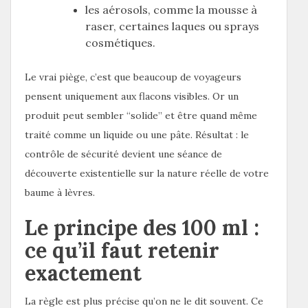
les aérosols, comme la mousse à
raser, certaines laques ou sprays
cosmétiques.
Le vrai piège, c’est que beaucoup de voyageurs
pensent uniquement aux flacons visibles. Or un
produit peut sembler “solide” et être quand même
traité comme un liquide ou une pâte. Résultat : le
contrôle de sécurité devient une séance de
découverte existentielle sur la nature réelle de votre
baume à lèvres.
Le principe des 100 ml :
ce qu’il faut retenir
exactement
La règle est plus précise qu’on ne le dit souvent. Ce