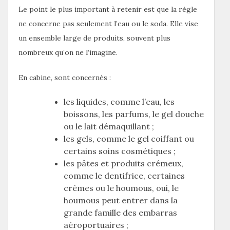
Le point le plus important à retenir est que la règle
ne concerne pas seulement l’eau ou le soda. Elle vise
un ensemble large de produits, souvent plus
nombreux qu’on ne l’imagine.
En cabine, sont concernés :
les liquides, comme l’eau, les
boissons, les parfums, le gel douche
ou le lait démaquillant ;
les gels, comme le gel coiffant ou
certains soins cosmétiques ;
les pâtes et produits crémeux,
comme le dentifrice, certaines
crèmes ou le houmous, oui, le
houmous peut entrer dans la
grande famille des embarras
aéroportuaires ;