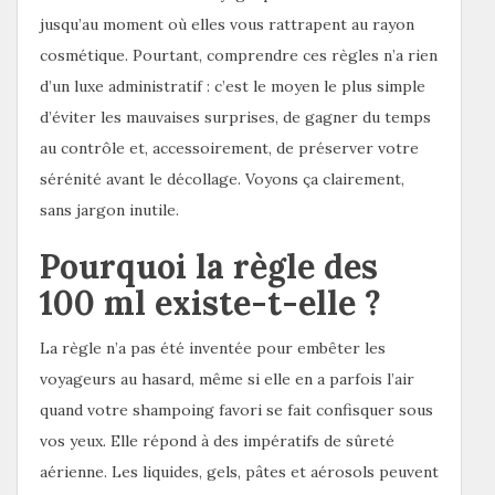
jusqu’au moment où elles vous rattrapent au rayon
cosmétique. Pourtant, comprendre ces règles n’a rien
d’un luxe administratif : c’est le moyen le plus simple
d’éviter les mauvaises surprises, de gagner du temps
au contrôle et, accessoirement, de préserver votre
sérénité avant le décollage. Voyons ça clairement,
sans jargon inutile.
Pourquoi la règle des
100 ml existe-t-elle ?
La règle n’a pas été inventée pour embêter les
voyageurs au hasard, même si elle en a parfois l’air
quand votre shampoing favori se fait confisquer sous
vos yeux. Elle répond à des impératifs de sûreté
aérienne. Les liquides, gels, pâtes et aérosols peuvent