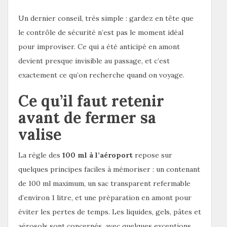
Un dernier conseil, très simple : gardez en tête que
le contrôle de sécurité n’est pas le moment idéal
pour improviser. Ce qui a été anticipé en amont
devient presque invisible au passage, et c’est
exactement ce qu’on recherche quand on voyage.
Ce qu’il faut retenir
avant de fermer sa
valise
La règle des
100 ml à l’aéroport
repose sur
quelques principes faciles à mémoriser : un contenant
de 100 ml maximum, un sac transparent refermable
d’environ 1 litre, et une préparation en amont pour
éviter les pertes de temps. Les liquides, gels, pâtes et
aérosols sont concernés, avec quelques exceptions