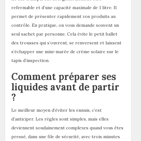
refermable et d’une capacité maximale de 1 litre. Il
permet de présenter rapidement vos produits au
contrôle. En pratique, on vous demande souvent un
seul sachet par personne. Cela évite le petit ballet
des trousses qui s’ouvrent, se renversent et laissent
s’échapper une mini-marée de crème solaire sur le
tapis d’inspection.
Comment préparer ses
liquides avant de partir
?
Le meilleur moyen d’éviter les ennuis, c’est
d’anticiper. Les règles sont simples, mais elles
deviennent soudainement complexes quand vous êtes
pressé, dans une file de sécurité, avec trois minutes