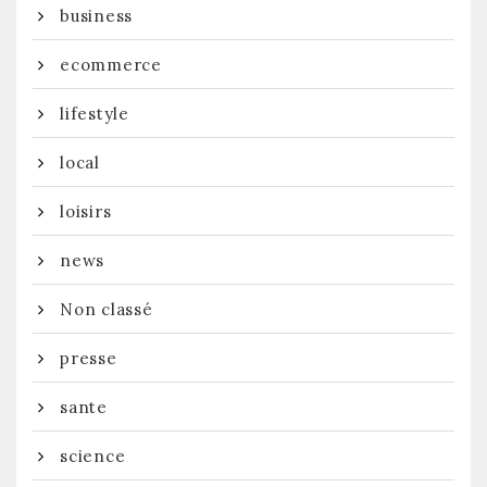
business
ecommerce
lifestyle
local
loisirs
news
Non classé
presse
sante
science