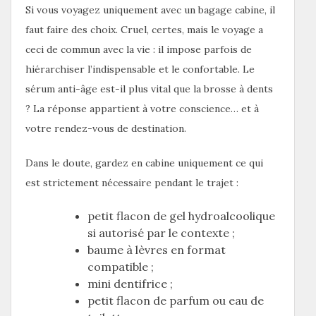
Si vous voyagez uniquement avec un bagage cabine, il
faut faire des choix. Cruel, certes, mais le voyage a
ceci de commun avec la vie : il impose parfois de
hiérarchiser l’indispensable et le confortable. Le
sérum anti-âge est-il plus vital que la brosse à dents
? La réponse appartient à votre conscience… et à
votre rendez-vous de destination.
Dans le doute, gardez en cabine uniquement ce qui
est strictement nécessaire pendant le trajet :
petit flacon de gel hydroalcoolique
si autorisé par le contexte ;
baume à lèvres en format
compatible ;
mini dentifrice ;
petit flacon de parfum ou eau de