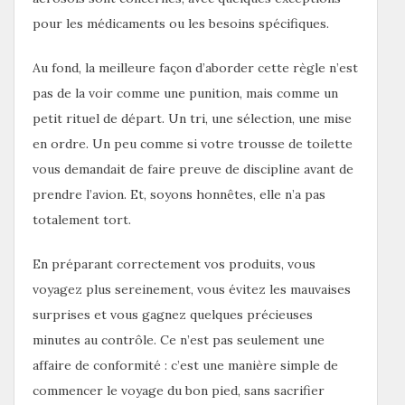
pour les médicaments ou les besoins spécifiques.
Au fond, la meilleure façon d’aborder cette règle n’est
pas de la voir comme une punition, mais comme un
petit rituel de départ. Un tri, une sélection, une mise
en ordre. Un peu comme si votre trousse de toilette
vous demandait de faire preuve de discipline avant de
prendre l’avion. Et, soyons honnêtes, elle n’a pas
totalement tort.
En préparant correctement vos produits, vous
voyagez plus sereinement, vous évitez les mauvaises
surprises et vous gagnez quelques précieuses
minutes au contrôle. Ce n’est pas seulement une
affaire de conformité : c’est une manière simple de
commencer le voyage du bon pied, sans sacrifier