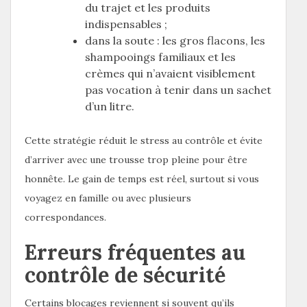
du trajet et les produits
indispensables ;
dans la soute : les gros flacons, les
shampooings familiaux et les
crèmes qui n’avaient visiblement
pas vocation à tenir dans un sachet
d’un litre.
Cette stratégie réduit le stress au contrôle et évite
d’arriver avec une trousse trop pleine pour être
honnête. Le gain de temps est réel, surtout si vous
voyagez en famille ou avec plusieurs
correspondances.
Erreurs fréquentes au
contrôle de sécurité
Certains blocages reviennent si souvent qu’ils