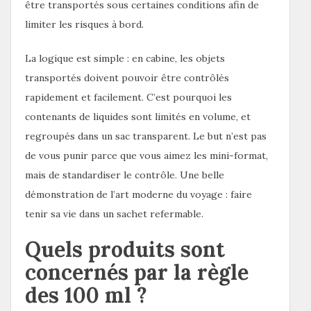
être transportés sous certaines conditions afin de
limiter les risques à bord.
La logique est simple : en cabine, les objets
transportés doivent pouvoir être contrôlés
rapidement et facilement. C’est pourquoi les
contenants de liquides sont limités en volume, et
regroupés dans un sac transparent. Le but n’est pas
de vous punir parce que vous aimez les mini-format,
mais de standardiser le contrôle. Une belle
démonstration de l’art moderne du voyage : faire
tenir sa vie dans un sachet refermable.
Quels produits sont
concernés par la règle
des 100 ml ?