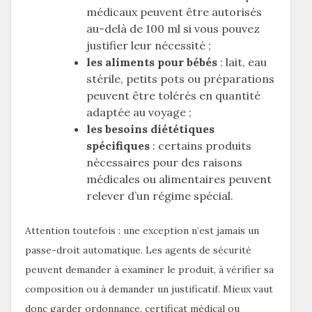
médicaux peuvent être autorisés
au-delà de 100 ml si vous pouvez
justifier leur nécessité ;
les aliments pour bébés
: lait, eau
stérile, petits pots ou préparations
peuvent être tolérés en quantité
adaptée au voyage ;
les besoins diététiques
spécifiques
: certains produits
nécessaires pour des raisons
médicales ou alimentaires peuvent
relever d’un régime spécial.
Attention toutefois : une exception n’est jamais un
passe-droit automatique. Les agents de sécurité
peuvent demander à examiner le produit, à vérifier sa
composition ou à demander un justificatif. Mieux vaut
donc garder ordonnance, certificat médical ou