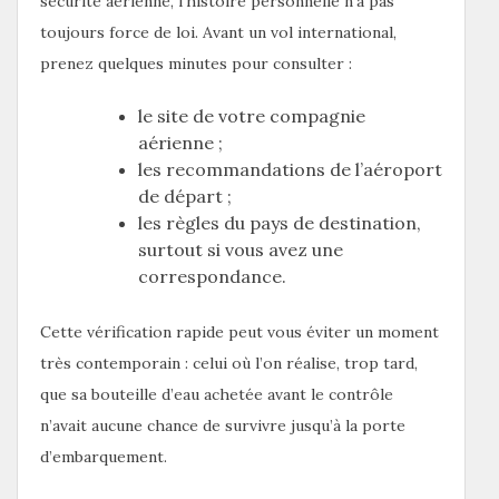
sécurité aérienne, l’histoire personnelle n’a pas
toujours force de loi. Avant un vol international,
prenez quelques minutes pour consulter :
le site de votre compagnie
aérienne ;
les recommandations de l’aéroport
de départ ;
les règles du pays de destination,
surtout si vous avez une
correspondance.
Cette vérification rapide peut vous éviter un moment
très contemporain : celui où l’on réalise, trop tard,
que sa bouteille d’eau achetée avant le contrôle
n’avait aucune chance de survivre jusqu’à la porte
d’embarquement.