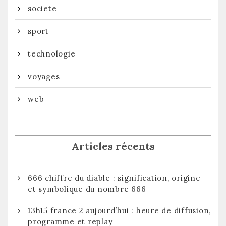
societe
sport
technologie
voyages
web
Articles récents
666 chiffre du diable : signification, origine
et symbolique du nombre 666
13h15 france 2 aujourd’hui : heure de diffusion,
programme et replay