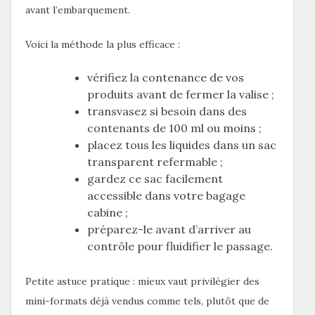
avant l’embarquement.
Voici la méthode la plus efficace :
vérifiez la contenance de vos
produits avant de fermer la valise ;
transvasez si besoin dans des
contenants de 100 ml ou moins ;
placez tous les liquides dans un sac
transparent refermable ;
gardez ce sac facilement
accessible dans votre bagage
cabine ;
préparez-le avant d’arriver au
contrôle pour fluidifier le passage.
Petite astuce pratique : mieux vaut privilégier des
mini-formats déjà vendus comme tels, plutôt que de