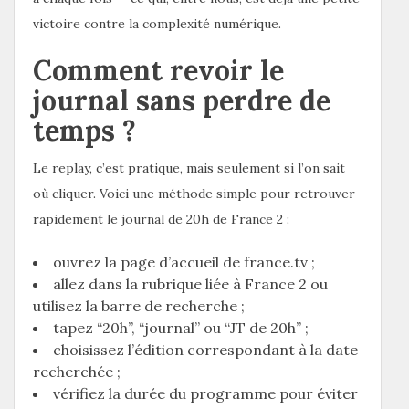
victoire contre la complexité numérique.
Comment revoir le
journal sans perdre de
temps ?
Le replay, c’est pratique, mais seulement si l’on sait
où cliquer. Voici une méthode simple pour retrouver
rapidement le journal de 20h de France 2 :
ouvrez la page d’accueil de france.tv ;
allez dans la rubrique liée à France 2 ou
utilisez la barre de recherche ;
tapez “20h”, “journal” ou “JT de 20h” ;
choisissez l’édition correspondant à la date
recherchée ;
vérifiez la durée du programme pour éviter