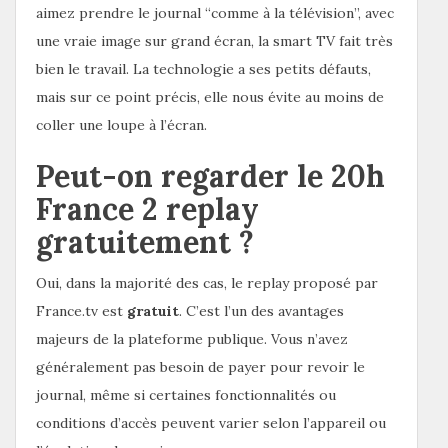
aimez prendre le journal “comme à la télévision”, avec
une vraie image sur grand écran, la smart TV fait très
bien le travail. La technologie a ses petits défauts,
mais sur ce point précis, elle nous évite au moins de
coller une loupe à l’écran.
Peut-on regarder le 20h
France 2 replay
gratuitement ?
Oui, dans la majorité des cas, le replay proposé par
France.tv est
gratuit
. C’est l’un des avantages
majeurs de la plateforme publique. Vous n’avez
généralement pas besoin de payer pour revoir le
journal, même si certaines fonctionnalités ou
conditions d’accès peuvent varier selon l’appareil ou