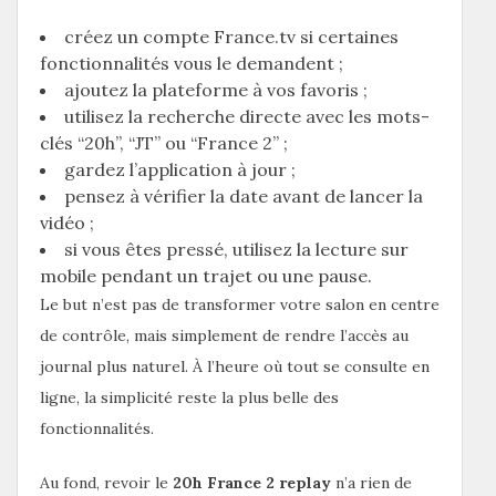
créez un compte France.tv si certaines
fonctionnalités vous le demandent ;
ajoutez la plateforme à vos favoris ;
utilisez la recherche directe avec les mots-
clés “20h”, “JT” ou “France 2” ;
gardez l’application à jour ;
pensez à vérifier la date avant de lancer la
vidéo ;
si vous êtes pressé, utilisez la lecture sur
mobile pendant un trajet ou une pause.
Le but n’est pas de transformer votre salon en centre
de contrôle, mais simplement de rendre l’accès au
journal plus naturel. À l’heure où tout se consulte en
ligne, la simplicité reste la plus belle des
fonctionnalités.
Au fond, revoir le
20h France 2 replay
n’a rien de