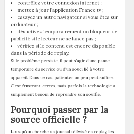
contrôlez votre connexion internet ;
mettez à jour l’application France.tv ;
essayez un autre navigateur si vous êtes sur
ordinateur ;
désactivez temporairement un bloqueur de
publicité si le lecteur ne se lance pas ;
vérifiez si le contenu est encore disponible
dans la période de replay.
Si le problème persiste, il peut s’agir d’une panne
temporaire du service ou d’un souci lié à votre
appareil. Dans ce cas, patienter un peu peut suffire.
C’est frustrant, certes, mais parfois la technologie a
simplement besoin de reprendre son souffle.
Pourquoi passer par la
source officielle ?
Lorsqu’on cherche un journal télévisé en replay, les