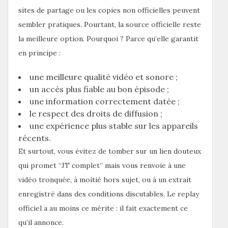
sites de partage ou les copies non officielles peuvent
sembler pratiques. Pourtant, la source officielle reste
la meilleure option. Pourquoi ? Parce qu’elle garantit
en principe :
une meilleure qualité vidéo et sonore ;
un accès plus fiable au bon épisode ;
une information correctement datée ;
le respect des droits de diffusion ;
une expérience plus stable sur les appareils
récents.
Et surtout, vous évitez de tomber sur un lien douteux
qui promet “JT complet” mais vous renvoie à une
vidéo tronquée, à moitié hors sujet, ou à un extrait
enregistré dans des conditions discutables. Le replay
officiel a au moins ce mérite : il fait exactement ce
qu’il annonce.