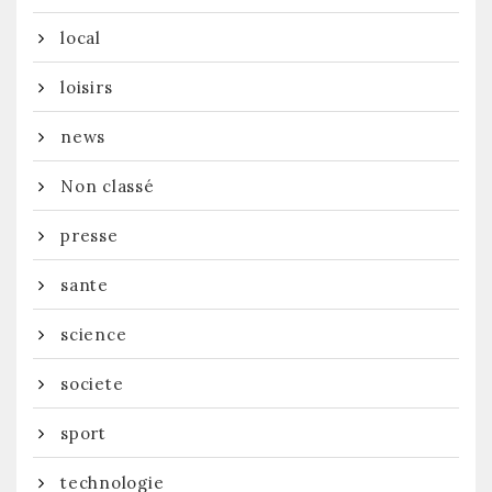
local
loisirs
news
Non classé
presse
sante
science
societe
sport
technologie