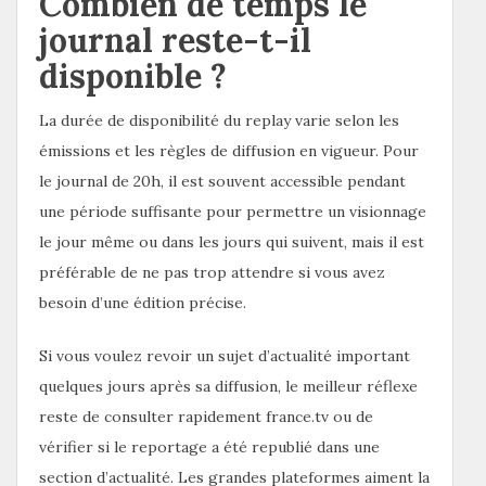
Combien de temps le
journal reste-t-il
disponible ?
La durée de disponibilité du replay varie selon les
émissions et les règles de diffusion en vigueur. Pour
le journal de 20h, il est souvent accessible pendant
une période suffisante pour permettre un visionnage
le jour même ou dans les jours qui suivent, mais il est
préférable de ne pas trop attendre si vous avez
besoin d’une édition précise.
Si vous voulez revoir un sujet d’actualité important
quelques jours après sa diffusion, le meilleur réflexe
reste de consulter rapidement france.tv ou de
vérifier si le reportage a été republié dans une
section d’actualité. Les grandes plateformes aiment la