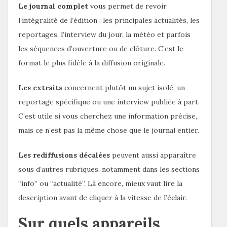
Le journal complet
vous permet de revoir
l’intégralité de l’édition : les principales actualités, les
reportages, l’interview du jour, la météo et parfois
les séquences d’ouverture ou de clôture. C’est le
format le plus fidèle à la diffusion originale.
Les extraits
concernent plutôt un sujet isolé, un
reportage spécifique ou une interview publiée à part.
C’est utile si vous cherchez une information précise,
mais ce n’est pas la même chose que le journal entier.
Les rediffusions décalées
peuvent aussi apparaître
sous d’autres rubriques, notamment dans les sections
“info” ou “actualité”. Là encore, mieux vaut lire la
description avant de cliquer à la vitesse de l’éclair.
Sur quels appareils