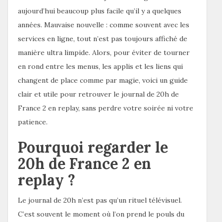
aujourd’hui beaucoup plus facile qu’il y a quelques
années. Mauvaise nouvelle : comme souvent avec les
services en ligne, tout n’est pas toujours affiché de
manière ultra limpide. Alors, pour éviter de tourner
en rond entre les menus, les applis et les liens qui
changent de place comme par magie, voici un guide
clair et utile pour retrouver le journal de 20h de
France 2 en replay, sans perdre votre soirée ni votre
patience.
Pourquoi regarder le
20h de France 2 en
replay ?
Le journal de 20h n’est pas qu’un rituel télévisuel.
C’est souvent le moment où l’on prend le pouls du