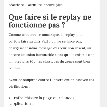
réactivité ; l’actualité, encore plus.
Que faire si le replay ne
fonctionne pas ?
Comme tout service numérique, le replay peut
parfois faire sa diva. Vidéo qui ne se lance pas,
chargement infini, message d’erreur, son absent, ou
encore émission introuvable alors qu’elle existait cinq
minutes plus tôt : les classiques du genre sont bien
connus.
Avant de soupirer contre l’univers entier, essayez ces
vérifications :
rafraîchissez la page ou relancez
l’application ;