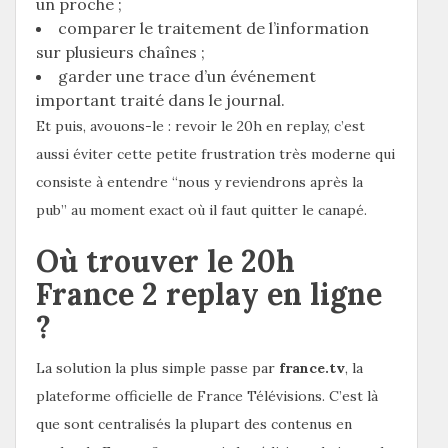
un proche ;
comparer le traitement de l’information
sur plusieurs chaînes ;
garder une trace d’un événement
important traité dans le journal.
Et puis, avouons-le : revoir le 20h en replay, c’est
aussi éviter cette petite frustration très moderne qui
consiste à entendre “nous y reviendrons après la
pub” au moment exact où il faut quitter le canapé.
Où trouver le 20h
France 2 replay en ligne
?
La solution la plus simple passe par
france.tv
, la
plateforme officielle de France Télévisions. C’est là
que sont centralisés la plupart des contenus en