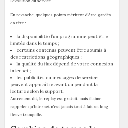
l’évolution du service.
En revanche, quelques points méritent d’être gardés
en tête :
la disponibilité d’un programme peut être
limitée dans le temps ;
certains contenus peuvent être soumis à
des restrictions géographiques ;
la qualité du flux dépend de votre connexion
internet ;
les publicités ou messages de service
peuvent apparaître avant ou pendant la
lecture selon le support.
Autrement dit, le replay est gratuit, mais il aime
rappeler qu’Internet n’est jamais tout à fait un long
fleuve tranquille.