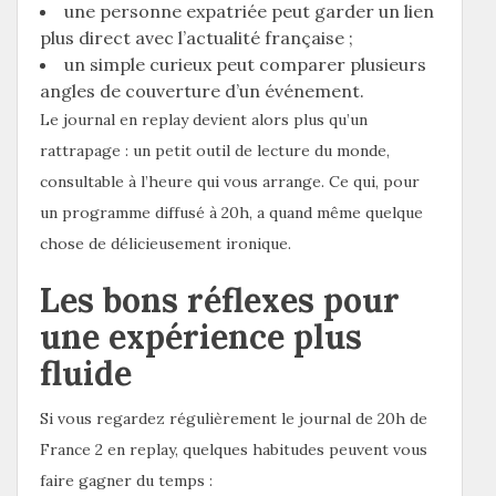
une personne expatriée peut garder un lien
plus direct avec l’actualité française ;
un simple curieux peut comparer plusieurs
angles de couverture d’un événement.
Le journal en replay devient alors plus qu’un
rattrapage : un petit outil de lecture du monde,
consultable à l’heure qui vous arrange. Ce qui, pour
un programme diffusé à 20h, a quand même quelque
chose de délicieusement ironique.
Les bons réflexes pour
une expérience plus
fluide
Si vous regardez régulièrement le journal de 20h de
France 2 en replay, quelques habitudes peuvent vous
faire gagner du temps :