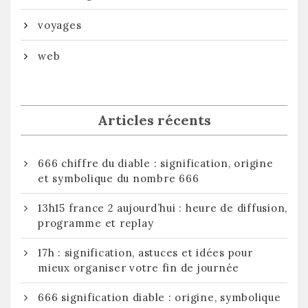
voyages
web
Articles récents
666 chiffre du diable : signification, origine
et symbolique du nombre 666
13h15 france 2 aujourd’hui : heure de diffusion,
programme et replay
17h : signification, astuces et idées pour
mieux organiser votre fin de journée
666 signification diable : origine, symbolique