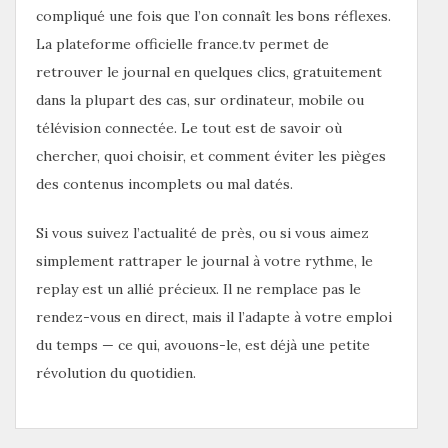
compliqué une fois que l’on connaît les bons réflexes.
La plateforme officielle france.tv permet de
retrouver le journal en quelques clics, gratuitement
dans la plupart des cas, sur ordinateur, mobile ou
télévision connectée. Le tout est de savoir où
chercher, quoi choisir, et comment éviter les pièges
des contenus incomplets ou mal datés.
Si vous suivez l’actualité de près, ou si vous aimez
simplement rattraper le journal à votre rythme, le
replay est un allié précieux. Il ne remplace pas le
rendez-vous en direct, mais il l’adapte à votre emploi
du temps — ce qui, avouons-le, est déjà une petite
révolution du quotidien.