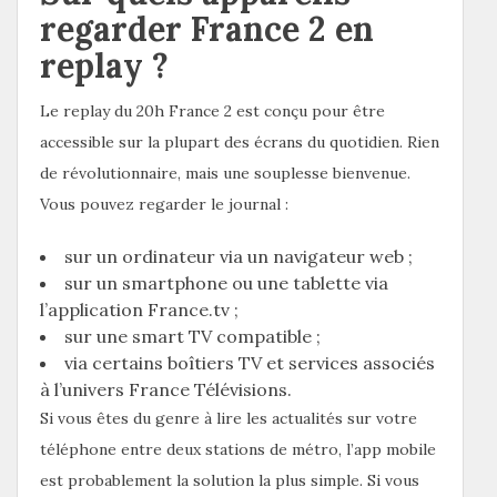
regarder France 2 en
replay ?
Le replay du 20h France 2 est conçu pour être
accessible sur la plupart des écrans du quotidien. Rien
de révolutionnaire, mais une souplesse bienvenue.
Vous pouvez regarder le journal :
sur un ordinateur via un navigateur web ;
sur un smartphone ou une tablette via
l’application France.tv ;
sur une smart TV compatible ;
via certains boîtiers TV et services associés
à l’univers France Télévisions.
Si vous êtes du genre à lire les actualités sur votre
téléphone entre deux stations de métro, l’app mobile
est probablement la solution la plus simple. Si vous