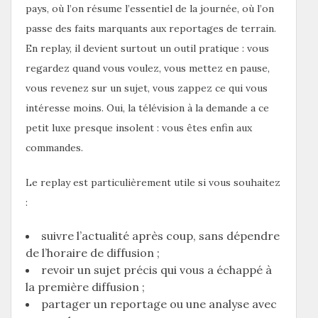
pays, où l’on résume l’essentiel de la journée, où l’on
passe des faits marquants aux reportages de terrain.
En replay, il devient surtout un outil pratique : vous
regardez quand vous voulez, vous mettez en pause,
vous revenez sur un sujet, vous zappez ce qui vous
intéresse moins. Oui, la télévision à la demande a ce
petit luxe presque insolent : vous êtes enfin aux
commandes.
Le replay est particulièrement utile si vous souhaitez
:
suivre l’actualité après coup, sans dépendre
de l’horaire de diffusion ;
revoir un sujet précis qui vous a échappé à
la première diffusion ;
partager un reportage ou une analyse avec