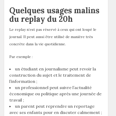
Quelques usages malins
du replay du 20h
Le replay n’est pas réservé à ceux qui ont loupé le
journal. Il peut aussi être utilisé de manière très
concrète dans la vie quotidienne.
Par exemple :
un étudiant en journalisme peut revoir la
construction du sujet et le traitement de
l’information ;
un professionnel peut suivre l’actualité
économique ou politique après une journée de
travail ;
un parent peut reprendre un reportage
avec ses enfants pour en discuter calmement ;