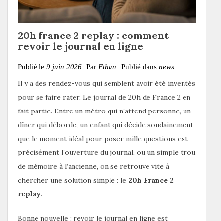
20h france 2 replay : comment
revoir le journal en ligne
Publié le
9 juin 2026
Par
Ethan
Publié dans
news
Il y a des rendez-vous qui semblent avoir été inventés
pour se faire rater. Le journal de 20h de France 2 en
fait partie. Entre un métro qui n’attend personne, un
dîner qui déborde, un enfant qui décide soudainement
que le moment idéal pour poser mille questions est
précisément l’ouverture du journal, ou un simple trou
de mémoire à l’ancienne, on se retrouve vite à
chercher une solution simple : le
20h France 2
replay
.
Bonne nouvelle : revoir le journal en ligne est