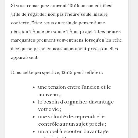
Si vous remarquez souvent 13h15 un samedi, il est
utile de regarder non pas l’heure seule, mais le
contexte. Étiez-vous en train de penser à une
décision ? À une personne ? À un projet ? Les heures
marquantes prennent souvent sens lorsqu’on les relie
à ce qui se passe en nous au moment précis où elles
apparaissent.
Dans cette perspective, 13h15 peut refléter :
une tension entre l’ancien et le
nouveau ;
le besoin d’organiser davantage
votre vie ;
une volonté de reprendre le
contrôle sur un sujet précis ;
un appel à écouter davantage