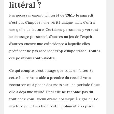
littéral ?
Pas nécessairement. L’intérêt de
13h15 le samedi
n’est pas d’imposer une vérité unique, mais d’offrir
une grille de lecture. Certaines personnes y verront
un message personnel, d’autres un jeu de l’esprit,
d’autres encore une coïncidence à laquelle elles
préfèrent ne pas accorder trop d’importance. Toutes
ces positions sont valables.
Ce qui compte, c’est l’usage que vous en faites. Si
cette heure vous aide à prendre du recul, à vous
recentrer ou à poser des mots sur une période floue,
elle a déjà une utilité. Et si elle ne résonne pas du
tout chez vous, aucun drame cosmique à signaler. Le
mystère peut très bien rester poliment à sa place.