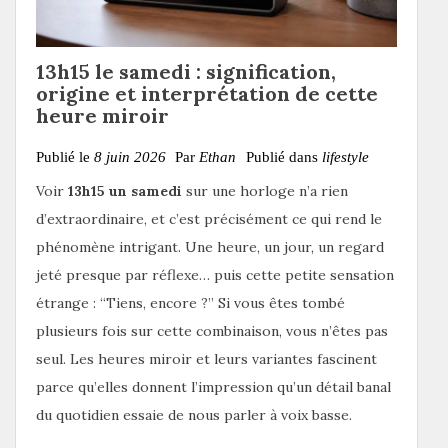
13h15 le samedi : signification,
origine et interprétation de cette
heure miroir
Publié le
8 juin 2026
Par
Ethan
Publié dans
lifestyle
Voir
13h15 un samedi
sur une horloge n’a rien
d’extraordinaire, et c’est précisément ce qui rend le
phénomène intrigant. Une heure, un jour, un regard
jeté presque par réflexe… puis cette petite sensation
étrange : “Tiens, encore ?” Si vous êtes tombé
plusieurs fois sur cette combinaison, vous n’êtes pas
seul. Les heures miroir et leurs variantes fascinent
parce qu’elles donnent l’impression qu’un détail banal
du quotidien essaie de nous parler à voix basse.