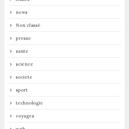
news
Non classé
presse
sante
science
societe
sport
technologie
voyages
web