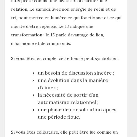
interprété comme une invitation à clarifier une
relation. Le samedi, avec son énergie de recul et de
tri, peut mettre en lumière ce qui fonctionne et ce qui
mérite d’être repensé. Le 13 indique une
transformation ; le 15 parle davantage de lien,
d’harmonie et de compromis.
Si vous êtes en couple, cette heure peut symboliser :
un besoin de discussion sincère ;
une évolution dans la manière
d’aimer ;
la nécessité de sortir d’un
automatisme relationnel ;
une phase de consolidation après
une période floue.
Si vous êtes célibataire, elle peut être lue comme un