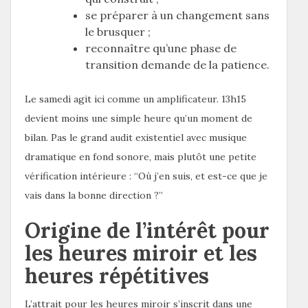
se préparer à un changement sans
le brusquer ;
reconnaître qu’une phase de
transition demande de la patience.
Le samedi agit ici comme un amplificateur. 13h15
devient moins une simple heure qu’un moment de
bilan. Pas le grand audit existentiel avec musique
dramatique en fond sonore, mais plutôt une petite
vérification intérieure : “Où j’en suis, et est-ce que je
vais dans la bonne direction ?”
Origine de l’intérêt pour
les heures miroir et les
heures répétitives
L’attrait pour les heures miroir s’inscrit dans une