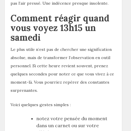
pas l’air pressé. Une indécence presque insolente.
Comment réagir quand
vous voyez 13h15 un
samedi
Le plus utile n’est pas de chercher une signification
absolue, mais de transformer l’observation en outil
personnel. Si cette heure revient souvent, prenez
quelques secondes pour noter ce que vous vivez à ce
moment-là. Vous pourriez repérer des constantes
surprenantes.
Voici quelques gestes simples :
notez votre pensée du moment
dans un carnet ou sur votre