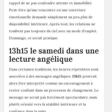
rappel de ne pas confondre attente et immobilité.
Peut-être qu’une rencontre ou une ouverture
émotionnelle demande simplement un peu plus de
disponibilité intérieure. Après tout, les relations ne
tombent pas toujours du ciel avec un mode d’emploi.
Dommage, ce serait pratique.
13h15 le samedi dans une
lecture angélique
Dans certaines traditions, les heures répétitives sont
associées à des messages angéliques.
13h15
pourrait
alors être interprété comme un encouragement à
rester confiant dans un processus de changement. Le
message ne serait pas forcément spectaculaire, mais
plutôt orienté vers la stabilité intérieure et la
confiance dans la suite.