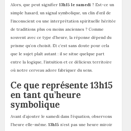
Alors, que peut signifier
13h15 le samedi
? Est-ce un
simple hasard, un signal symbolique, un clin d’œil de
l’inconscient ou une interprétation spirituelle héritée
de traditions plus ou moins anciennes ? Comme
souvent avec ce type d’heure, la réponse dépend du
prisme qu’on choisit. Et c’est sans doute pour cela
que le sujet plaît autant : il se situe quelque part
entre la logique, l’intuition et ce délicieux territoire
où notre cerveau adore fabriquer du sens.
Ce que représente 13h15
en tant qu’heure
symbolique
Avant d’ajouter le samedi dans l’équation, observons
l’heure elle-même.
13h15
n’est pas une heure miroir