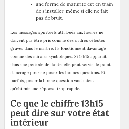
une forme de maturité est en train
de s’installer, même si elle ne fait
pas de bruit.
Les messages spirituels attribués aux heures ne
doivent pas être pris comme des ordres célestes
gravés dans le marbre. Ils fonctionnent davantage
comme des miroirs symboliques. Si 13h15 apparaît
dans une période de doute, elle peut servir de point
d’ancrage pour se poser les bonnes questions. Et
parfois, poser la bonne question vaut mieux
qu’obtenir une réponse trop rapide.
Ce que le chiffre 13h15
peut dire sur votre état
intérieur