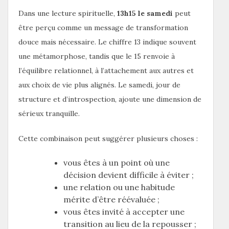
Dans une lecture spirituelle,
13h15 le samedi
peut
être perçu comme un message de transformation
douce mais nécessaire. Le chiffre 13 indique souvent
une métamorphose, tandis que le 15 renvoie à
l’équilibre relationnel, à l’attachement aux autres et
aux choix de vie plus alignés. Le samedi, jour de
structure et d’introspection, ajoute une dimension de
sérieux tranquille.
Cette combinaison peut suggérer plusieurs choses :
vous êtes à un point où une
décision devient difficile à éviter ;
une relation ou une habitude
mérite d’être réévaluée ;
vous êtes invité à accepter une
transition au lieu de la repousser ;