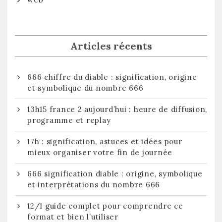
Articles récents
666 chiffre du diable : signification, origine
et symbolique du nombre 666
13h15 france 2 aujourd’hui : heure de diffusion,
programme et replay
17h : signification, astuces et idées pour
mieux organiser votre fin de journée
666 signification diable : origine, symbolique
et interprétations du nombre 666
12/1 guide complet pour comprendre ce
format et bien l’utiliser