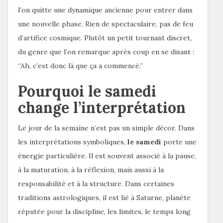
l’on quitte une dynamique ancienne pour entrer dans
une nouvelle phase. Rien de spectaculaire, pas de feu
d’artifice cosmique. Plutôt un petit tournant discret,
du genre que l’on remarque après coup en se disant :
“Ah, c’est donc là que ça a commencé.”
Pourquoi le samedi
change l’interprétation
Le jour de la semaine n’est pas un simple décor. Dans
les interprétations symboliques,
le samedi
porte une
énergie particulière. Il est souvent associé à la pause,
à la maturation, à la réflexion, mais aussi à la
responsabilité et à la structure. Dans certaines
traditions astrologiques, il est lié à Saturne, planète
réputée pour la discipline, les limites, le temps long