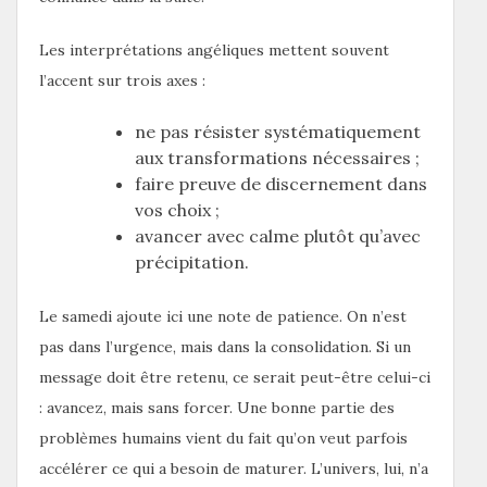
Les interprétations angéliques mettent souvent
l’accent sur trois axes :
ne pas résister systématiquement
aux transformations nécessaires ;
faire preuve de discernement dans
vos choix ;
avancer avec calme plutôt qu’avec
précipitation.
Le samedi ajoute ici une note de patience. On n’est
pas dans l’urgence, mais dans la consolidation. Si un
message doit être retenu, ce serait peut-être celui-ci
: avancez, mais sans forcer. Une bonne partie des
problèmes humains vient du fait qu’on veut parfois
accélérer ce qui a besoin de maturer. L’univers, lui, n’a