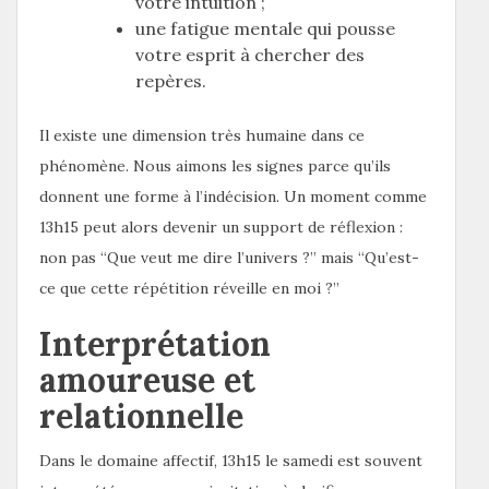
votre intuition ;
une fatigue mentale qui pousse
votre esprit à chercher des
repères.
Il existe une dimension très humaine dans ce
phénomène. Nous aimons les signes parce qu’ils
donnent une forme à l’indécision. Un moment comme
13h15 peut alors devenir un support de réflexion :
non pas “Que veut me dire l’univers ?” mais “Qu’est-
ce que cette répétition réveille en moi ?”
Interprétation
amoureuse et
relationnelle
Dans le domaine affectif, 13h15 le samedi est souvent