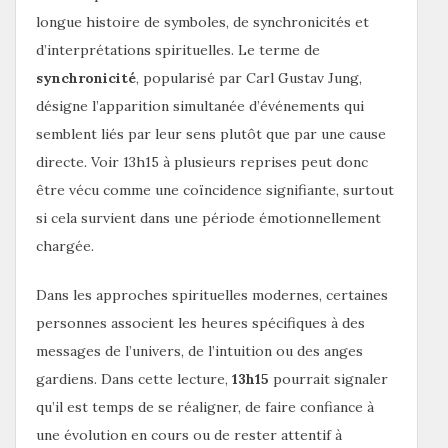
longue histoire de symboles, de synchronicités et
d’interprétations spirituelles. Le terme de
synchronicité
, popularisé par Carl Gustav Jung,
désigne l’apparition simultanée d’événements qui
semblent liés par leur sens plutôt que par une cause
directe. Voir 13h15 à plusieurs reprises peut donc
être vécu comme une coïncidence signifiante, surtout
si cela survient dans une période émotionnellement
chargée.
Dans les approches spirituelles modernes, certaines
personnes associent les heures spécifiques à des
messages de l’univers, de l’intuition ou des anges
gardiens. Dans cette lecture,
13h15
pourrait signaler
qu’il est temps de se réaligner, de faire confiance à
une évolution en cours ou de rester attentif à