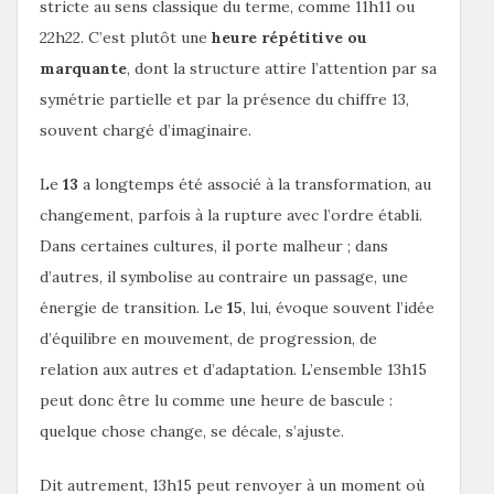
stricte au sens classique du terme, comme 11h11 ou
22h22. C’est plutôt une
heure répétitive ou
marquante
, dont la structure attire l’attention par sa
symétrie partielle et par la présence du chiffre 13,
souvent chargé d’imaginaire.
Le
13
a longtemps été associé à la transformation, au
changement, parfois à la rupture avec l’ordre établi.
Dans certaines cultures, il porte malheur ; dans
d’autres, il symbolise au contraire un passage, une
énergie de transition. Le
15
, lui, évoque souvent l’idée
d’équilibre en mouvement, de progression, de
relation aux autres et d’adaptation. L’ensemble 13h15
peut donc être lu comme une heure de bascule :
quelque chose change, se décale, s’ajuste.
Dit autrement, 13h15 peut renvoyer à un moment où