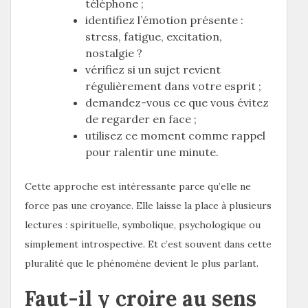
téléphone ;
identifiez l’émotion présente :
stress, fatigue, excitation,
nostalgie ?
vérifiez si un sujet revient
régulièrement dans votre esprit ;
demandez-vous ce que vous évitez
de regarder en face ;
utilisez ce moment comme rappel
pour ralentir une minute.
Cette approche est intéressante parce qu’elle ne
force pas une croyance. Elle laisse la place à plusieurs
lectures : spirituelle, symbolique, psychologique ou
simplement introspective. Et c’est souvent dans cette
pluralité que le phénomène devient le plus parlant.
Faut-il y croire au sens