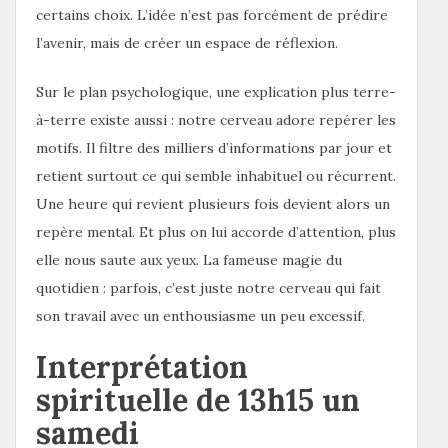
certains choix. L’idée n’est pas forcément de prédire
l’avenir, mais de créer un espace de réflexion.
Sur le plan psychologique, une explication plus terre-
à-terre existe aussi : notre cerveau adore repérer les
motifs. Il filtre des milliers d’informations par jour et
retient surtout ce qui semble inhabituel ou récurrent.
Une heure qui revient plusieurs fois devient alors un
repère mental. Et plus on lui accorde d’attention, plus
elle nous saute aux yeux. La fameuse magie du
quotidien : parfois, c’est juste notre cerveau qui fait
son travail avec un enthousiasme un peu excessif.
Interprétation
spirituelle de 13h15 un
samedi