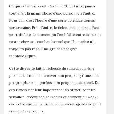
Ce qui est intéressant, c’est que 20h30 n’est jamais
tout à fait la même chose d’une personne à l’autre.
Pour l’un, c’est l’heure d’une série attendue depuis
une semaine. Pour l’autre, le début d’un concert. Pour
un troisième, le moment où l’on hésite entre sortir et
rester chez soi, combat éternel que l’humanité n’a
toujours pas résolu malgré ses progrès
technologiques.
Cette diversité fait la richesse du samedi soir. Elle
permet à chacun de trouver son propre rythme, son
propre plaisir et, parfois, son propre petit rituel. Et
ces rituels ont leur importance : ils structurent les
semaines, créent des souvenirs et donnent au week-
end cette saveur particulière qu’aucun agenda ne peut
vraiment reproduire.