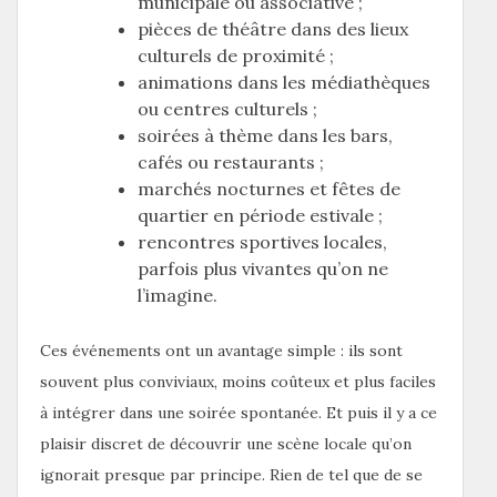
municipale ou associative ;
pièces de théâtre dans des lieux
culturels de proximité ;
animations dans les médiathèques
ou centres culturels ;
soirées à thème dans les bars,
cafés ou restaurants ;
marchés nocturnes et fêtes de
quartier en période estivale ;
rencontres sportives locales,
parfois plus vivantes qu’on ne
l’imagine.
Ces événements ont un avantage simple : ils sont
souvent plus conviviaux, moins coûteux et plus faciles
à intégrer dans une soirée spontanée. Et puis il y a ce
plaisir discret de découvrir une scène locale qu’on
ignorait presque par principe. Rien de tel que de se