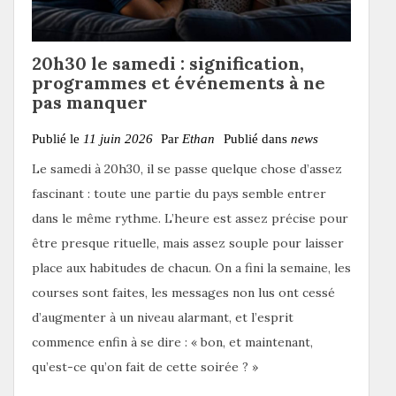
20h30 le samedi : signification,
programmes et événements à ne
pas manquer
Publié le
11 juin 2026
Par
Ethan
Publié dans
news
Le samedi à 20h30, il se passe quelque chose d’assez
fascinant : toute une partie du pays semble entrer
dans le même rythme. L’heure est assez précise pour
être presque rituelle, mais assez souple pour laisser
place aux habitudes de chacun. On a fini la semaine, les
courses sont faites, les messages non lus ont cessé
d’augmenter à un niveau alarmant, et l’esprit
commence enfin à se dire : « bon, et maintenant,
qu’est-ce qu’on fait de cette soirée ? »