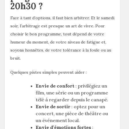
20h30 ?
Face à tant d’options, il faut bien arbitrer. Et le samedi
soir, l’arbitrage est presque un art de vivre. Pour
choisir le bon programme, tout dépend de votre
humeur du moment, de votre niveau de fatigue et,
soyons honnêtes, de votre tolérance à la foule ou au
bruit.
Quelques pistes simples peuvent aider :
Envie de confort
: privilégiez un
film, une série ou un programme
télé à regarder depuis le canapé.
Envie de sortir
: optez pour un
concert, une pièce de théâtre ou
un événement local.
Envie d’émotions fortes
: