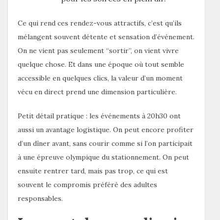
Ce qui rend ces rendez-vous attractifs, c’est qu’ils
mélangent souvent détente et sensation d’événement.
On ne vient pas seulement “sortir”, on vient vivre
quelque chose. Et dans une époque où tout semble
accessible en quelques clics, la valeur d’un moment
vécu en direct prend une dimension particulière.
Petit détail pratique : les événements à 20h30 ont
aussi un avantage logistique. On peut encore profiter
d’un dîner avant, sans courir comme si l’on participait
à une épreuve olympique du stationnement. On peut
ensuite rentrer tard, mais pas trop, ce qui est
souvent le compromis préféré des adultes
responsables.