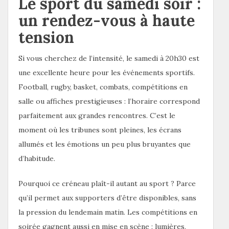
Le sport du samedi soir :
un rendez-vous à haute
tension
Si vous cherchez de l’intensité, le samedi à 20h30 est
une excellente heure pour les événements sportifs.
Football, rugby, basket, combats, compétitions en
salle ou affiches prestigieuses : l’horaire correspond
parfaitement aux grandes rencontres. C’est le
moment où les tribunes sont pleines, les écrans
allumés et les émotions un peu plus bruyantes que
d’habitude.
Pourquoi ce créneau plaît-il autant au sport ? Parce
qu’il permet aux supporters d’être disponibles, sans
la pression du lendemain matin. Les compétitions en
soirée gagnent aussi en mise en scène : lumières,