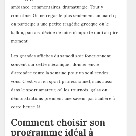
ambiance, commentaires, dramaturgie. Tout y
contribue. On ne regarde plus seulement un match ;
on participe à une petite tragédie grecque où le
ballon, parfois, décide de faire n’importe quoi au pire
moment.
Les grandes affiches du samedi soir fonctionnent
souvent sur cette mécanique : donner envie
d’attendre toute la semaine pour un seul rendez-
vous. C’est vrai en sport professionnel, mais aussi
dans le sport amateur, où les tournois, galas ou
démonstrations prennent une saveur particulière à
cette heure-là.
Comment choisir son
programme idéal à