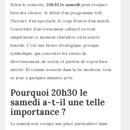
Selon le contexte,
20h30 le samedi
peut évoquer
bien des choses : le début d’un programme télé,
l’horaire d’un spectacle, le coup d’envoi d’un match,
l’ouverture d’un événement culturel ou tout
simplement ce moment charnière où la soirée
bascule. C’est une heure stratégique, presque
symbolique, qui concentre les envies de
divertissement, de sortie et parfois de repos bien
mérité. Et comme souvent dans la vie moderne, tout
se joue à quelques minutes près.
Pourquoi 20h30 le
samedi a-t-il une telle
importance ?
Le samedi soir occupe une place particulière dans