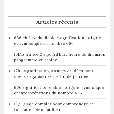
Articles récents
666 chiffre du diable : signification, origine
et symbolique du nombre 666
13h15 france 2 aujourd’hui : heure de diffusion,
programme et replay
17h : signification, astuces et idées pour
mieux organiser votre fin de journée
666 signification diable : origine, symbolique
et interprétations du nombre 666
12/1 guide complet pour comprendre ce
format et bien l’utiliser