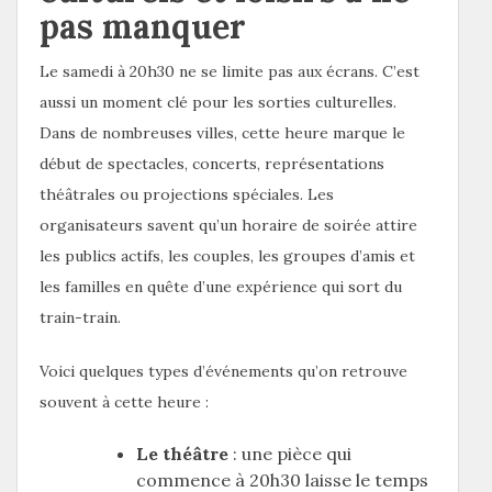
pas manquer
Le samedi à 20h30 ne se limite pas aux écrans. C’est
aussi un moment clé pour les sorties culturelles.
Dans de nombreuses villes, cette heure marque le
début de spectacles, concerts, représentations
théâtrales ou projections spéciales. Les
organisateurs savent qu’un horaire de soirée attire
les publics actifs, les couples, les groupes d’amis et
les familles en quête d’une expérience qui sort du
train-train.
Voici quelques types d’événements qu’on retrouve
souvent à cette heure :
Le théâtre
: une pièce qui
commence à 20h30 laisse le temps