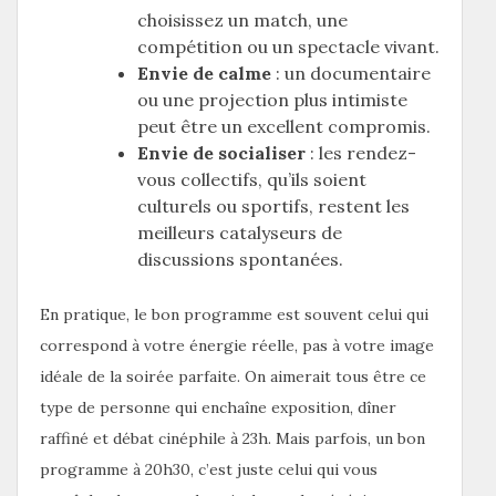
choisissez un match, une
compétition ou un spectacle vivant.
Envie de calme
: un documentaire
ou une projection plus intimiste
peut être un excellent compromis.
Envie de socialiser
: les rendez-
vous collectifs, qu’ils soient
culturels ou sportifs, restent les
meilleurs catalyseurs de
discussions spontanées.
En pratique, le bon programme est souvent celui qui
correspond à votre énergie réelle, pas à votre image
idéale de la soirée parfaite. On aimerait tous être ce
type de personne qui enchaîne exposition, dîner
raffiné et débat cinéphile à 23h. Mais parfois, un bon
programme à 20h30, c’est juste celui qui vous