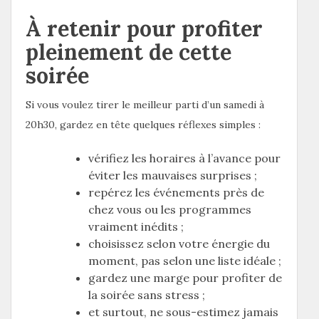
À retenir pour profiter
pleinement de cette
soirée
Si vous voulez tirer le meilleur parti d’un samedi à
20h30, gardez en tête quelques réflexes simples :
vérifiez les horaires à l’avance pour
éviter les mauvaises surprises ;
repérez les événements près de
chez vous ou les programmes
vraiment inédits ;
choisissez selon votre énergie du
moment, pas selon une liste idéale ;
gardez une marge pour profiter de
la soirée sans stress ;
et surtout, ne sous-estimez jamais