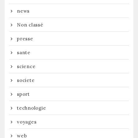
news
Non classé
presse
sante
science
societe
sport
technologie
voyages
web