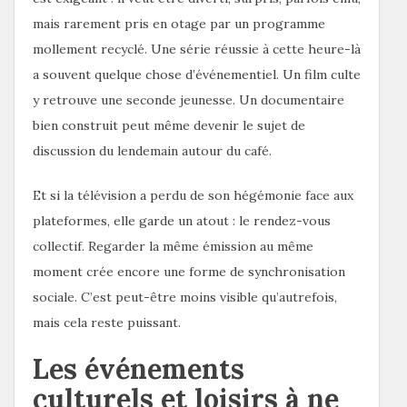
mais rarement pris en otage par un programme
mollement recyclé. Une série réussie à cette heure-là
a souvent quelque chose d’événementiel. Un film culte
y retrouve une seconde jeunesse. Un documentaire
bien construit peut même devenir le sujet de
discussion du lendemain autour du café.
Et si la télévision a perdu de son hégémonie face aux
plateformes, elle garde un atout : le rendez-vous
collectif. Regarder la même émission au même
moment crée encore une forme de synchronisation
sociale. C’est peut-être moins visible qu’autrefois,
mais cela reste puissant.
Les événements
culturels et loisirs à ne