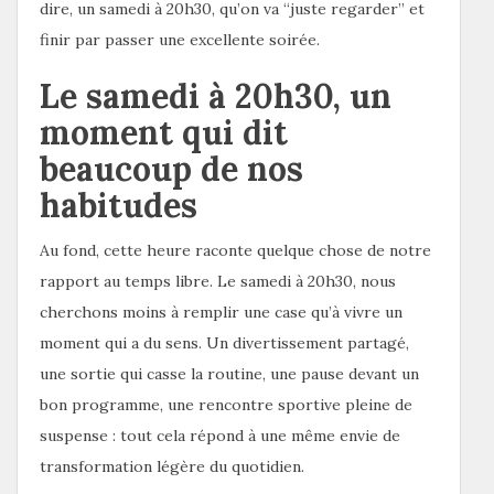
dire, un samedi à 20h30, qu’on va “juste regarder” et
finir par passer une excellente soirée.
Le samedi à 20h30, un
moment qui dit
beaucoup de nos
habitudes
Au fond, cette heure raconte quelque chose de notre
rapport au temps libre. Le samedi à 20h30, nous
cherchons moins à remplir une case qu’à vivre un
moment qui a du sens. Un divertissement partagé,
une sortie qui casse la routine, une pause devant un
bon programme, une rencontre sportive pleine de
suspense : tout cela répond à une même envie de
transformation légère du quotidien.