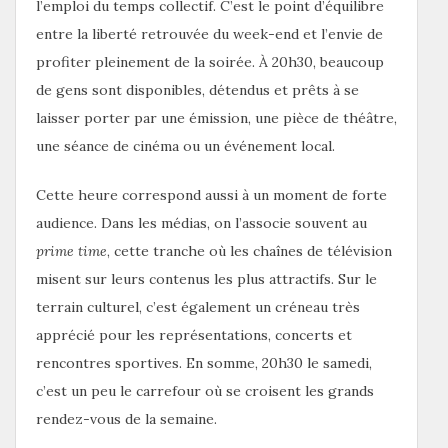
l’emploi du temps collectif. C’est le point d’équilibre
entre la liberté retrouvée du week-end et l’envie de
profiter pleinement de la soirée. À 20h30, beaucoup
de gens sont disponibles, détendus et prêts à se
laisser porter par une émission, une pièce de théâtre,
une séance de cinéma ou un événement local.
Cette heure correspond aussi à un moment de forte
audience. Dans les médias, on l’associe souvent au
prime time
, cette tranche où les chaînes de télévision
misent sur leurs contenus les plus attractifs. Sur le
terrain culturel, c’est également un créneau très
apprécié pour les représentations, concerts et
rencontres sportives. En somme, 20h30 le samedi,
c’est un peu le carrefour où se croisent les grands
rendez-vous de la semaine.