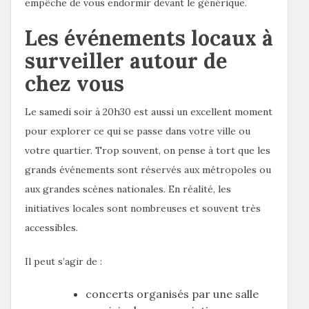
empêche de vous endormir devant le générique.
Les événements locaux à
surveiller autour de
chez vous
Le samedi soir à 20h30 est aussi un excellent moment
pour explorer ce qui se passe dans votre ville ou
votre quartier. Trop souvent, on pense à tort que les
grands événements sont réservés aux métropoles ou
aux grandes scènes nationales. En réalité, les
initiatives locales sont nombreuses et souvent très
accessibles.
Il peut s’agir de :
concerts organisés par une salle