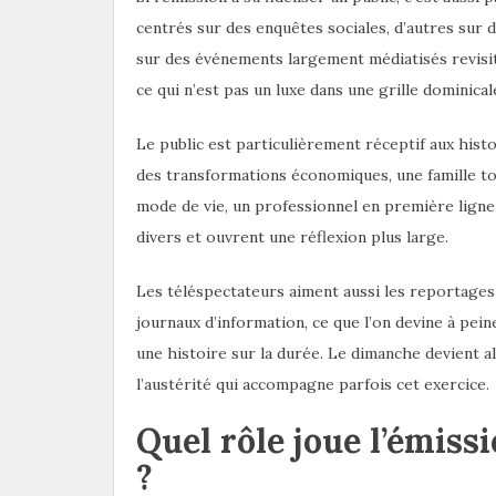
centrés sur des enquêtes sociales, d’autres sur 
sur des événements largement médiatisés revisité
ce qui n’est pas un luxe dans une grille dominical
Le public est particulièrement réceptif aux histo
des transformations économiques, une famille t
mode de vie, un professionnel en première ligne d
divers et ouvrent une réflexion plus large.
Les téléspectateurs aiment aussi les reportages q
journaux d’information, ce que l’on devine à pein
une histoire sur la durée. Le dimanche devient a
l’austérité qui accompagne parfois cet exercice.
Quel rôle joue l’émiss
?