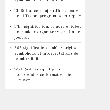
13h15 france 2 aujourd’hui : heure
de diffusion, programme et replay
17h : signification, astuces et idées
pour mieux organiser votre fin de
journée
666 signification diable : origine,
symbolique et interprétations du
nombre 666
12/1 guide complet pour
comprendre ce format et bien
l’utiliser