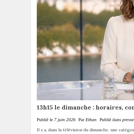
13h15 le dimanche : horaires, co
Publié le
7 juin 2026
Par
Ethan
Publié dans
presse
Il y a, dans la télévision du dimanche, une catégor