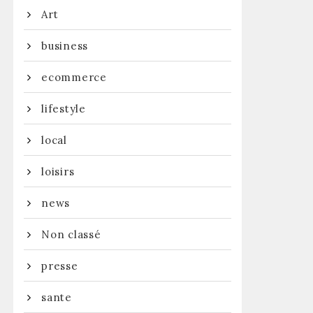
Art
business
ecommerce
lifestyle
local
loisirs
news
Non classé
presse
sante