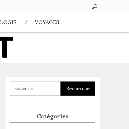
LOGIE
VOYAGES
Catégories