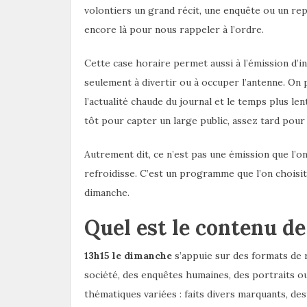
volontiers un grand récit, une enquête ou un re
encore là pour nous rappeler à l’ordre.
Cette case horaire permet aussi à l’émission d’in
seulement à divertir ou à occuper l’antenne. On
l’actualité chaude du journal et le temps plus le
tôt pour capter un large public, assez tard pour l
Autrement dit, ce n’est pas une émission que l’
refroidisse. C’est un programme que l’on choisit
dimanche.
Quel est le contenu de
13h15 le dimanche
s’appuie sur des formats de 
société, des enquêtes humaines, des portraits ou
thématiques variées : faits divers marquants, des