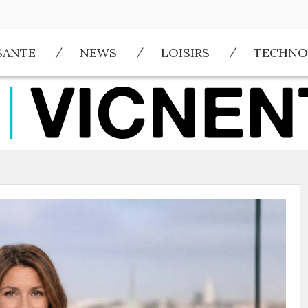
SANTE
NEWS
LOISIRS
TECHNO