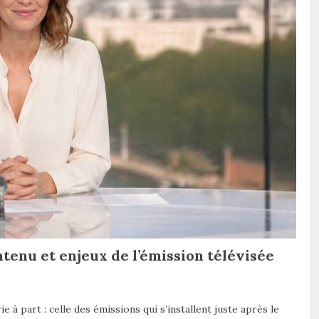
ntenu et enjeux de l’émission télévisée
ie à part : celle des émissions qui s’installent juste après le