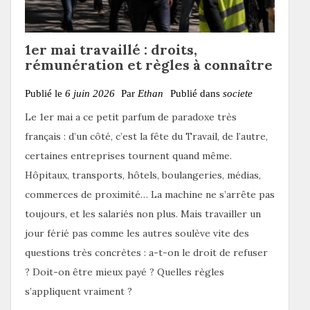
1er mai travaillé : droits,
rémunération et règles à connaître
Publié le
6 juin 2026
Par
Ethan
Publié dans
societe
Le 1er mai a ce petit parfum de paradoxe très
français : d’un côté, c’est la fête du Travail, de l’autre,
certaines entreprises tournent quand même.
Hôpitaux, transports, hôtels, boulangeries, médias,
commerces de proximité… La machine ne s’arrête pas
toujours, et les salariés non plus. Mais travailler un
jour férié pas comme les autres soulève vite des
questions très concrètes : a-t-on le droit de refuser
? Doit-on être mieux payé ? Quelles règles
s’appliquent vraiment ?