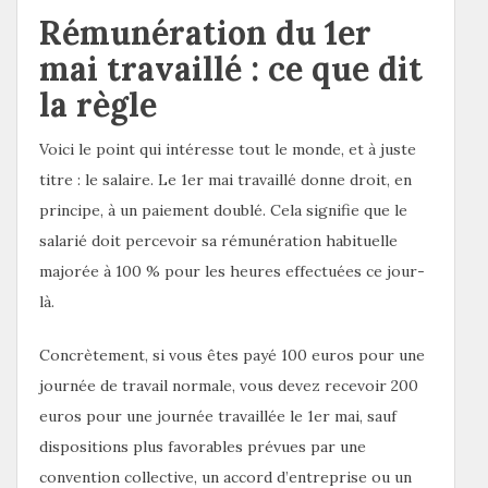
Rémunération du 1er
mai travaillé : ce que dit
la règle
Voici le point qui intéresse tout le monde, et à juste
titre : le salaire. Le 1er mai travaillé donne droit, en
principe, à un paiement doublé. Cela signifie que le
salarié doit percevoir sa rémunération habituelle
majorée à 100 % pour les heures effectuées ce jour-
là.
Concrètement, si vous êtes payé 100 euros pour une
journée de travail normale, vous devez recevoir 200
euros pour une journée travaillée le 1er mai, sauf
dispositions plus favorables prévues par une
convention collective, un accord d’entreprise ou un