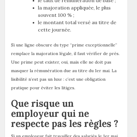
le taux de rémunération de base ;
la majoration appliquée, le plus
souvent 100 % ;
le montant total versé au titre de
cette journée.
Si une ligne obscure du type “prime exceptionnelle”
remplace la majoration légale, il faut vérifier de près.
Une prime peut exister, oui, mais elle ne doit pas
masquer la rémunération due au titre du 1er mai. La
lisibilité n’est pas un luxe : c’est une obligation
pratique pour éviter les litiges.
Que risque un
employeur qui ne
respecte pas les règles ?
Si un employeur fait travailler des salariés le 1er mai