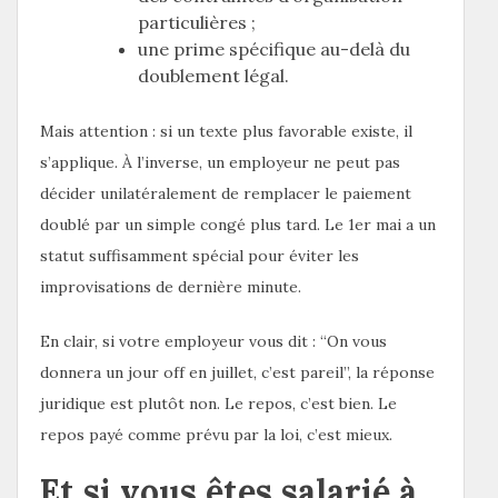
particulières ;
une prime spécifique au-delà du
doublement légal.
Mais attention : si un texte plus favorable existe, il
s’applique. À l’inverse, un employeur ne peut pas
décider unilatéralement de remplacer le paiement
doublé par un simple congé plus tard. Le 1er mai a un
statut suffisamment spécial pour éviter les
improvisations de dernière minute.
En clair, si votre employeur vous dit : “On vous
donnera un jour off en juillet, c’est pareil”, la réponse
juridique est plutôt non. Le repos, c’est bien. Le
repos payé comme prévu par la loi, c’est mieux.
Et si vous êtes salarié à