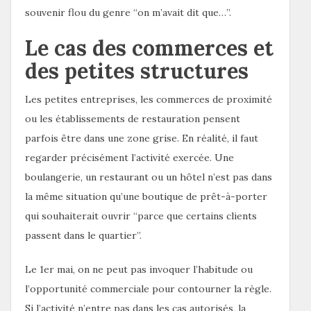
souvenir flou du genre “on m’avait dit que…”.
Le cas des commerces et
des petites structures
Les petites entreprises, les commerces de proximité
ou les établissements de restauration pensent
parfois être dans une zone grise. En réalité, il faut
regarder précisément l’activité exercée. Une
boulangerie, un restaurant ou un hôtel n’est pas dans
la même situation qu’une boutique de prêt-à-porter
qui souhaiterait ouvrir “parce que certains clients
passent dans le quartier”.
Le 1er mai, on ne peut pas invoquer l’habitude ou
l’opportunité commerciale pour contourner la règle.
Si l’activité n’entre pas dans les cas autorisés, la