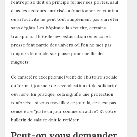
l’entreprise doit en principe fermer ses portes, sauf
dans les secteurs autorisés à fonctionner en continu
ou si l’activité ne peut tout simplement pas s’arrêter
sans dégâts. Les hôpitaux, la sécurité, certains
transports, l’hôtellerie-restauration ou encore la
presse font partie des univers où l’on ne met pas
toujours le monde sur pause pour cueillir des
muguets.
Ce caractère exceptionnel vient de l’histoire sociale
du 1er mai, journée de revendication et de solidarité
ouvrière. En pratique, cela signifie une protection
renforcée : si vous travaillez ce jour-là, ce n’est pas
censé être “juste un jour comme un autre”. Et votre
bulletin de salaire doit le refléter.
Peut-on vous demander