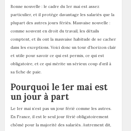
Bonne nouvelle : le cadre du 1er mai est assez
particulier, et il protège davantage les salariés que la
plupart des autres jours fériés. Mauvaise nouvelle :
comme souvent en droit du travail, les détails
comptent, et ils ont la mauvaise habitude de se cacher
dans les exceptions. Voici donc un tour d’horizon clair
et utile pour savoir ce qui est permis, ce qui est
obligatoire, et ce qui mérite un sérieux coup d’œil à
sa fiche de paie.
Pourquoi le 1er mai est
un jour à part
Le 1er mai n’est pas un jour férié comme les autres.
En France, il est le seul jour férié obligatoirement
chômé pour la majorité des salariés. Autrement dit,