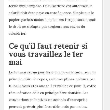
fermeture s’impose. Et si l’activité est autorisée, le
salarié doit être payé en conséquence. Simple sur le
papier, parfois moins simple dans l’organisation, mais
le droit ne s’adapte pas toujours aux envies du
calendrier.
Ce qu’il faut retenir si
vous travaillez le 1er
mai
Le 1er mai est un jour férié unique en France, avec un
principe clair : le repos, sauf exceptions prévues par
la loi. Si vous êtes amené à travailler ce jour-là, votre
rémunération doit en principe être doublée. Les
conventions collectives ou accords d’entreprise
peuvent prévoir plus favorable, mais pas moins.