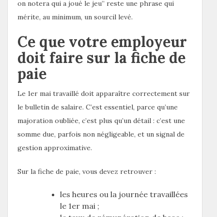
on notera qui a joué le jeu” reste une phrase qui
mérite, au minimum, un sourcil levé.
Ce que votre employeur
doit faire sur la fiche de
paie
Le 1er mai travaillé doit apparaître correctement sur
le bulletin de salaire. C’est essentiel, parce qu’une
majoration oubliée, c’est plus qu’un détail : c’est une
somme due, parfois non négligeable, et un signal de
gestion approximative.
Sur la fiche de paie, vous devez retrouver :
les heures ou la journée travaillées
le 1er mai ;