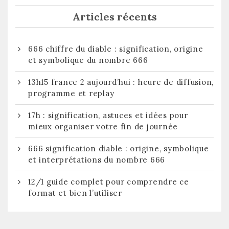
Articles récents
666 chiffre du diable : signification, origine
et symbolique du nombre 666
13h15 france 2 aujourd’hui : heure de diffusion,
programme et replay
17h : signification, astuces et idées pour
mieux organiser votre fin de journée
666 signification diable : origine, symbolique
et interprétations du nombre 666
12/1 guide complet pour comprendre ce
format et bien l’utiliser