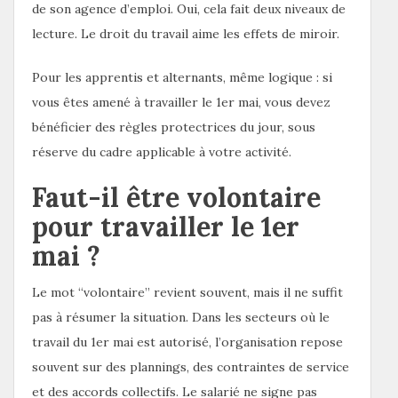
de son agence d’emploi. Oui, cela fait deux niveaux de
lecture. Le droit du travail aime les effets de miroir.
Pour les apprentis et alternants, même logique : si
vous êtes amené à travailler le 1er mai, vous devez
bénéficier des règles protectrices du jour, sous
réserve du cadre applicable à votre activité.
Faut-il être volontaire
pour travailler le 1er
mai ?
Le mot “volontaire” revient souvent, mais il ne suffit
pas à résumer la situation. Dans les secteurs où le
travail du 1er mai est autorisé, l’organisation repose
souvent sur des plannings, des contraintes de service
et des accords collectifs. Le salarié ne signe pas