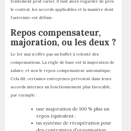
traitement peut varier. Il faut alors regarder de près
le contrat, les accords applicables et la manière dont
l’astreinte est définie.
Repos compensateur,
majoration, ou les deux ?
Le 1er mai n’offre pas un buffet à volonté des
compensations. La règle de base est la majoration de
salaire, et non le repos compensateur automatique.
Cela dit, certaines entreprises prévoient dans leurs
accords internes un fonctionnement plus favorable,
par exemple :
une majoration de 100 % plus un
repos équivalent ;
un système de récupération pour
des contraintes d’organisation