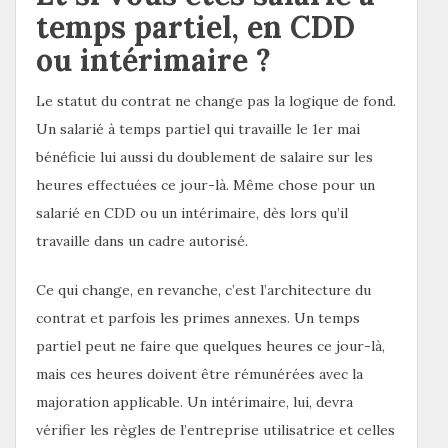
temps partiel, en CDD
ou intérimaire ?
Le statut du contrat ne change pas la logique de fond.
Un salarié à temps partiel qui travaille le 1er mai
bénéficie lui aussi du doublement de salaire sur les
heures effectuées ce jour-là. Même chose pour un
salarié en CDD ou un intérimaire, dès lors qu’il
travaille dans un cadre autorisé.
Ce qui change, en revanche, c’est l’architecture du
contrat et parfois les primes annexes. Un temps
partiel peut ne faire que quelques heures ce jour-là,
mais ces heures doivent être rémunérées avec la
majoration applicable. Un intérimaire, lui, devra
vérifier les règles de l’entreprise utilisatrice et celles