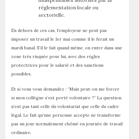
réglementation locale ou
sectorielle.
En dehors de ces cas, l’employeur ne peut pas
imposer un travail le 1er mai comme il le ferait un
mardi banal. S’il le fait quand même, on entre dans une
zone très risquée pour lui, avec des règles
protectrices pour le salarié et des sanctions
possibles.
Et si vous vous demandez : “Mais peut-on me forcer
si mon collègue s’est porté volontaire ?” La question
n’est pas tant celle du volontariat que celle du cadre
légal. Le fait qu’une personne accepte ne transforme
pas un jour normalement chômé en journée de travail
ordinaire.