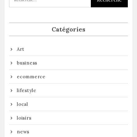
Catégories
Art
business
ecommerce
lifestyle
local
loisirs
news