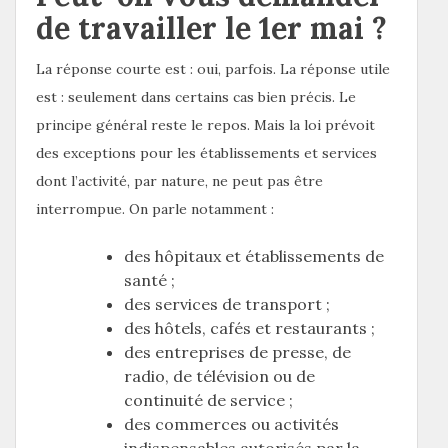
de travailler le 1er mai ?
La réponse courte est : oui, parfois. La réponse utile
est : seulement dans certains cas bien précis. Le
principe général reste le repos. Mais la loi prévoit
des exceptions pour les établissements et services
dont l’activité, par nature, ne peut pas être
interrompue. On parle notamment :
des hôpitaux et établissements de
santé ;
des services de transport ;
des hôtels, cafés et restaurants ;
des entreprises de presse, de
radio, de télévision ou de
continuité de service ;
des commerces ou activités
indispensables autorisés par la