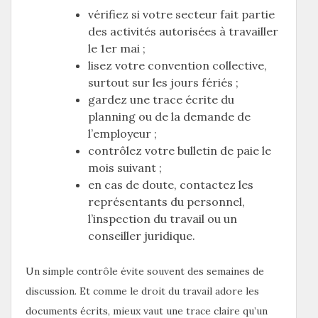
vérifiez si votre secteur fait partie
des activités autorisées à travailler
le 1er mai ;
lisez votre convention collective,
surtout sur les jours fériés ;
gardez une trace écrite du
planning ou de la demande de
l’employeur ;
contrôlez votre bulletin de paie le
mois suivant ;
en cas de doute, contactez les
représentants du personnel,
l’inspection du travail ou un
conseiller juridique.
Un simple contrôle évite souvent des semaines de
discussion. Et comme le droit du travail adore les
documents écrits, mieux vaut une trace claire qu’un