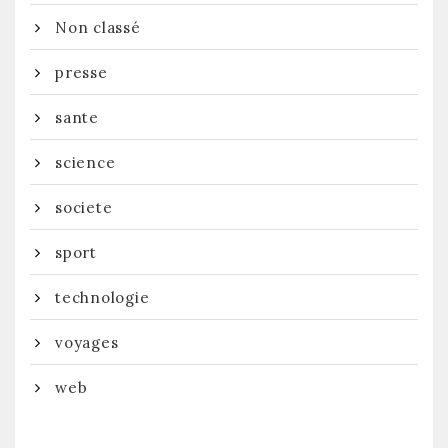
Non classé
presse
sante
science
societe
sport
technologie
voyages
web