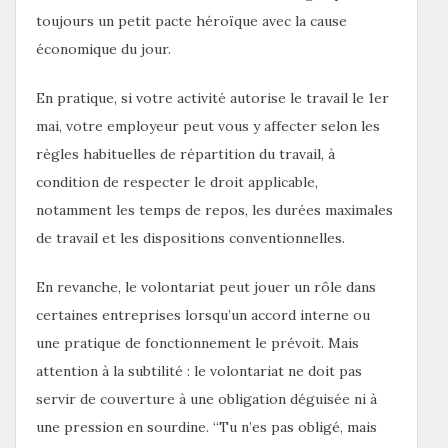
toujours un petit pacte héroïque avec la cause
économique du jour.
En pratique, si votre activité autorise le travail le 1er
mai, votre employeur peut vous y affecter selon les
règles habituelles de répartition du travail, à
condition de respecter le droit applicable,
notamment les temps de repos, les durées maximales
de travail et les dispositions conventionnelles.
En revanche, le volontariat peut jouer un rôle dans
certaines entreprises lorsqu’un accord interne ou
une pratique de fonctionnement le prévoit. Mais
attention à la subtilité : le volontariat ne doit pas
servir de couverture à une obligation déguisée ni à
une pression en sourdine. “Tu n’es pas obligé, mais