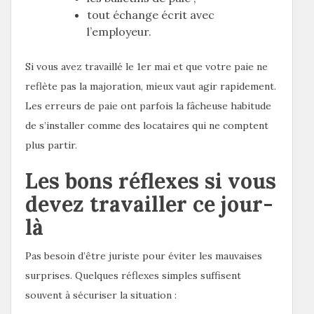
tout échange écrit avec
l’employeur.
Si vous avez travaillé le 1er mai et que votre paie ne
reflète pas la majoration, mieux vaut agir rapidement.
Les erreurs de paie ont parfois la fâcheuse habitude
de s’installer comme des locataires qui ne comptent
plus partir.
Les bons réflexes si vous
devez travailler ce jour-
là
Pas besoin d’être juriste pour éviter les mauvaises
surprises. Quelques réflexes simples suffisent
souvent à sécuriser la situation :