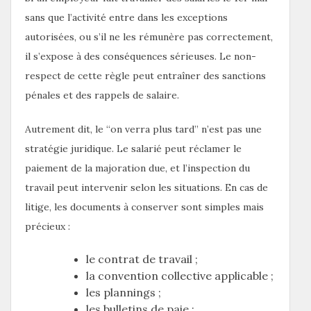
sans que l’activité entre dans les exceptions
autorisées, ou s’il ne les rémunère pas correctement,
il s’expose à des conséquences sérieuses. Le non-
respect de cette règle peut entraîner des sanctions
pénales et des rappels de salaire.
Autrement dit, le “on verra plus tard” n’est pas une
stratégie juridique. Le salarié peut réclamer le
paiement de la majoration due, et l’inspection du
travail peut intervenir selon les situations. En cas de
litige, les documents à conserver sont simples mais
précieux :
le contrat de travail ;
la convention collective applicable ;
les plannings ;
les bulletins de paie ;