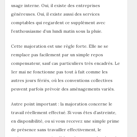
usage interne. Oui, il existe des entreprises
généreuses. Oui, il existe aussi des services
comptables qui regardent ce supplément avec
l’enthousiasme d’un lundi matin sous la pluie.
Cette majoration est une règle forte. Elle ne se
remplace pas facilement par un simple repos
compensateur, sauf cas particuliers très encadrés. Le
1er mai ne fonctionne pas tout à fait comme les
autres jours fériés, où les conventions collectives
peuvent parfois prévoir des aménagements variés.
Autre point important : la majoration concerne le
travail réellement effectué. Si vous êtes d’astreinte,
en disponibilité, ou si vous recevez une simple prime
de présence sans travailler effectivement, le