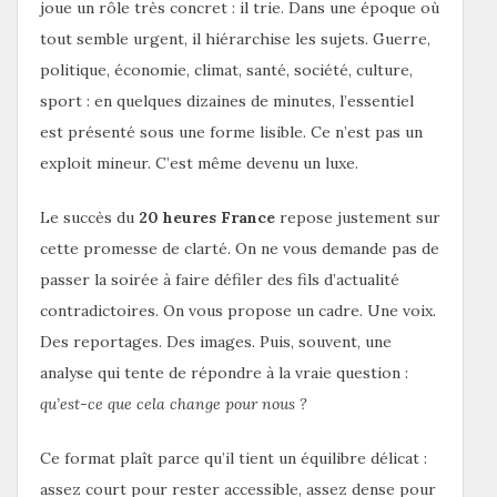
joue un rôle très concret : il trie. Dans une époque où
tout semble urgent, il hiérarchise les sujets. Guerre,
politique, économie, climat, santé, société, culture,
sport : en quelques dizaines de minutes, l’essentiel
est présenté sous une forme lisible. Ce n’est pas un
exploit mineur. C’est même devenu un luxe.
Le succès du
20 heures France
repose justement sur
cette promesse de clarté. On ne vous demande pas de
passer la soirée à faire défiler des fils d’actualité
contradictoires. On vous propose un cadre. Une voix.
Des reportages. Des images. Puis, souvent, une
analyse qui tente de répondre à la vraie question :
qu’est-ce que cela change pour nous ?
Ce format plaît parce qu’il tient un équilibre délicat :
assez court pour rester accessible, assez dense pour