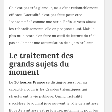
Ce n’est pas très glamour, mais c’est redoutablement
efficace. L’actualité n’est pas faite pour être
“consommée” comme une série. Enfin, si vous aimez
les rebondissements, elle en propose aussi. Mais le
plus utile reste d’en faire un outil de lecture du réel,
pas seulement une accumulation de sujets brûlants.
Le traitement des
grands sujets du
moment
Le
20 heures France
se distingue aussi par sa
capacité à couvrir les grandes thématiques qui
structurent la vie publique. Quand l’actualité
s’accélère, le journal joue souvent le rôle de synthèse.
Et cette synthèse est précieuse, notamment pour les