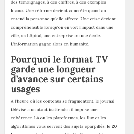
des témoignages, à des chiffres, à des exemples
locaux. Une réforme devient concrète quand on
entend la personne qu’elle affecte. Une crise devient
compréhensible lorsqu’on en voit l’impact dans une
ville, un hôpital, une entreprise ou une école.
L’information gagne alors en humanité.
Pourquoi le format TV
garde une longueur
d’avance sur certains
usages
À l’heure où les contenus se fragmentent, le journal
télévisé a un atout inattendu : il impose une
cohérence. Là où les plateformes, les flux et les
algorithmes vous servent des sujets éparpillés, le
20