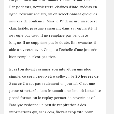
Par podcasts, newsletters, chaînes d’info, médias en
ligne, réseaux sociaux, ou en sélectionnant quelques
sources de confiance. Mais le JT demeure un repère
clair, lisible, presque rassurant dans sa régularité. Il
ne règle pas tout. Il ne remplace pas l’enquête
longue. Il ne supprime pas le doute. En revanche, il
aide à s’y retrouver. Ce qui, à l’échelle d’une journée
bien remplie, n’est pas rien.
Et si l’on devait résumer son intérêt en une idée
simple, ce serait peut-être celle-ci : le
20 heures de
France 2
n’est pas seulement un journal. C’est une
pause structurée dans le tumulte, un lieu où l’actualité
prend forme, où le replay permet de revenir, et où
l’analyse redonne un peu de respiration à des
informations qui, sans cela, filerait trop vite pour