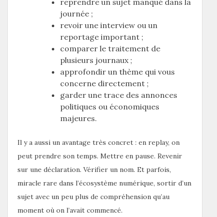
reprendre un sujet manqué dans la
journée ;
revoir une interview ou un
reportage important ;
comparer le traitement de
plusieurs journaux ;
approfondir un thème qui vous
concerne directement ;
garder une trace des annonces
politiques ou économiques
majeures.
Il y a aussi un avantage très concret : en replay, on
peut prendre son temps. Mettre en pause. Revenir
sur une déclaration. Vérifier un nom. Et parfois,
miracle rare dans l’écosystème numérique, sortir d’un
sujet avec un peu plus de compréhension qu’au
moment où on l’avait commencé.