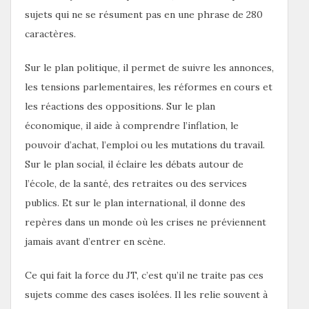
sujets qui ne se résument pas en une phrase de 280
caractères.
Sur le plan politique, il permet de suivre les annonces,
les tensions parlementaires, les réformes en cours et
les réactions des oppositions. Sur le plan
économique, il aide à comprendre l’inflation, le
pouvoir d’achat, l’emploi ou les mutations du travail.
Sur le plan social, il éclaire les débats autour de
l’école, de la santé, des retraites ou des services
publics. Et sur le plan international, il donne des
repères dans un monde où les crises ne préviennent
jamais avant d’entrer en scène.
Ce qui fait la force du JT, c’est qu’il ne traite pas ces
sujets comme des cases isolées. Il les relie souvent à