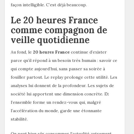
façon intelligible. C’est déjà beaucoup.
Le 20 heures France
comme compagnon de
veille quotidienne
Au fond, le
20 heures France
continue d’exister
parce qu’il répond à un besoin très humain : savoir ce
qui compte aujourd’hui, sans passer sa soirée à
fouiller partout. Le replay prolonge cette utilité. Les
analyses lui donnent de la profondeur. Les sujets de
société lui apportent une dimension concrète. Et
l’ensemble forme un rendez-vous qui, malgré
l’accélération du monde, garde une étonnante
stabilité.
On peut bien sûr consommer l’actualité autrement.