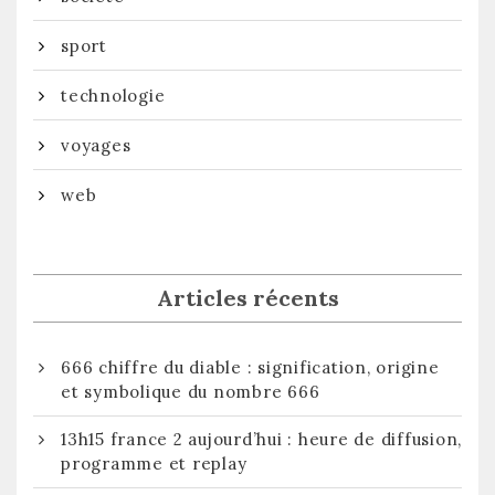
sport
technologie
voyages
web
Articles récents
666 chiffre du diable : signification, origine
et symbolique du nombre 666
13h15 france 2 aujourd’hui : heure de diffusion,
programme et replay