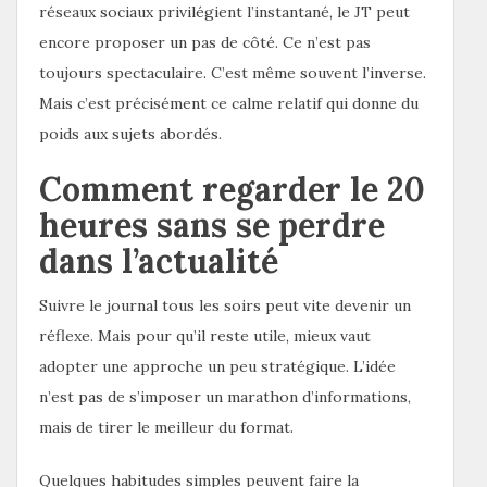
réseaux sociaux privilégient l’instantané, le JT peut
encore proposer un pas de côté. Ce n’est pas
toujours spectaculaire. C’est même souvent l’inverse.
Mais c’est précisément ce calme relatif qui donne du
poids aux sujets abordés.
Comment regarder le 20
heures sans se perdre
dans l’actualité
Suivre le journal tous les soirs peut vite devenir un
réflexe. Mais pour qu’il reste utile, mieux vaut
adopter une approche un peu stratégique. L’idée
n’est pas de s’imposer un marathon d’informations,
mais de tirer le meilleur du format.
Quelques habitudes simples peuvent faire la