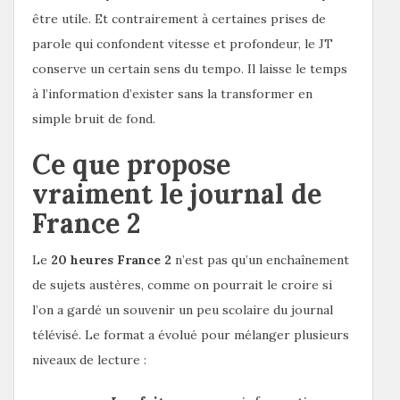
être utile. Et contrairement à certaines prises de
parole qui confondent vitesse et profondeur, le JT
conserve un certain sens du tempo. Il laisse le temps
à l’information d’exister sans la transformer en
simple bruit de fond.
Ce que propose
vraiment le journal de
France 2
Le
20 heures France 2
n’est pas qu’un enchaînement
de sujets austères, comme on pourrait le croire si
l’on a gardé un souvenir un peu scolaire du journal
télévisé. Le format a évolué pour mélanger plusieurs
niveaux de lecture :