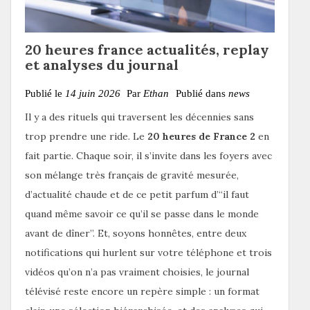
20 heures france actualités, replay
et analyses du journal
Publié le
14 juin 2026
Par
Ethan
Publié dans
news
Il y a des rituels qui traversent les décennies sans
trop prendre une ride. Le
20 heures de France 2
en
fait partie. Chaque soir, il s’invite dans les foyers avec
son mélange très français de gravité mesurée,
d’actualité chaude et de ce petit parfum d’“il faut
quand même savoir ce qu’il se passe dans le monde
avant de dîner”. Et, soyons honnêtes, entre deux
notifications qui hurlent sur votre téléphone et trois
vidéos qu’on n’a pas vraiment choisies, le journal
télévisé reste encore un repère simple : un format