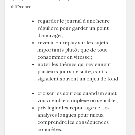
différence :
regarder le journal à une heure
régulière pour garder un point
d’ancrage ;
revenir en replay sur les sujets
importants plutôt que de tout
consommer en vitesse ;
noter les thèmes qui reviennent
plusieurs jours de suite, car ils
signalent souvent un enjeu de fond
;
croiser les sources quand un sujet
vous semble complexe ou sensible ;
privilégier les reportages et les
analyses longues pour mieux
comprendre les conséquences
concrètes.