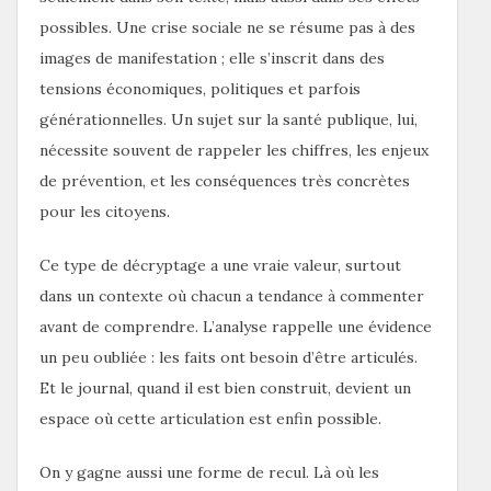
possibles. Une crise sociale ne se résume pas à des
images de manifestation ; elle s’inscrit dans des
tensions économiques, politiques et parfois
générationnelles. Un sujet sur la santé publique, lui,
nécessite souvent de rappeler les chiffres, les enjeux
de prévention, et les conséquences très concrètes
pour les citoyens.
Ce type de décryptage a une vraie valeur, surtout
dans un contexte où chacun a tendance à commenter
avant de comprendre. L’analyse rappelle une évidence
un peu oubliée : les faits ont besoin d’être articulés.
Et le journal, quand il est bien construit, devient un
espace où cette articulation est enfin possible.
On y gagne aussi une forme de recul. Là où les