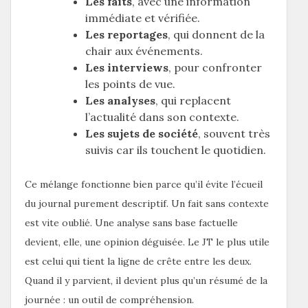
Les faits
, avec une information
immédiate et vérifiée.
Les reportages
, qui donnent de la
chair aux événements.
Les interviews
, pour confronter
les points de vue.
Les analyses
, qui replacent
l’actualité dans son contexte.
Les sujets de société
, souvent très
suivis car ils touchent le quotidien.
Ce mélange fonctionne bien parce qu’il évite l’écueil
du journal purement descriptif. Un fait sans contexte
est vite oublié. Une analyse sans base factuelle
devient, elle, une opinion déguisée. Le JT le plus utile
est celui qui tient la ligne de crête entre les deux.
Quand il y parvient, il devient plus qu’un résumé de la
journée : un outil de compréhension.