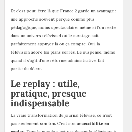
Et c’est peut-être là que France 2 garde un avantage :
une approche souvent perçue comme plus
pédagogique, moins spectaculaire, même si l’on reste
dans un univers télévisuel où le montage sait
parfaitement appuyer là où ça compte. Oui, la
télévision adore les plans serrés. Le suspense, même
quand il s’agit d’une réforme administrative, fait
partie du décor.
Le replay : utile,
pratique, presque
indispensable
La vraie transformation du journal télévisé, ce n’est
pas seulement son ton. C’est son
accessibilité en
replay
. Tout le monde n’est pas devant la télévision à