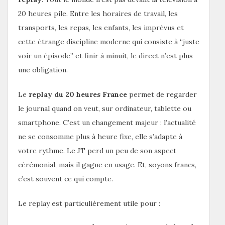
20 heures pile. Entre les horaires de travail, les
transports, les repas, les enfants, les imprévus et
cette étrange discipline moderne qui consiste à “juste
voir un épisode” et finir à minuit, le direct n’est plus
une obligation.
Le
replay du 20 heures France
permet de regarder
le journal quand on veut, sur ordinateur, tablette ou
smartphone. C’est un changement majeur : l’actualité
ne se consomme plus à heure fixe, elle s’adapte à
votre rythme. Le JT perd un peu de son aspect
cérémonial, mais il gagne en usage. Et, soyons francs,
c’est souvent ce qui compte.
Le replay est particulièrement utile pour :