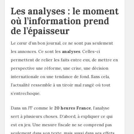
Les analyses : le moment
où l’information prend
de l’épaisseur
Le cœur d’un bon journal, ce ne sont pas seulement
les annonces. Ce sont les
analyses
. Celles-ci
permettent de relier les faits entre eux, de mettre en
perspective une réforme, une crise, une décision
internationale ou une tendance de fond. Sans cela,
l’actualité ressemble à un tiroir mal rangé où tout
s’entrechoque.
Dans un JT comme le
20 heures France
, l’analyse
sert à plusieurs choses. D’abord, à expliquer ce qui
est en jeu. Une mesure fiscale ne se comprend pas
seulement dans son texte, mais aussi dans ses effets