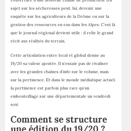
sujet sur les sécheresses peut, lui, devenir une
enquête sur les agriculteurs de la Drôme ou sur la
gestion des ressources en eau dans les Alpes. C’est là
que le journal régional devient utile : il relie le grand
récit aux réalités du terrain.
Cette articulation entre local et global donne au
19/20 sa valeur ajoutée. Il n’essaie pas de rivaliser
avec les grandes chaînes d’info sur le volume, mais
sur la pertinence. Et dans le monde médiatique actuel,
la pertinence est parfois plus rare qu’un
embouteillage sur une départementale un vendredi
soir.
Comment se structure
une édition du 19/20 ?