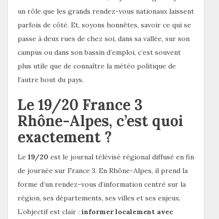
un rôle que les grands rendez-vous nationaux laissent
parfois de côté. Et, soyons honnêtes, savoir ce qui se
passe à deux rues de chez soi, dans sa vallée, sur son
campus ou dans son bassin d’emploi, c’est souvent
plus utile que de connaître la météo politique de
l’autre bout du pays.
Le 19/20 France 3
Rhône-Alpes, c’est quoi
exactement ?
Le
19/20
est le journal télévisé régional diffusé en fin
de journée sur France 3. En Rhône-Alpes, il prend la
forme d’un rendez-vous d’information centré sur la
région, ses départements, ses villes et ses enjeux.
L’objectif est clair :
informer localement avec