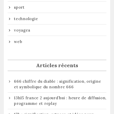
sport
technologie
voyages
web
Articles récents
666 chiffre du diable : signification, origine
et symbolique du nombre 666
13h15 france 2 aujourd’hui : heure de diffusion,
programme et replay