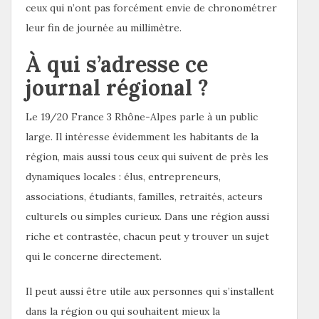
ceux qui n’ont pas forcément envie de chronométrer
leur fin de journée au millimètre.
À qui s’adresse ce
journal régional ?
Le 19/20 France 3 Rhône-Alpes parle à un public
large. Il intéresse évidemment les habitants de la
région, mais aussi tous ceux qui suivent de près les
dynamiques locales : élus, entrepreneurs,
associations, étudiants, familles, retraités, acteurs
culturels ou simples curieux. Dans une région aussi
riche et contrastée, chacun peut y trouver un sujet
qui le concerne directement.
Il peut aussi être utile aux personnes qui s’installent
dans la région ou qui souhaitent mieux la