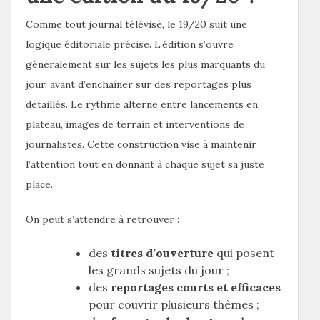
Comme tout journal télévisé, le 19/20 suit une
logique éditoriale précise. L’édition s’ouvre
généralement sur les sujets les plus marquants du
jour, avant d’enchaîner sur des reportages plus
détaillés. Le rythme alterne entre lancements en
plateau, images de terrain et interventions de
journalistes. Cette construction vise à maintenir
l’attention tout en donnant à chaque sujet sa juste
place.
On peut s’attendre à retrouver :
des
titres d’ouverture
qui posent
les grands sujets du jour ;
des
reportages courts et efficaces
pour couvrir plusieurs thèmes ;