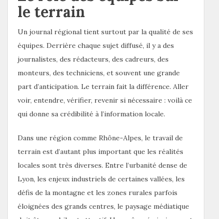
le terrain
Un journal régional tient surtout par la qualité de ses
équipes. Derrière chaque sujet diffusé, il y a des
journalistes, des rédacteurs, des cadreurs, des
monteurs, des techniciens, et souvent une grande
part d’anticipation. Le terrain fait la différence. Aller
voir, entendre, vérifier, revenir si nécessaire : voilà ce
qui donne sa crédibilité à l’information locale.
Dans une région comme Rhône-Alpes, le travail de
terrain est d’autant plus important que les réalités
locales sont très diverses. Entre l’urbanité dense de
Lyon, les enjeux industriels de certaines vallées, les
défis de la montagne et les zones rurales parfois
éloignées des grands centres, le paysage médiatique