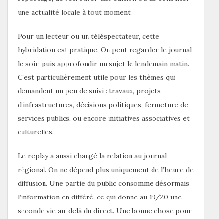
une actualité locale à tout moment.
Pour un lecteur ou un téléspectateur, cette
hybridation est pratique. On peut regarder le journal
le soir, puis approfondir un sujet le lendemain matin.
C’est particulièrement utile pour les thèmes qui
demandent un peu de suivi : travaux, projets
d’infrastructures, décisions politiques, fermeture de
services publics, ou encore initiatives associatives et
culturelles.
Le replay a aussi changé la relation au journal
régional. On ne dépend plus uniquement de l’heure de
diffusion. Une partie du public consomme désormais
l’information en différé, ce qui donne au 19/20 une
seconde vie au-delà du direct. Une bonne chose pour