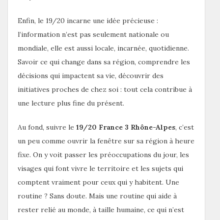
Enfin, le 19/20 incarne une idée précieuse :
l’information n’est pas seulement nationale ou
mondiale, elle est aussi locale, incarnée, quotidienne.
Savoir ce qui change dans sa région, comprendre les
décisions qui impactent sa vie, découvrir des
initiatives proches de chez soi : tout cela contribue à
une lecture plus fine du présent.
Au fond, suivre le
19/20 France 3 Rhône-Alpes
, c’est
un peu comme ouvrir la fenêtre sur sa région à heure
fixe. On y voit passer les préoccupations du jour, les
visages qui font vivre le territoire et les sujets qui
comptent vraiment pour ceux qui y habitent. Une
routine ? Sans doute. Mais une routine qui aide à
rester relié au monde, à taille humaine, ce qui n’est