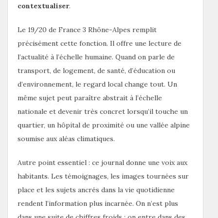
contextualiser
.
Le 19/20 de France 3 Rhône-Alpes remplit
précisément cette fonction. Il offre une lecture de
l’actualité à l’échelle humaine. Quand on parle de
transport, de logement, de santé, d’éducation ou
d’environnement, le regard local change tout. Un
même sujet peut paraître abstrait à l’échelle
nationale et devenir très concret lorsqu’il touche un
quartier, un hôpital de proximité ou une vallée alpine
soumise aux aléas climatiques.
Autre point essentiel : ce journal donne une voix aux
habitants. Les témoignages, les images tournées sur
place et les sujets ancrés dans la vie quotidienne
rendent l’information plus incarnée. On n’est plus
dans une suite de chiffres froids ; on entre dans des