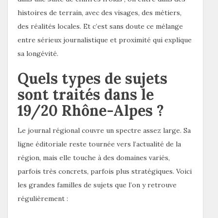
histoires de terrain, avec des visages, des métiers,
des réalités locales. Et c’est sans doute ce mélange
entre sérieux journalistique et proximité qui explique
sa longévité.
Quels types de sujets
sont traités dans le
19/20 Rhône-Alpes ?
Le journal régional couvre un spectre assez large. Sa
ligne éditoriale reste tournée vers l’actualité de la
région, mais elle touche à des domaines variés,
parfois très concrets, parfois plus stratégiques. Voici
les grandes familles de sujets que l’on y retrouve
régulièrement :