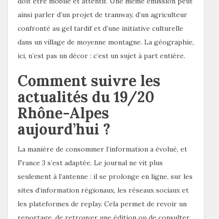
doit être mobile et attentif. Une même émission peut
ainsi parler d’un projet de tramway, d’un agriculteur
confronté au gel tardif et d’une initiative culturelle
dans un village de moyenne montagne. La géographie,
ici, n’est pas un décor : c’est un sujet à part entière.
Comment suivre les
actualités du 19/20
Rhône-Alpes
aujourd’hui ?
La manière de consommer l’information a évolué, et
France 3 s’est adaptée. Le journal ne vit plus
seulement à l’antenne : il se prolonge en ligne, sur les
sites d’information régionaux, les réseaux sociaux et
les plateformes de replay. Cela permet de revoir un
reportage, de retrouver une édition ou de consulter