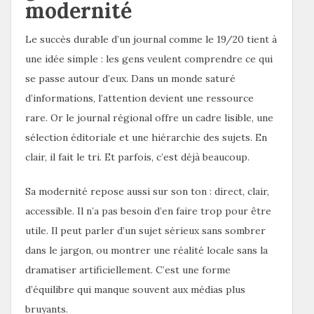
modernité
Le succès durable d’un journal comme le 19/20 tient à
une idée simple : les gens veulent comprendre ce qui
se passe autour d’eux. Dans un monde saturé
d’informations, l’attention devient une ressource
rare. Or le journal régional offre un cadre lisible, une
sélection éditoriale et une hiérarchie des sujets. En
clair, il fait le tri. Et parfois, c’est déjà beaucoup.
Sa modernité repose aussi sur son ton : direct, clair,
accessible. Il n’a pas besoin d’en faire trop pour être
utile. Il peut parler d’un sujet sérieux sans sombrer
dans le jargon, ou montrer une réalité locale sans la
dramatiser artificiellement. C’est une forme
d’équilibre qui manque souvent aux médias plus
bruyants.