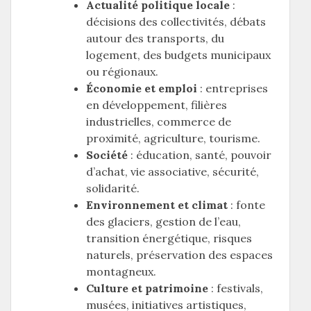
Actualité politique locale
:
décisions des collectivités, débats
autour des transports, du
logement, des budgets municipaux
ou régionaux.
Économie et emploi
: entreprises
en développement, filières
industrielles, commerce de
proximité, agriculture, tourisme.
Société
: éducation, santé, pouvoir
d’achat, vie associative, sécurité,
solidarité.
Environnement et climat
: fonte
des glaciers, gestion de l’eau,
transition énergétique, risques
naturels, préservation des espaces
montagneux.
Culture et patrimoine
: festivals,
musées, initiatives artistiques,