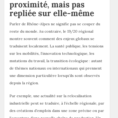
proximité, mais pas
repliée sur elle-même
Parler de Rhône-Alpes ne signifie pas se couper du
reste du monde. Au contraire, le 19/20 régional
montre souvent comment des enjeux globaux se
traduisent localement. La santé publique, les tensions
sur les mobilités, l’innovation technologique, les
mutations du travail, la transition écologique : autant
de thèmes nationaux ou internationaux qui prennent
une dimension particulière lorsqu’ils sont observés
depuis la région.
Par exemple, une actualité sur la relocalisation
industrielle peut se traduire, à l’échelle régionale, par
des créations d’emplois dans une zone précise ou par
l’ouverture d’une nouvelle chaîne de production. Un