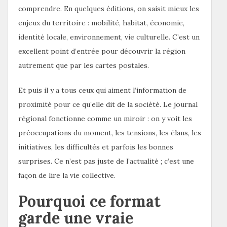
comprendre. En quelques éditions, on saisit mieux les
enjeux du territoire : mobilité, habitat, économie,
identité locale, environnement, vie culturelle. C’est un
excellent point d’entrée pour découvrir la région
autrement que par les cartes postales.
Et puis il y a tous ceux qui aiment l’information de
proximité pour ce qu’elle dit de la société. Le journal
régional fonctionne comme un miroir : on y voit les
préoccupations du moment, les tensions, les élans, les
initiatives, les difficultés et parfois les bonnes
surprises. Ce n’est pas juste de l’actualité ; c’est une
façon de lire la vie collective.
Pourquoi ce format
garde une vraie