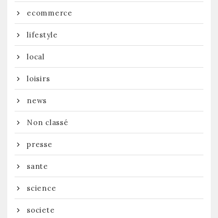
ecommerce
lifestyle
local
loisirs
news
Non classé
presse
sante
science
societe