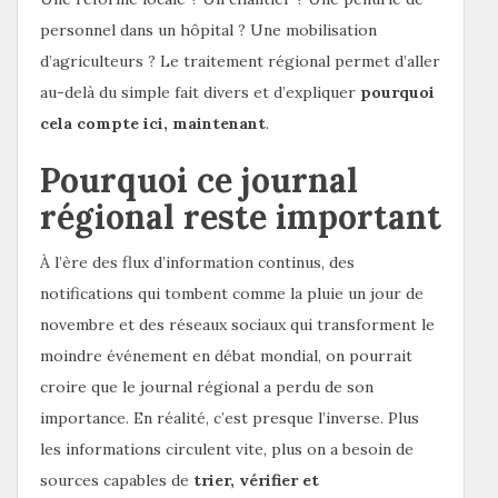
personnel dans un hôpital ? Une mobilisation
d’agriculteurs ? Le traitement régional permet d’aller
au-delà du simple fait divers et d’expliquer
pourquoi
cela compte ici, maintenant
.
Pourquoi ce journal
régional reste important
À l’ère des flux d’information continus, des
notifications qui tombent comme la pluie un jour de
novembre et des réseaux sociaux qui transforment le
moindre événement en débat mondial, on pourrait
croire que le journal régional a perdu de son
importance. En réalité, c’est presque l’inverse. Plus
les informations circulent vite, plus on a besoin de
sources capables de
trier, vérifier et