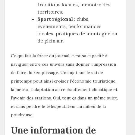
traditions locales, mémoire des
territoires.
Sport régional
: clubs,
événements, performances
locales, pratiques de montagne ou
de plein air.
Ce qui fait la force du journal, c’est sa capacité à
naviguer entre ces univers sans donner l’impression
de faire du remplissage. Un sujet sur le ski de
printemps peut ainsi croiser l’économie touristique,
la météo, l’adaptation au réchauffement climatique et
l’avenir des stations. Oui, tout ça dans un même sujet,
et sans perdre le téléspectateur au milieu de la
poudreuse.
Une information de