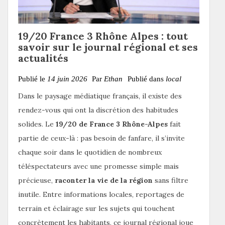
19/20 France 3 Rhône Alpes : tout
savoir sur le journal régional et ses
actualités
Publié le
14 juin 2026
Par
Ethan
Publié dans
local
Dans le paysage médiatique français, il existe des
rendez-vous qui ont la discrétion des habitudes
solides. Le
19/20 de France 3 Rhône-Alpes
fait
partie de ceux-là : pas besoin de fanfare, il s’invite
chaque soir dans le quotidien de nombreux
téléspectateurs avec une promesse simple mais
précieuse,
raconter la vie de la région
sans filtre
inutile. Entre informations locales, reportages de
terrain et éclairage sur les sujets qui touchent
concrètement les habitants, ce journal régional joue