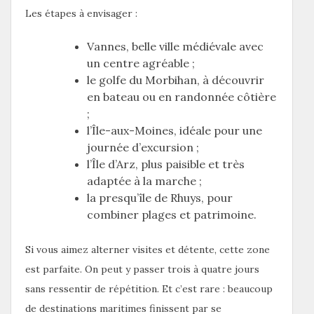
Les étapes à envisager :
Vannes, belle ville médiévale avec
un centre agréable ;
le golfe du Morbihan, à découvrir
en bateau ou en randonnée côtière
;
l’Île-aux-Moines, idéale pour une
journée d’excursion ;
l’Île d’Arz, plus paisible et très
adaptée à la marche ;
la presqu’île de Rhuys, pour
combiner plages et patrimoine.
Si vous aimez alterner visites et détente, cette zone
est parfaite. On peut y passer trois à quatre jours
sans ressentir de répétition. Et c’est rare : beaucoup
de destinations maritimes finissent par se