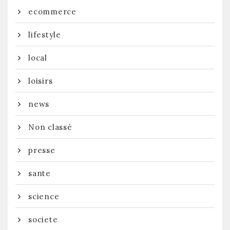
ecommerce
lifestyle
local
loisirs
news
Non classé
presse
sante
science
societe