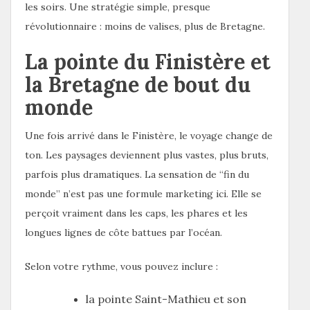
les soirs. Une stratégie simple, presque
révolutionnaire : moins de valises, plus de Bretagne.
La pointe du Finistère et
la Bretagne de bout du
monde
Une fois arrivé dans le Finistère, le voyage change de
ton. Les paysages deviennent plus vastes, plus bruts,
parfois plus dramatiques. La sensation de “fin du
monde” n’est pas une formule marketing ici. Elle se
perçoit vraiment dans les caps, les phares et les
longues lignes de côte battues par l’océan.
Selon votre rythme, vous pouvez inclure :
la pointe Saint-Mathieu et son