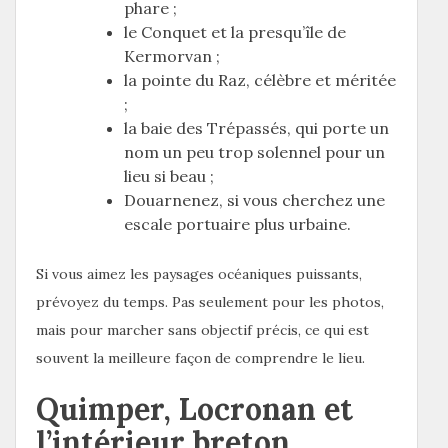
phare ;
le Conquet et la presqu’île de
Kermorvan ;
la pointe du Raz, célèbre et méritée
;
la baie des Trépassés, qui porte un
nom un peu trop solennel pour un
lieu si beau ;
Douarnenez, si vous cherchez une
escale portuaire plus urbaine.
Si vous aimez les paysages océaniques puissants,
prévoyez du temps. Pas seulement pour les photos,
mais pour marcher sans objectif précis, ce qui est
souvent la meilleure façon de comprendre le lieu.
Quimper, Locronan et
l’intérieur breton