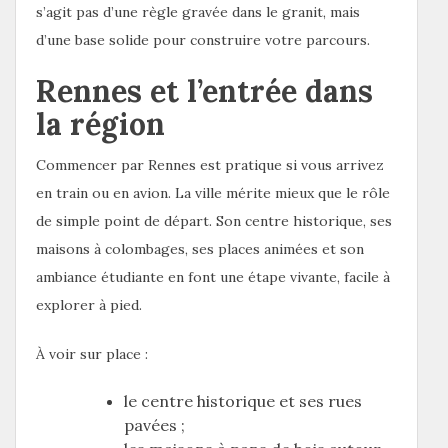
s’agit pas d’une règle gravée dans le granit, mais
d’une base solide pour construire votre parcours.
Rennes et l’entrée dans
la région
Commencer par Rennes est pratique si vous arrivez
en train ou en avion. La ville mérite mieux que le rôle
de simple point de départ. Son centre historique, ses
maisons à colombages, ses places animées et son
ambiance étudiante en font une étape vivante, facile à
explorer à pied.
À voir sur place :
le centre historique et ses rues
pavées ;