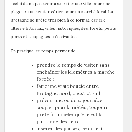
: celui de ne pas avoir à sacrifier une ville pour une
plage, ou un sentier côtier pour un marché local. La
Bretagne se prête très bien à ce format, car elle
alterne littoraux, villes historiques, îles, forêts, petits
ports et campagnes très vivantes.
En pratique, ce temps permet de :
prendre le temps de visiter sans
enchaîner les kilomètres à marche
forcée ;
faire une vraie boucle entre
Bretagne nord, ouest et sud ;
prévoir une ou deux journées
souples pour la météo, toujours
prête à rappeler qu’elle est la
patronne des lieux ;
insérer des pauses, ce qui est