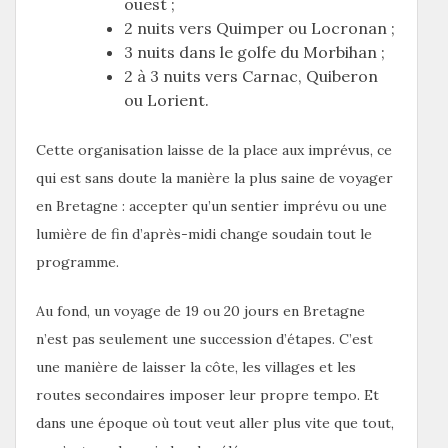
ouest ;
2 nuits vers Quimper ou Locronan ;
3 nuits dans le golfe du Morbihan ;
2 à 3 nuits vers Carnac, Quiberon
ou Lorient.
Cette organisation laisse de la place aux imprévus, ce
qui est sans doute la manière la plus saine de voyager
en Bretagne : accepter qu’un sentier imprévu ou une
lumière de fin d’après-midi change soudain tout le
programme.
Au fond, un voyage de 19 ou 20 jours en Bretagne
n’est pas seulement une succession d’étapes. C’est
une manière de laisser la côte, les villages et les
routes secondaires imposer leur propre tempo. Et
dans une époque où tout veut aller plus vite que tout,