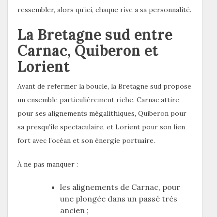
ressembler, alors qu’ici, chaque rive a sa personnalité.
La Bretagne sud entre
Carnac, Quiberon et
Lorient
Avant de refermer la boucle, la Bretagne sud propose
un ensemble particulièrement riche. Carnac attire
pour ses alignements mégalithiques, Quiberon pour
sa presqu’île spectaculaire, et Lorient pour son lien
fort avec l’océan et son énergie portuaire.
À ne pas manquer :
les alignements de Carnac, pour
une plongée dans un passé très
ancien ;