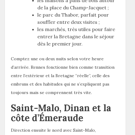
les maisons à pans de bois autour
de la place du Champ-Jacquet ;
le parc du Thabor, parfait pour
souffler entre deux visites ;
les marchés, très utiles pour faire
entrer la Bretagne dans le séjour
dès le premier jour.
Comptez une ou deux nuits selon votre heure
d’arrivée. Rennes fonctionne bien comme transition
entre l’extérieur et la Bretagne “réelle”, celle des
embruns et des habitudes qui ne s’expliquent pas
toujours mais se comprennent très vite.
Saint-Malo, Dinan et la
côte d’Émeraude
Direction ensuite le nord avec Saint-Malo,