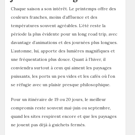
Chaque saison a son intérêt. Le printemps offre des
couleurs franches, moins d’affluence et des
températures souvent agréables. L’été reste la
période la plus évidente pour un long road trip, avec
davantage d’animations et des journées plus longues.
L’automne, lui, apporte des lumières magnifiques et
une fréquentation plus douce. Quant à l’hiver, il
conviendra surtout à ceux qui aiment les paysages
puissants, les ports un peu vides et les cafés où l’on
se réfugie avec un plaisir presque philosophique.
Pour un itinéraire de 19 ou 20 jours, le meilleur
compromis reste souvent mai-juin ou septembre,
quand les sites respirent encore et que les paysages
ne jouent pas déjà à guichets fermés.