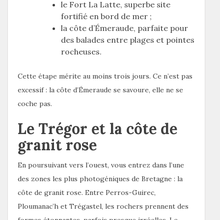
le Fort La Latte, superbe site
fortifié en bord de mer ;
la côte d’Émeraude, parfaite pour
des balades entre plages et pointes
rocheuses.
Cette étape mérite au moins trois jours. Ce n’est pas
excessif : la côte d’Émeraude se savoure, elle ne se
coche pas.
Le Trégor et la côte de
granit rose
En poursuivant vers l’ouest, vous entrez dans l’une
des zones les plus photogéniques de Bretagne : la
côte de granit rose. Entre Perros-Guirec,
Ploumanac’h et Trégastel, les rochers prennent des
formes étonnantes, parfois presque irréelles. Le