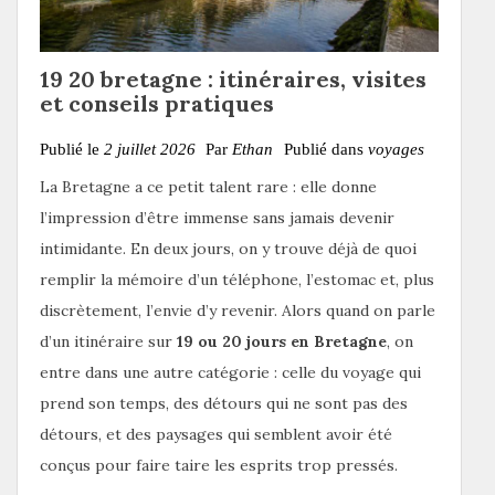
19 20 bretagne : itinéraires, visites
et conseils pratiques
Publié le
2 juillet 2026
Par
Ethan
Publié dans
voyages
La Bretagne a ce petit talent rare : elle donne
l’impression d’être immense sans jamais devenir
intimidante. En deux jours, on y trouve déjà de quoi
remplir la mémoire d’un téléphone, l’estomac et, plus
discrètement, l’envie d’y revenir. Alors quand on parle
d’un itinéraire sur
19 ou 20 jours en Bretagne
, on
entre dans une autre catégorie : celle du voyage qui
prend son temps, des détours qui ne sont pas des
détours, et des paysages qui semblent avoir été
conçus pour faire taire les esprits trop pressés.