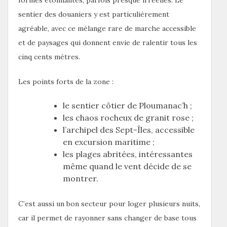
sentier des douaniers y est particulièrement
agréable, avec ce mélange rare de marche accessible
et de paysages qui donnent envie de ralentir tous les
cinq cents mètres.
Les points forts de la zone :
le sentier côtier de Ploumanac’h ;
les chaos rocheux de granit rose ;
l’archipel des Sept-Îles, accessible
en excursion maritime ;
les plages abritées, intéressantes
même quand le vent décide de se
montrer.
C’est aussi un bon secteur pour loger plusieurs nuits,
car il permet de rayonner sans changer de base tous