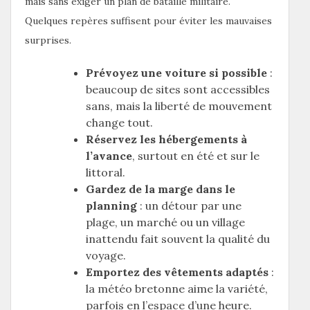
mais sans exiger un plan de bataille militaire.
Quelques repères suffisent pour éviter les mauvaises
surprises.
Prévoyez une voiture si possible
:
beaucoup de sites sont accessibles
sans, mais la liberté de mouvement
change tout.
Réservez les hébergements à
l’avance
, surtout en été et sur le
littoral.
Gardez de la marge dans le
planning
: un détour par une
plage, un marché ou un village
inattendu fait souvent la qualité du
voyage.
Emportez des vêtements adaptés
:
la météo bretonne aime la variété,
parfois en l’espace d’une heure.