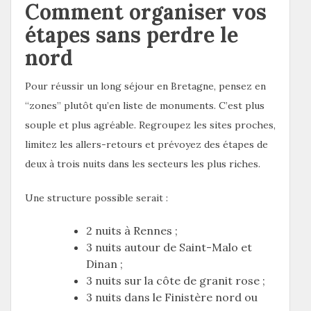
Comment organiser vos
étapes sans perdre le
nord
Pour réussir un long séjour en Bretagne, pensez en
“zones” plutôt qu’en liste de monuments. C’est plus
souple et plus agréable. Regroupez les sites proches,
limitez les allers-retours et prévoyez des étapes de
deux à trois nuits dans les secteurs les plus riches.
Une structure possible serait :
2 nuits à Rennes ;
3 nuits autour de Saint-Malo et
Dinan ;
3 nuits sur la côte de granit rose ;
3 nuits dans le Finistère nord ou