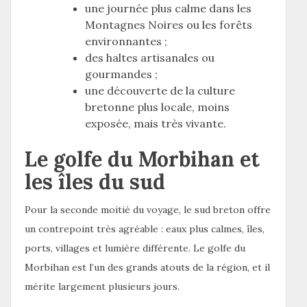
une journée plus calme dans les
Montagnes Noires ou les forêts
environnantes ;
des haltes artisanales ou
gourmandes ;
une découverte de la culture
bretonne plus locale, moins
exposée, mais très vivante.
Le golfe du Morbihan et
les îles du sud
Pour la seconde moitié du voyage, le sud breton offre
un contrepoint très agréable : eaux plus calmes, îles,
ports, villages et lumière différente. Le golfe du
Morbihan est l’un des grands atouts de la région, et il
mérite largement plusieurs jours.