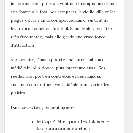
incontournable pour qui veut une Bretagne maritime
et urbaine à la fois. Les remparts, la vieille ville et les
plages offrent un décor spectaculaire, surtout au
lever ou au coucher du soleil. Saint-Malo peut être
très fréquentée, mais elle garde une vraie force
d’attraction.
À proximité, Dinan apporte une autre ambiance :
médiévale, plus douce, plus intérieure aussi. Ses
ruelles, son port en contrebas et ses maisons
anciennes en font une visite idéale pour varier les
plaisirs.
Dans ce secteur, on peut ajouter :
le Cap Fréhel, pour les falaises et
les panoramas marins ;