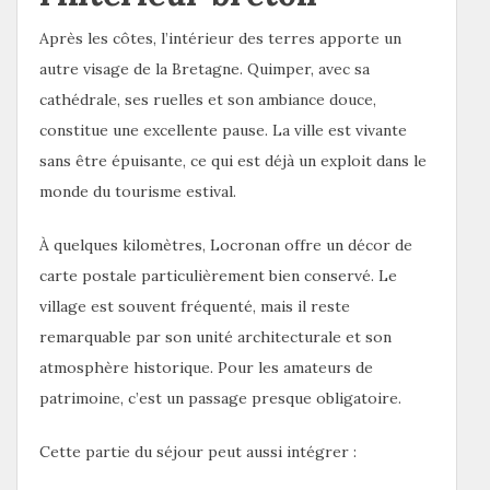
Après les côtes, l’intérieur des terres apporte un
autre visage de la Bretagne. Quimper, avec sa
cathédrale, ses ruelles et son ambiance douce,
constitue une excellente pause. La ville est vivante
sans être épuisante, ce qui est déjà un exploit dans le
monde du tourisme estival.
À quelques kilomètres, Locronan offre un décor de
carte postale particulièrement bien conservé. Le
village est souvent fréquenté, mais il reste
remarquable par son unité architecturale et son
atmosphère historique. Pour les amateurs de
patrimoine, c’est un passage presque obligatoire.
Cette partie du séjour peut aussi intégrer :