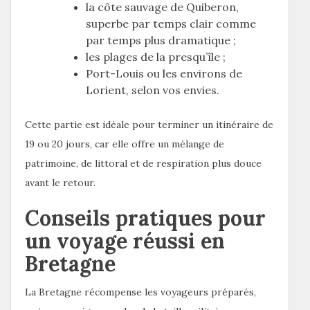
la côte sauvage de Quiberon,
superbe par temps clair comme
par temps plus dramatique ;
les plages de la presqu’île ;
Port-Louis ou les environs de
Lorient, selon vos envies.
Cette partie est idéale pour terminer un itinéraire de
19 ou 20 jours, car elle offre un mélange de
patrimoine, de littoral et de respiration plus douce
avant le retour.
Conseils pratiques pour
un voyage réussi en
Bretagne
La Bretagne récompense les voyageurs préparés,