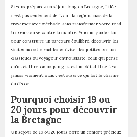
Si vous préparez un séjour long en Bretagne, l’idée
n’est pas seulement de “voir” la région, mais de la
traverser avec méthode, sans transformer votre road
trip en course contre la montre. Voici un guide clair
pour construire un parcours équilibré, découvrir les
visites incontournables et éviter les petites erreurs
classiques du voyageur enthousiaste, celui qui pense
qu’un ciel breton un peu gris est un détail. Il ne l’est
jamais vraiment, mais c’est aussi ce qui fait le charme
du décor.
Pourquoi choisir 19 ou
20 jours pour découvrir
la Bretagne
Un séjour de 19 ou 20 jours offre un confort précieux