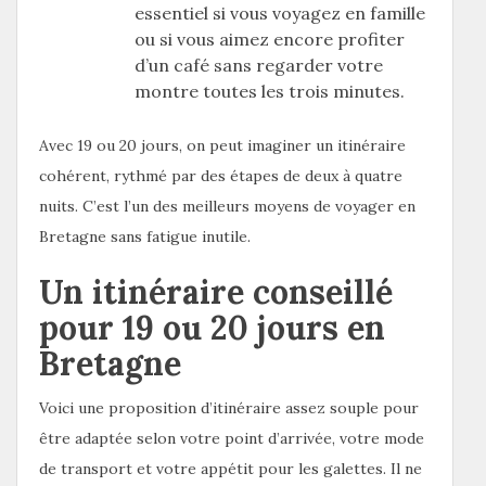
essentiel si vous voyagez en famille
ou si vous aimez encore profiter
d’un café sans regarder votre
montre toutes les trois minutes.
Avec 19 ou 20 jours, on peut imaginer un itinéraire
cohérent, rythmé par des étapes de deux à quatre
nuits. C’est l’un des meilleurs moyens de voyager en
Bretagne sans fatigue inutile.
Un itinéraire conseillé
pour 19 ou 20 jours en
Bretagne
Voici une proposition d’itinéraire assez souple pour
être adaptée selon votre point d’arrivée, votre mode
de transport et votre appétit pour les galettes. Il ne