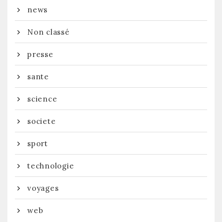
news
Non classé
presse
sante
science
societe
sport
technologie
voyages
web