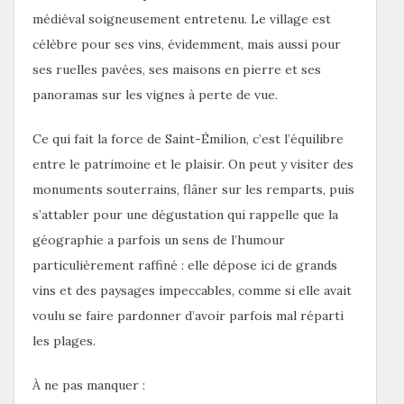
médiéval soigneusement entretenu. Le village est
célèbre pour ses vins, évidemment, mais aussi pour
ses ruelles pavées, ses maisons en pierre et ses
panoramas sur les vignes à perte de vue.
Ce qui fait la force de Saint-Émilion, c’est l’équilibre
entre le patrimoine et le plaisir. On peut y visiter des
monuments souterrains, flâner sur les remparts, puis
s’attabler pour une dégustation qui rappelle que la
géographie a parfois un sens de l’humour
particulièrement raffiné : elle dépose ici de grands
vins et des paysages impeccables, comme si elle avait
voulu se faire pardonner d’avoir parfois mal réparti
les plages.
À ne pas manquer :