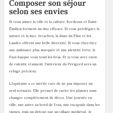
Composer son séjour
selon ses envies
Si vous aimez la ville et la culture, Bordeaux et Saint-
Émilion forment un duo efficace. Si vous privilégiez la
nature et la mer, Arcachon, la dune du Pilat et les
Landes offrent une belle diversité. Si vous cherchez
une ambiance plus marquée et une identité forte, le
Pays basque vous tend les bras. Et si vous avez envie
de ralentir vraiment, l’intérieur du Périgord sera un
refuge précieux.
L’Aquitaine a ce mérite rare de ne pas imposer un
seul scénario. Elle permet de varier les plaisirs sans
changer complètement de décor. Une journée en
ville, une autre au bord de l’eau, une escapade dans les
vignes, puis un détour par un village médiéval : le