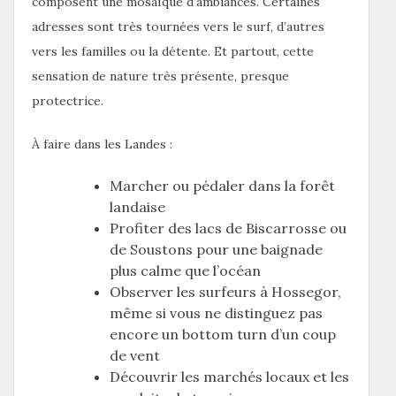
composent une mosaïque d’ambiances. Certaines
adresses sont très tournées vers le surf, d’autres
vers les familles ou la détente. Et partout, cette
sensation de nature très présente, presque
protectrice.
À faire dans les Landes :
Marcher ou pédaler dans la forêt
landaise
Profiter des lacs de Biscarrosse ou
de Soustons pour une baignade
plus calme que l’océan
Observer les surfeurs à Hossegor,
même si vous ne distinguez pas
encore un bottom turn d’un coup
de vent
Découvrir les marchés locaux et les