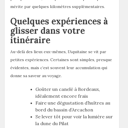
mérite par quelques kilomètres supplémentaires.
Quelques expériences à
glisser dans votre
itinéraire
Au-delà des lieux eux-mêmes, l’Aquitaine se vit par
petites expériences. Certaines sont simples, presque
évidentes, mais c’est souvent leur accumulation qui
donne sa saveur au voyage.
Goûter un canelé à Bordeaux,
idéalement encore frais
Faire une dégustation d’huîtres au
bord du bassin d’Arcachon
Se lever tôt pour voir la lumière sur
la dune du Pilat