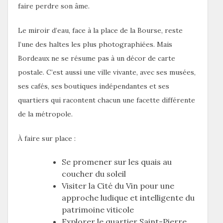
faire perdre son âme.
Le miroir d’eau, face à la place de la Bourse, reste
l’une des haltes les plus photographiées. Mais
Bordeaux ne se résume pas à un décor de carte
postale. C’est aussi une ville vivante, avec ses musées,
ses cafés, ses boutiques indépendantes et ses
quartiers qui racontent chacun une facette différente
de la métropole.
À faire sur place :
Se promener sur les quais au
coucher du soleil
Visiter la Cité du Vin pour une
approche ludique et intelligente du
patrimoine viticole
Explorer le quartier Saint-Pierre