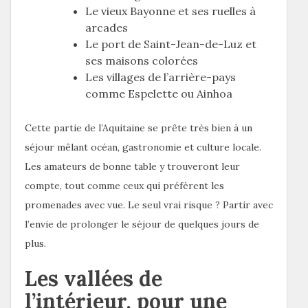
Le vieux Bayonne et ses ruelles à
arcades
Le port de Saint-Jean-de-Luz et
ses maisons colorées
Les villages de l’arrière-pays
comme Espelette ou Ainhoa
Cette partie de l’Aquitaine se prête très bien à un
séjour mêlant océan, gastronomie et culture locale.
Les amateurs de bonne table y trouveront leur
compte, tout comme ceux qui préfèrent les
promenades avec vue. Le seul vrai risque ? Partir avec
l’envie de prolonger le séjour de quelques jours de
plus.
Les vallées de
l’intérieur, pour une