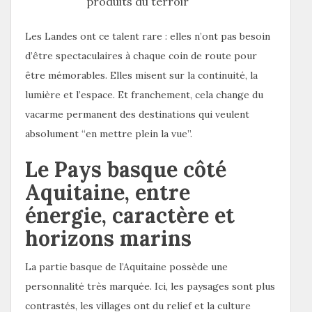
produits du terroir
Les Landes ont ce talent rare : elles n’ont pas besoin
d’être spectaculaires à chaque coin de route pour
être mémorables. Elles misent sur la continuité, la
lumière et l’espace. Et franchement, cela change du
vacarme permanent des destinations qui veulent
absolument “en mettre plein la vue”.
Le Pays basque côté
Aquitaine, entre
énergie, caractère et
horizons marins
La partie basque de l’Aquitaine possède une
personnalité très marquée. Ici, les paysages sont plus
contrastés, les villages ont du relief et la culture