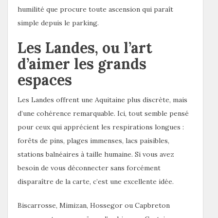
humilité que procure toute ascension qui paraît
simple depuis le parking.
Les Landes, ou l’art
d’aimer les grands
espaces
Les Landes offrent une Aquitaine plus discrète, mais
d’une cohérence remarquable. Ici, tout semble pensé
pour ceux qui apprécient les respirations longues :
forêts de pins, plages immenses, lacs paisibles,
stations balnéaires à taille humaine. Si vous avez
besoin de vous déconnecter sans forcément
disparaître de la carte, c’est une excellente idée.
Biscarrosse, Mimizan, Hossegor ou Capbreton