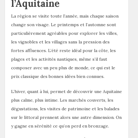
l’Aquitaine
La région se visite toute l’année, mais chaque saison
change son visage. Le printemps et l’automne sont
particulièrement agréables pour explorer les villes,
les vignobles et les villages sans la pression des
fortes affluences. L’été reste idéal pour la côte, les
plages et les activités nautiques, même s’il faut
composer avec un peu plus de monde, ce qui est le
prix classique des bonnes idées bien connues.
L’hiver, quant à lui, permet de découvrir une Aquitaine
plus calme, plus intime. Les marchés couverts, les
dégustations, les visites de patrimoine et les balades
sur le littoral prennent alors une autre dimension. On
y gagne en sérénité ce qu’on perd en bronzage.