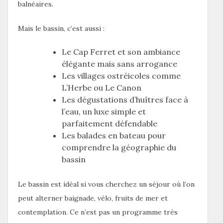
balnéaires.
Mais le bassin, c’est aussi :
Le Cap Ferret et son ambiance
élégante mais sans arrogance
Les villages ostréicoles comme
L’Herbe ou Le Canon
Les dégustations d’huîtres face à
l’eau, un luxe simple et
parfaitement défendable
Les balades en bateau pour
comprendre la géographie du
bassin
Le bassin est idéal si vous cherchez un séjour où l’on
peut alterner baignade, vélo, fruits de mer et
contemplation. Ce n’est pas un programme très