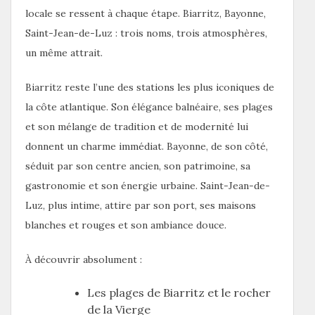
locale se ressent à chaque étape. Biarritz, Bayonne,
Saint-Jean-de-Luz : trois noms, trois atmosphères,
un même attrait.
Biarritz reste l’une des stations les plus iconiques de
la côte atlantique. Son élégance balnéaire, ses plages
et son mélange de tradition et de modernité lui
donnent un charme immédiat. Bayonne, de son côté,
séduit par son centre ancien, son patrimoine, sa
gastronomie et son énergie urbaine. Saint-Jean-de-
Luz, plus intime, attire par son port, ses maisons
blanches et rouges et son ambiance douce.
À découvrir absolument :
Les plages de Biarritz et le rocher
de la Vierge