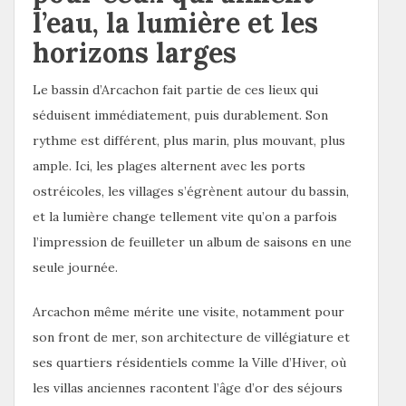
l’eau, la lumière et les
horizons larges
Le bassin d’Arcachon fait partie de ces lieux qui
séduisent immédiatement, puis durablement. Son
rythme est différent, plus marin, plus mouvant, plus
ample. Ici, les plages alternent avec les ports
ostréicoles, les villages s’égrènent autour du bassin,
et la lumière change tellement vite qu’on a parfois
l’impression de feuilleter un album de saisons en une
seule journée.
Arcachon même mérite une visite, notamment pour
son front de mer, son architecture de villégiature et
ses quartiers résidentiels comme la Ville d’Hiver, où
les villas anciennes racontent l’âge d’or des séjours