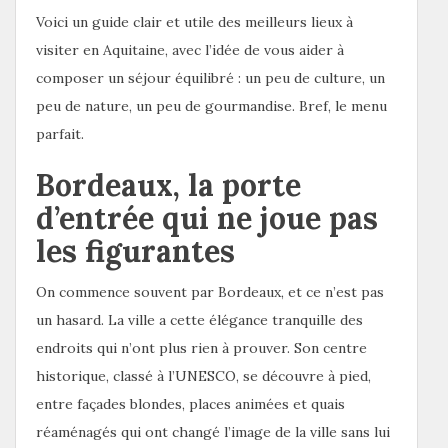
Voici un guide clair et utile des meilleurs lieux à
visiter en Aquitaine, avec l’idée de vous aider à
composer un séjour équilibré : un peu de culture, un
peu de nature, un peu de gourmandise. Bref, le menu
parfait.
Bordeaux, la porte
d’entrée qui ne joue pas
les figurantes
On commence souvent par Bordeaux, et ce n’est pas
un hasard. La ville a cette élégance tranquille des
endroits qui n’ont plus rien à prouver. Son centre
historique, classé à l’UNESCO, se découvre à pied,
entre façades blondes, places animées et quais
réaménagés qui ont changé l’image de la ville sans lui