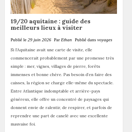
19/20 aquitaine : guide des
meilleurs lieux à visiter
Publié le
29 juin 2026
Par
Ethan
Publié dans
voyages
Si l’Aquitaine avait une carte de visite, elle
commencerait probablement par une promesse très
simple : mer, vignes, villages de pierre, forêts
immenses et bonne chère. Pas besoin d’en faire des
caisses, la région se charge elle-même du spectacle.
Entre Atlantique indomptable et arrière-pays
généreux, elle offre un concentré de paysages qui
donnent envie de ralentir, de respirer, et parfois de
reprendre une part de canelé avec une excellente
mauvaise foi.