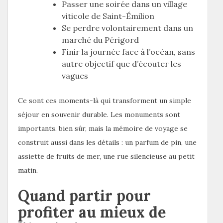
Passer une soirée dans un village
viticole de Saint-Émilion
Se perdre volontairement dans un
marché du Périgord
Finir la journée face à l’océan, sans
autre objectif que d’écouter les
vagues
Ce sont ces moments-là qui transforment un simple
séjour en souvenir durable. Les monuments sont
importants, bien sûr, mais la mémoire de voyage se
construit aussi dans les détails : un parfum de pin, une
assiette de fruits de mer, une rue silencieuse au petit
matin.
Quand partir pour
profiter au mieux de