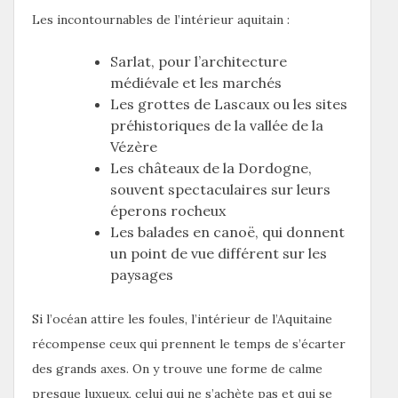
Les incontournables de l’intérieur aquitain :
Sarlat, pour l’architecture
médiévale et les marchés
Les grottes de Lascaux ou les sites
préhistoriques de la vallée de la
Vézère
Les châteaux de la Dordogne,
souvent spectaculaires sur leurs
éperons rocheux
Les balades en canoë, qui donnent
un point de vue différent sur les
paysages
Si l’océan attire les foules, l’intérieur de l’Aquitaine
récompense ceux qui prennent le temps de s’écarter
des grands axes. On y trouve une forme de calme
presque luxueux, celui qui ne s’achète pas et qui se