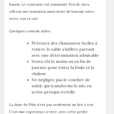
bassin. Le contraste est saisissant. Peu de sites
offrent une sensation aussi nette de bascule entre
terre, eau et ciel.
Quelques conseils utiles :
Prévoyez des chaussures faciles à
retirer, le sable s’infiltre partout
avec une détermination admirable
Venez tôt le matin ou en fin de
journée pour éviter la foule et la
chaleur
Ne négligez pas le coucher de
soleil, qui transforme le site en
scène presque irréelle
La dune du Pilat n’est pas seulement un lieu à voir.
C’est une expérience à vivre, avec cette petite