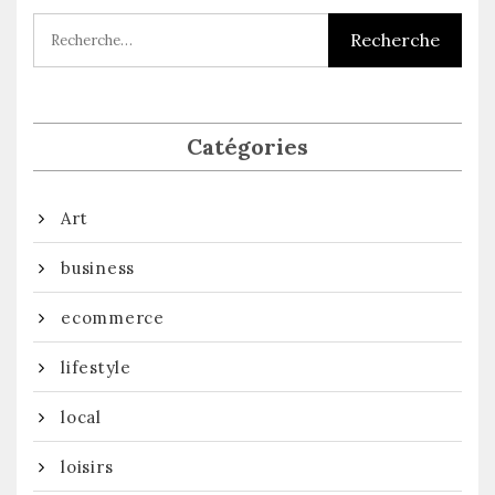
Catégories
Art
business
ecommerce
lifestyle
local
loisirs