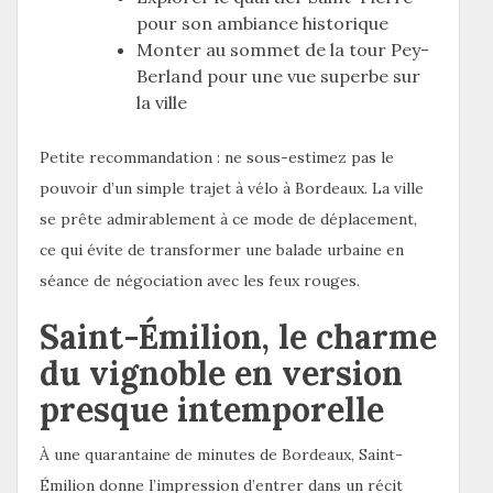
pour son ambiance historique
Monter au sommet de la tour Pey-
Berland pour une vue superbe sur
la ville
Petite recommandation : ne sous-estimez pas le
pouvoir d’un simple trajet à vélo à Bordeaux. La ville
se prête admirablement à ce mode de déplacement,
ce qui évite de transformer une balade urbaine en
séance de négociation avec les feux rouges.
Saint-Émilion, le charme
du vignoble en version
presque intemporelle
À une quarantaine de minutes de Bordeaux, Saint-
Émilion donne l’impression d’entrer dans un récit