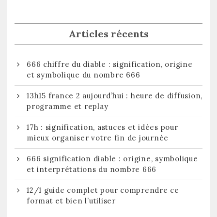
Articles récents
666 chiffre du diable : signification, origine
et symbolique du nombre 666
13h15 france 2 aujourd’hui : heure de diffusion,
programme et replay
17h : signification, astuces et idées pour
mieux organiser votre fin de journée
666 signification diable : origine, symbolique
et interprétations du nombre 666
12/1 guide complet pour comprendre ce
format et bien l’utiliser