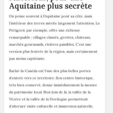
Aquitaine plus secrète
On pense souvent à l’Aquitaine pour sa côte, mais
l’intérieur des terres mérite largement l’attention. Le
Périgord, par exemple, offre une richesse
remarquable : villages classés, grottes, châteaux,
marchés gourmands, rivières paisibles. C’est une
version plus feutrée de la région, mais certainement
pas moins captivante.
Sarlat-la-Canéda est l’une des plus belles portes
d’entrée vers ce territoire. Son centre historique,
très bien conservé, donne immédiatement la mesure
du patrimoine local. Non loin de là, la vallée de la
Vézère et la vallée de la Dordogne permettent
d’alterner visite culturelle et immersion naturelle.