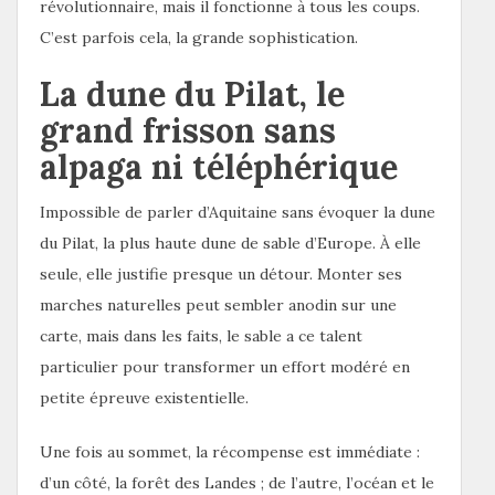
révolutionnaire, mais il fonctionne à tous les coups.
C’est parfois cela, la grande sophistication.
La dune du Pilat, le
grand frisson sans
alpaga ni téléphérique
Impossible de parler d’Aquitaine sans évoquer la dune
du Pilat, la plus haute dune de sable d’Europe. À elle
seule, elle justifie presque un détour. Monter ses
marches naturelles peut sembler anodin sur une
carte, mais dans les faits, le sable a ce talent
particulier pour transformer un effort modéré en
petite épreuve existentielle.
Une fois au sommet, la récompense est immédiate :
d’un côté, la forêt des Landes ; de l’autre, l’océan et le