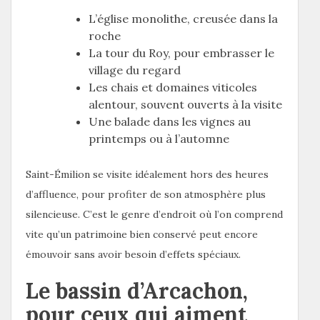
L’église monolithe, creusée dans la
roche
La tour du Roy, pour embrasser le
village du regard
Les chais et domaines viticoles
alentour, souvent ouverts à la visite
Une balade dans les vignes au
printemps ou à l’automne
Saint-Émilion se visite idéalement hors des heures
d’affluence, pour profiter de son atmosphère plus
silencieuse. C’est le genre d’endroit où l’on comprend
vite qu’un patrimoine bien conservé peut encore
émouvoir sans avoir besoin d’effets spéciaux.
Le bassin d’Arcachon,
pour ceux qui aiment