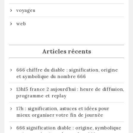
voyages
web
Articles récents
666 chiffre du diable : signification, origine
et symbolique du nombre 666
13h15 france 2 aujourd’hui : heure de diffusion,
programme et replay
17h : signification, astuces et idées pour
mieux organiser votre fin de journée
666 signification diable : origine, symbolique