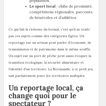
population.
Le sport local
: clubs de proximité,
compétitions régionales, parcours
de bénévoles et d’athlètes.
Ce qui fait la richesse du format, c’est qu’il ne traite
pas ces sujets comme des catégories figées. Un
reportage sur un artisan peut parler d’économie, de
transmission et de patrimoine dans le même souffle.
Un sujet sur un port de pêche peut aussi évoquer la
transition écologique, la sécurité alimentaire et
l’identité d’un territoire. La Normandie, à ce petit jeu,
sait parfaitement jouer les territoires multiples.
Un reportage local, ça
change quoi pour le
spectateur ?