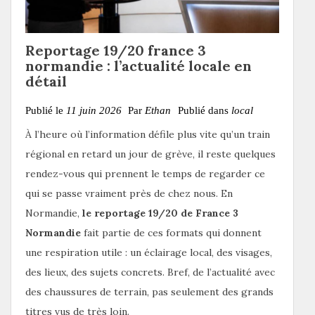
Reportage 19/20 france 3
normandie : l’actualité locale en
détail
Publié le
11 juin 2026
Par
Ethan
Publié dans
local
À l’heure où l’information défile plus vite qu’un train
régional en retard un jour de grève, il reste quelques
rendez-vous qui prennent le temps de regarder ce
qui se passe vraiment près de chez nous. En
Normandie,
le reportage 19/20 de France 3
Normandie
fait partie de ces formats qui donnent
une respiration utile : un éclairage local, des visages,
des lieux, des sujets concrets. Bref, de l’actualité avec
des chaussures de terrain, pas seulement des grands
titres vus de très loin.