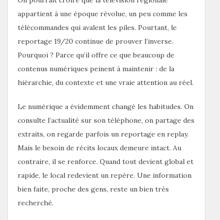
appartient à une époque révolue, un peu comme les
télécommandes qui avalent les piles. Pourtant, le
reportage 19/20 continue de prouver l’inverse.
Pourquoi ? Parce qu’il offre ce que beaucoup de
contenus numériques peinent à maintenir : de la
hiérarchie, du contexte et une vraie attention au réel.
Le numérique a évidemment changé les habitudes. On
consulte l’actualité sur son téléphone, on partage des
extraits, on regarde parfois un reportage en replay.
Mais le besoin de récits locaux demeure intact. Au
contraire, il se renforce. Quand tout devient global et
rapide, le local redevient un repère. Une information
bien faite, proche des gens, reste un bien très
recherché.