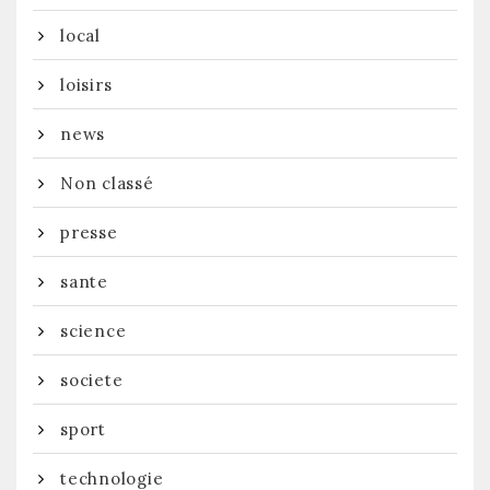
local
loisirs
news
Non classé
presse
sante
science
societe
sport
technologie