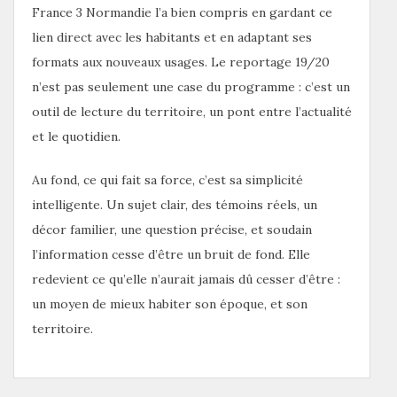
France 3 Normandie l’a bien compris en gardant ce
lien direct avec les habitants et en adaptant ses
formats aux nouveaux usages. Le reportage 19/20
n’est pas seulement une case du programme : c’est un
outil de lecture du territoire, un pont entre l’actualité
et le quotidien.
Au fond, ce qui fait sa force, c’est sa simplicité
intelligente. Un sujet clair, des témoins réels, un
décor familier, une question précise, et soudain
l’information cesse d’être un bruit de fond. Elle
redevient ce qu’elle n’aurait jamais dû cesser d’être :
un moyen de mieux habiter son époque, et son
territoire.