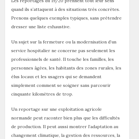
Les reportages du 19/20 prennent tout leur sens
quand ils s’attaquent à des situations très concrètes.
Prenons quelques exemples typiques, sans prétendre
dresser une liste exhaustive.
Un sujet sur la fermeture ou la modernisation d’un
service hospitalier ne concerne pas seulement les
professionnels de santé. Il touche les familles, les
personnes âgées, les habitants des zones rurales, les
élus locaux et les usagers qui se demandent
simplement comment se soigner sans parcourir
cinquante kilomètres de trop.
Un reportage sur une exploitation agricole
normande peut raconter bien plus que les difficultés
de production. Il peut aussi montrer l’adaptation au
changement climatique, la gestion des ressources, la