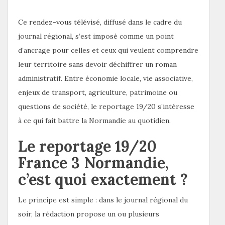
Ce rendez-vous télévisé, diffusé dans le cadre du
journal régional, s’est imposé comme un point
d’ancrage pour celles et ceux qui veulent comprendre
leur territoire sans devoir déchiffrer un roman
administratif. Entre économie locale, vie associative,
enjeux de transport, agriculture, patrimoine ou
questions de société, le reportage 19/20 s’intéresse
à ce qui fait battre la Normandie au quotidien.
Le reportage 19/20
France 3 Normandie,
c’est quoi exactement ?
Le principe est simple : dans le journal régional du
soir, la rédaction propose un ou plusieurs