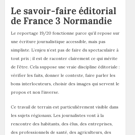
Le savoir-faire éditorial
de France 3 Normandie
Le reportage 19/20 fonctionne parce qu’il repose sur
une écriture journalistique accessible, mais pas
simpliste. L’enjeu n’est pas de faire du spectaculaire à
tout prix ; il est de raconter clairement ce qui mérite
de l’être. Cela suppose une vraie discipline éditoriale :
vérifier les faits, donner le contexte, faire parler les
bons interlocuteurs, choisir des images qui servent le
propos et non l’inverse.
Ce travail de terrain est particulièrement visible dans
les sujets régionaux. Les journalistes vont à la
rencontre des habitants, des élus, des entreprises,
des professionnels de santé, des agriculteurs, des