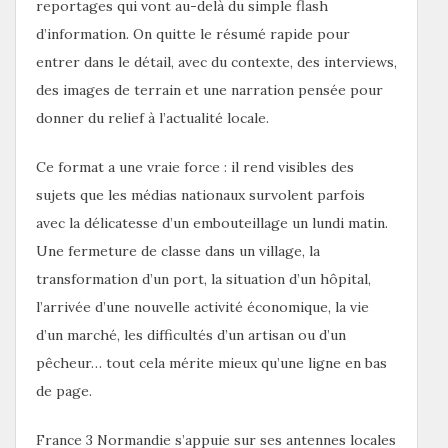
reportages qui vont au-delà du simple flash
d’information. On quitte le résumé rapide pour
entrer dans le détail, avec du contexte, des interviews,
des images de terrain et une narration pensée pour
donner du relief à l’actualité locale.
Ce format a une vraie force : il rend visibles des
sujets que les médias nationaux survolent parfois
avec la délicatesse d’un embouteillage un lundi matin.
Une fermeture de classe dans un village, la
transformation d’un port, la situation d’un hôpital,
l’arrivée d’une nouvelle activité économique, la vie
d’un marché, les difficultés d’un artisan ou d’un
pêcheur… tout cela mérite mieux qu’une ligne en bas
de page.
France 3 Normandie s’appuie sur ses antennes locales