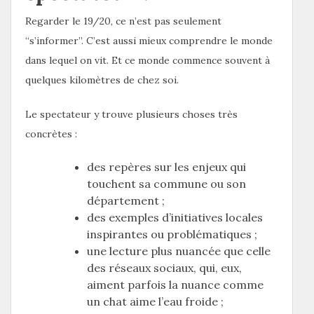
Regarder le 19/20, ce n’est pas seulement
“s’informer”. C’est aussi mieux comprendre le monde
dans lequel on vit. Et ce monde commence souvent à
quelques kilomètres de chez soi.
Le spectateur y trouve plusieurs choses très
concrètes :
des repères sur les enjeux qui
touchent sa commune ou son
département ;
des exemples d’initiatives locales
inspirantes ou problématiques ;
une lecture plus nuancée que celle
des réseaux sociaux, qui, eux,
aiment parfois la nuance comme
un chat aime l’eau froide ;