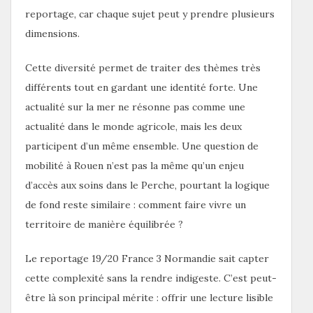
reportage, car chaque sujet peut y prendre plusieurs
dimensions.
Cette diversité permet de traiter des thèmes très
différents tout en gardant une identité forte. Une
actualité sur la mer ne résonne pas comme une
actualité dans le monde agricole, mais les deux
participent d’un même ensemble. Une question de
mobilité à Rouen n’est pas la même qu’un enjeu
d’accès aux soins dans le Perche, pourtant la logique
de fond reste similaire : comment faire vivre un
territoire de manière équilibrée ?
Le reportage 19/20 France 3 Normandie sait capter
cette complexité sans la rendre indigeste. C’est peut-
être là son principal mérite : offrir une lecture lisible