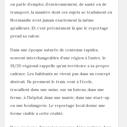
on parle d’emploi, d’environnement, de santé ou de
transport, la manière dont ces sujets se traduisent en
Normandie n’est jamais exactement la même
qu’ailleurs. Et c’est précisément là que le reportage
prend sa valeur.
Dans une époque saturée de contenus rapides,
souvent interchangeables d’une région à l’autre, le
19/20 régional rappelle qu’un territoire a sa propre
cadence. Les habitants ne vivent pas dans un concept
abstrait. Ils prennent le train, vont à l’école,
travaillent dans une usine, sur un bateau, dans une
ferme, à l’hôpital, dans une mairie, dans une start-up
ou une boulangerie. Le reportage local donne une
forme visible à cette réalité.