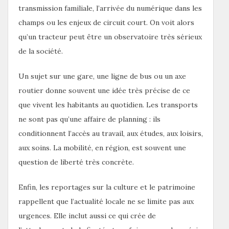
transmission familiale, l’arrivée du numérique dans les
champs ou les enjeux de circuit court. On voit alors
qu’un tracteur peut être un observatoire très sérieux
de la société.
Un sujet sur une gare, une ligne de bus ou un axe
routier donne souvent une idée très précise de ce
que vivent les habitants au quotidien. Les transports
ne sont pas qu’une affaire de planning : ils
conditionnent l’accès au travail, aux études, aux loisirs,
aux soins. La mobilité, en région, est souvent une
question de liberté très concrète.
Enfin, les reportages sur la culture et le patrimoine
rappellent que l’actualité locale ne se limite pas aux
urgences. Elle inclut aussi ce qui crée de