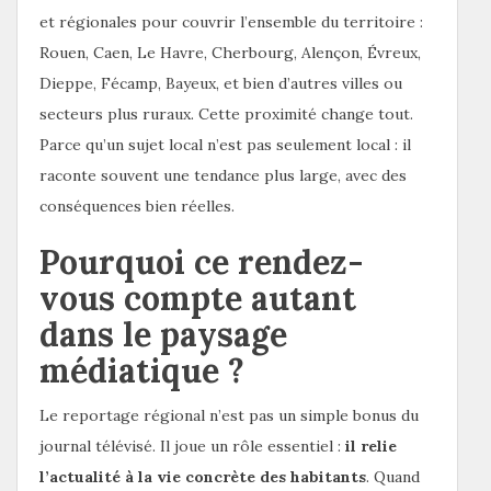
et régionales pour couvrir l’ensemble du territoire :
Rouen, Caen, Le Havre, Cherbourg, Alençon, Évreux,
Dieppe, Fécamp, Bayeux, et bien d’autres villes ou
secteurs plus ruraux. Cette proximité change tout.
Parce qu’un sujet local n’est pas seulement local : il
raconte souvent une tendance plus large, avec des
conséquences bien réelles.
Pourquoi ce rendez-
vous compte autant
dans le paysage
médiatique ?
Le reportage régional n’est pas un simple bonus du
journal télévisé. Il joue un rôle essentiel :
il relie
l’actualité à la vie concrète des habitants
. Quand