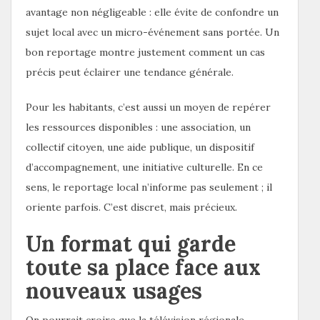
avantage non négligeable : elle évite de confondre un
sujet local avec un micro-événement sans portée. Un
bon reportage montre justement comment un cas
précis peut éclairer une tendance générale.
Pour les habitants, c’est aussi un moyen de repérer
les ressources disponibles : une association, un
collectif citoyen, une aide publique, un dispositif
d’accompagnement, une initiative culturelle. En ce
sens, le reportage local n’informe pas seulement ; il
oriente parfois. C’est discret, mais précieux.
Un format qui garde
toute sa place face aux
nouveaux usages
On pourrait croire que la télévision régionale