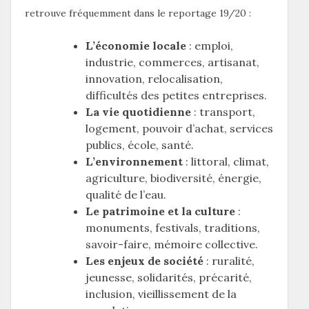
retrouve fréquemment dans le reportage 19/20 :
L’économie locale
: emploi,
industrie, commerces, artisanat,
innovation, relocalisation,
difficultés des petites entreprises.
La vie quotidienne
: transport,
logement, pouvoir d’achat, services
publics, école, santé.
L’environnement
: littoral, climat,
agriculture, biodiversité, énergie,
qualité de l’eau.
Le patrimoine et la culture
:
monuments, festivals, traditions,
savoir-faire, mémoire collective.
Les enjeux de société
: ruralité,
jeunesse, solidarités, précarité,
inclusion, vieillissement de la