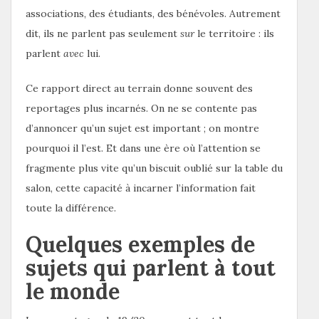
associations, des étudiants, des bénévoles. Autrement
dit, ils ne parlent pas seulement
sur
le territoire : ils
parlent
avec
lui.
Ce rapport direct au terrain donne souvent des
reportages plus incarnés. On ne se contente pas
d’annoncer qu’un sujet est important ; on montre
pourquoi il l’est. Et dans une ère où l’attention se
fragmente plus vite qu’un biscuit oublié sur la table du
salon, cette capacité à incarner l’information fait
toute la différence.
Quelques exemples de
sujets qui parlent à tout
le monde