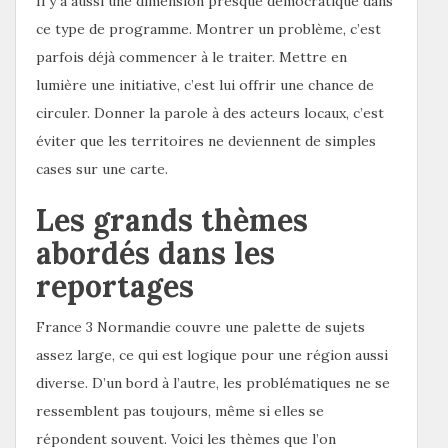
Il y a aussi une dimension presque démocratique dans
ce type de programme. Montrer un problème, c’est
parfois déjà commencer à le traiter. Mettre en
lumière une initiative, c’est lui offrir une chance de
circuler. Donner la parole à des acteurs locaux, c’est
éviter que les territoires ne deviennent de simples
cases sur une carte.
Les grands thèmes
abordés dans les
reportages
France 3 Normandie couvre une palette de sujets
assez large, ce qui est logique pour une région aussi
diverse. D’un bord à l’autre, les problématiques ne se
ressemblent pas toujours, même si elles se
répondent souvent. Voici les thèmes que l’on