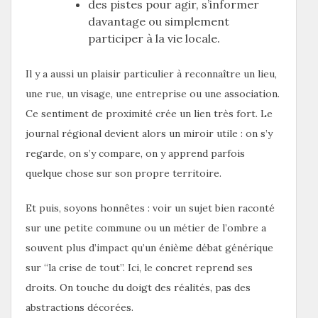
des pistes pour agir, s’informer
davantage ou simplement
participer à la vie locale.
Il y a aussi un plaisir particulier à reconnaître un lieu,
une rue, un visage, une entreprise ou une association.
Ce sentiment de proximité crée un lien très fort. Le
journal régional devient alors un miroir utile : on s’y
regarde, on s’y compare, on y apprend parfois
quelque chose sur son propre territoire.
Et puis, soyons honnêtes : voir un sujet bien raconté
sur une petite commune ou un métier de l’ombre a
souvent plus d’impact qu’un énième débat générique
sur “la crise de tout”. Ici, le concret reprend ses
droits. On touche du doigt des réalités, pas des
abstractions décorées.