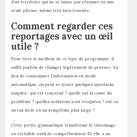
d’un territoire qui ne se laisse pas résumer en une
seule phrase, même très bien tournée.
Comment regarder ces
reportages avec un œil
utile ?
Pour tirer le meilleur de ce type de programme, il
suffit parfois de changer légèrement de posture. Au
lieu de consommer l’information en mode
automatique, on peut se poser quelques questions
simples : qui est concerné ? quelle est la cause du
problème ? quelles solutions sont évoquées ? est-ce
un cas isolé ou un symptôme plus large ?
Cette petite gymnastique transforme le visionnage
en véritable outil de compréhension. Et elle a un