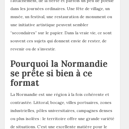
l’attachement, de la fierté et parfois un peu de poésie
dans les journées ordinaires. Une fête de village, un
musée, un festival, une restauration de monument ou
une initiative artistique peuvent sembler
“secondaires” sur le papier. Dans la vraie vie, ce sont
souvent ces sujets qui donnent envie de rester, de
revenir ou de s’investir.
Pourquoi la Normandie
se prête si bien à ce
format
La Normandie est une région à la fois cohérente et
contrastée. Littoral, bocage, villes portuaires, zones
industrielles, pôles universitaires, campagnes denses
ou plus isolées : le territoire offre une grande variété
de situations. C’est une excellente matière pour le