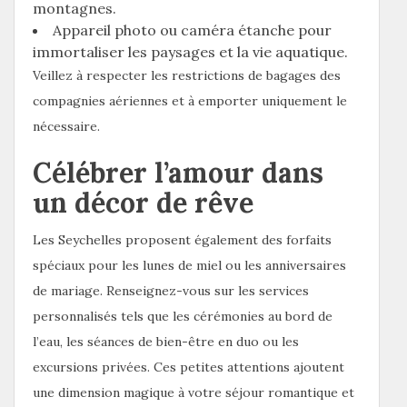
montagnes.
Appareil photo ou caméra étanche pour
immortaliser les paysages et la vie aquatique.
Veillez à respecter les restrictions de bagages des
compagnies aériennes et à emporter uniquement le
nécessaire.
Célébrer l’amour dans
un décor de rêve
Les Seychelles proposent également des forfaits
spéciaux pour les lunes de miel ou les anniversaires
de mariage. Renseignez-vous sur les services
personnalisés tels que les cérémonies au bord de
l’eau, les séances de bien-être en duo ou les
excursions privées. Ces petites attentions ajoutent
une dimension magique à votre séjour romantique et