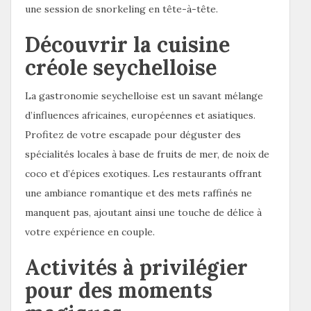
une session de snorkeling en tête-à-tête.
Découvrir la cuisine
créole seychelloise
La gastronomie seychelloise est un savant mélange
d’influences africaines, européennes et asiatiques.
Profitez de votre escapade pour déguster des
spécialités locales à base de fruits de mer, de noix de
coco et d’épices exotiques. Les restaurants offrant
une ambiance romantique et des mets raffinés ne
manquent pas, ajoutant ainsi une touche de délice à
votre expérience en couple.
Activités à privilégier
pour des moments