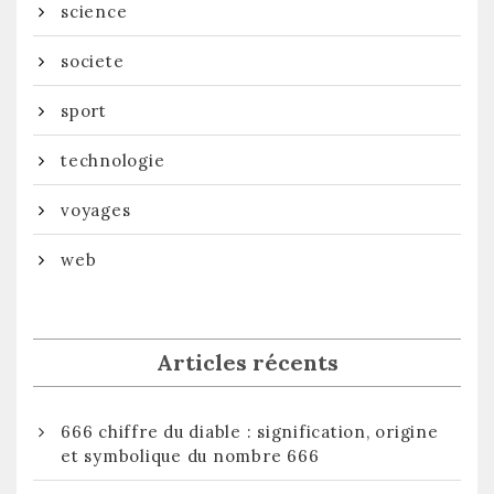
science
societe
sport
technologie
voyages
web
Articles récents
666 chiffre du diable : signification, origine
et symbolique du nombre 666