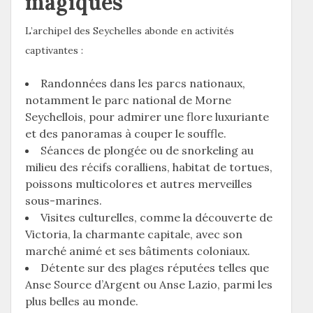
magiques
L’archipel des Seychelles abonde en activités
captivantes :
Randonnées dans les parcs nationaux,
notamment le parc national de Morne
Seychellois, pour admirer une flore luxuriante
et des panoramas à couper le souffle.
Séances de plongée ou de snorkeling au
milieu des récifs coralliens, habitat de tortues,
poissons multicolores et autres merveilles
sous-marines.
Visites culturelles, comme la découverte de
Victoria, la charmante capitale, avec son
marché animé et ses bâtiments coloniaux.
Détente sur des plages réputées telles que
Anse Source d’Argent ou Anse Lazio, parmi les
plus belles au monde.