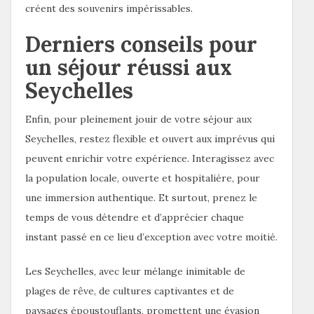
créent des souvenirs impérissables.
Derniers conseils pour
un séjour réussi aux
Seychelles
Enfin, pour pleinement jouir de votre séjour aux
Seychelles, restez flexible et ouvert aux imprévus qui
peuvent enrichir votre expérience. Interagissez avec
la population locale, ouverte et hospitalière, pour
une immersion authentique. Et surtout, prenez le
temps de vous détendre et d’apprécier chaque
instant passé en ce lieu d’exception avec votre moitié.
Les Seychelles, avec leur mélange inimitable de
plages de rêve, de cultures captivantes et de
paysages époustouflants, promettent une évasion