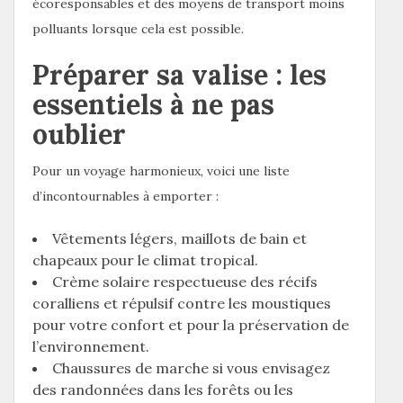
écoresponsables et des moyens de transport moins
polluants lorsque cela est possible.
Préparer sa valise : les
essentiels à ne pas
oublier
Pour un voyage harmonieux, voici une liste
d’incontournables à emporter :
Vêtements légers, maillots de bain et
chapeaux pour le climat tropical.
Crème solaire respectueuse des récifs
coralliens et répulsif contre les moustiques
pour votre confort et pour la préservation de
l’environnement.
Chaussures de marche si vous envisagez
des randonnées dans les forêts ou les