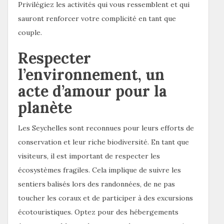
Privilégiez les activités qui vous ressemblent et qui
sauront renforcer votre complicité en tant que
couple.
Respecter
l’environnement, un
acte d’amour pour la
planète
Les Seychelles sont reconnues pour leurs efforts de
conservation et leur riche biodiversité. En tant que
visiteurs, il est important de respecter les
écosystèmes fragiles. Cela implique de suivre les
sentiers balisés lors des randonnées, de ne pas
toucher les coraux et de participer à des excursions
écotouristiques. Optez pour des hébergements