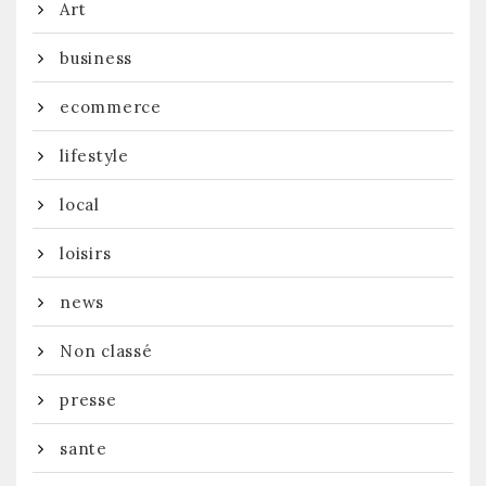
Art
business
ecommerce
lifestyle
local
loisirs
news
Non classé
presse
sante