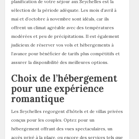
planification de votre séjour aux Seychelles est la
sélection de la période adéquate. Les mois d’avril à
mai et d’octobre à novembre sont idéals, car ils
offrent un climat agréable avec des températures
modérées et peu de précipitations. Il est également
judicieux de réserver vos vols et hébergements à
l’avance pour bénéficier de tarifs plus compétitifs et
assurer la disponibilité des meilleures options.
Choix de l’hébergement
pour une expérience
romantique
Les Seychelles regorgent d’hôtels et de villas privées
conçus pour les couples. Optez pour un
hébergement offrant des vues spectaculaires, un
accès privé à la plage, ou encore des services tels que