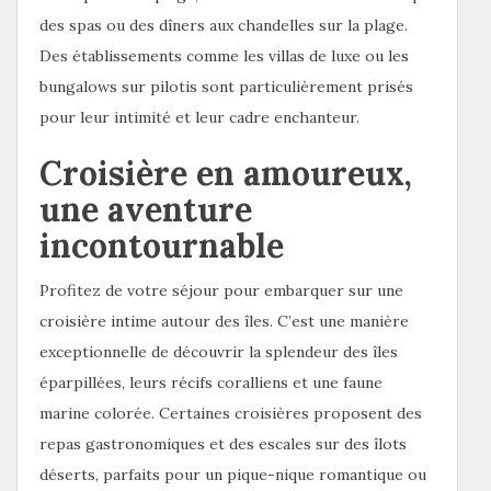
des spas ou des dîners aux chandelles sur la plage.
Des établissements comme les villas de luxe ou les
bungalows sur pilotis sont particulièrement prisés
pour leur intimité et leur cadre enchanteur.
Croisière en amoureux,
une aventure
incontournable
Profitez de votre séjour pour embarquer sur une
croisière intime autour des îles. C’est une manière
exceptionnelle de découvrir la splendeur des îles
éparpillées, leurs récifs coralliens et une faune
marine colorée. Certaines croisières proposent des
repas gastronomiques et des escales sur des îlots
déserts, parfaits pour un pique-nique romantique ou