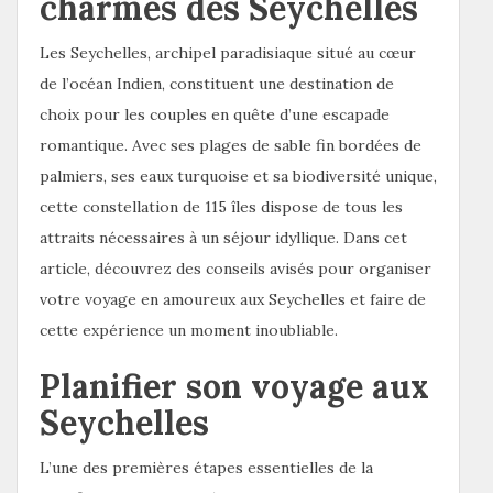
charmes des Seychelles
Les Seychelles, archipel paradisiaque situé au cœur
de l’océan Indien, constituent une destination de
choix pour les couples en quête d’une escapade
romantique. Avec ses plages de sable fin bordées de
palmiers, ses eaux turquoise et sa biodiversité unique,
cette constellation de 115 îles dispose de tous les
attraits nécessaires à un séjour idyllique. Dans cet
article, découvrez des conseils avisés pour organiser
votre voyage en amoureux aux Seychelles et faire de
cette expérience un moment inoubliable.
Planifier son voyage aux
Seychelles
L’une des premières étapes essentielles de la