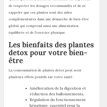
de respecter les dosages recommandés et de se
rappeler que ces plantes sont des aides
complémentaires dans une démarche de bien-être
global, qui comprend aussi une alimentation
équilibrée et de l’exercice physique.
Les bienfaits des plantes
detox pour votre bien-
être
La consommation de plantes detox peut avoir
plusieurs effets positifs sur votre santé :
Amélioration de la digestion et
réduction des ballonnements.
Régulation du fonctionnement
hépatique, essentiel pour la