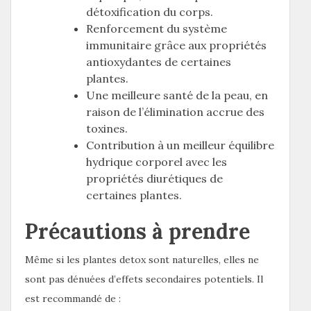
détoxification du corps.
Renforcement du système
immunitaire grâce aux propriétés
antioxydantes de certaines
plantes.
Une meilleure santé de la peau, en
raison de l’élimination accrue des
toxines.
Contribution à un meilleur équilibre
hydrique corporel avec les
propriétés diurétiques de
certaines plantes.
Précautions à prendre
Même si les plantes detox sont naturelles, elles ne
sont pas dénuées d’effets secondaires potentiels. Il
est recommandé de :