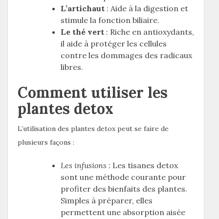
L’artichaut
: Aide à la digestion et
stimule la fonction biliaire.
Le thé vert
: Riche en antioxydants,
il aide à protéger les cellules
contre les dommages des radicaux
libres.
Comment utiliser les
plantes detox
L’utilisation des plantes detox peut se faire de
plusieurs façons :
Les infusions
: Les tisanes detox
sont une méthode courante pour
profiter des bienfaits des plantes.
Simples à préparer, elles
permettent une absorption aisée