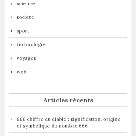
science
societe
sport
technologie
voyages
web
Articles récents
666 chiffre du diable : signification, origine
et symbolique du nombre 666