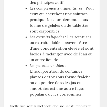
des principes actifs.
Les compléments alimentaires
: Pour
ceux qui cherchent une solution
pratique, les compléments sous
forme de gélules ou de tablettes
sont disponibles.
Les extraits liquides
: Les teintures
ou extraits fluides peuvent être
d’une concentration élevée et sont
faciles à mélanger avec de l’eau ou
un autre liquide.
Les jus et smoothies
:
L’incorporation de certaines
plantes detox sous forme fraîche
ou en poudre dans les jus et
smoothies est une autre façon
populaire de les consommer.
Quelle que soit la méthode choisie, il est important