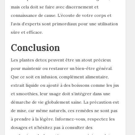
mais cela doit se faire avec discernement et
connaissance de cause. L’écoute de votre corps et
l’avis d’experts sont primordiaux pour une utilisation
sûre et efficace.
Conclusion
Les plantes detox peuvent être un atout précieux
pour maintenir ou restaurer un bien-être général.
Que ce soit en infusion, complément alimentaire,
extrait liquide ou ajouté à des boissons comme les jus
et smoothies, leur usage doit s’intégrer dans une
démarche de vie globalement saine. La précaution est
de mise, car même naturels, ces remèdes ne sont pas
à prendre à la légère. Informez-vous, respectez les
dosages et n’hésitez pas à consulter des