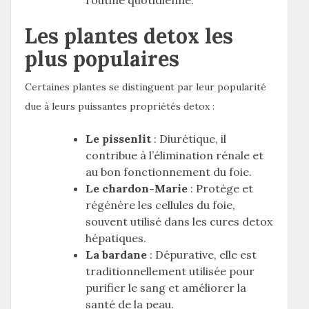
routine quotidienne.
Les plantes detox les
plus populaires
Certaines plantes se distinguent par leur popularité
due à leurs puissantes propriétés detox :
Le pissenlit
: Diurétique, il
contribue à l’élimination rénale et
au bon fonctionnement du foie.
Le chardon-Marie
: Protège et
régénère les cellules du foie,
souvent utilisé dans les cures detox
hépatiques.
La bardane
: Dépurative, elle est
traditionnellement utilisée pour
purifier le sang et améliorer la
santé de la peau.