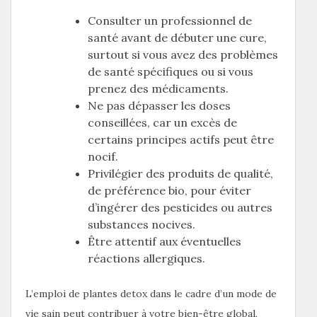
Consulter un professionnel de
santé avant de débuter une cure,
surtout si vous avez des problèmes
de santé spécifiques ou si vous
prenez des médicaments.
Ne pas dépasser les doses
conseillées, car un excès de
certains principes actifs peut être
nocif.
Privilégier des produits de qualité,
de préférence bio, pour éviter
d’ingérer des pesticides ou autres
substances nocives.
Être attentif aux éventuelles
réactions allergiques.
L’emploi de plantes detox dans le cadre d’un mode de
vie sain peut contribuer à votre bien-être global,