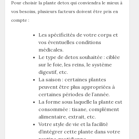
Pour choisir la plante detox qui conviendra le mieux à
vos besoins, plusieurs facteurs doivent être pris en
compte :
Les spécificités de votre corps et
vos éventuelles conditions
médicales.
Le type de detox souhaitée : ciblée
sur le foie, les reins, le système
digestif, etc.
La saison : certaines plantes
peuvent être plus appropriées à
certaines périodes de l’année.
La forme sous laquelle la plante est
consommée : tisane, complément
alimentaire, extrait, etc.
Votre style de vie et la facilité
d’intégrer cette plante dans votre