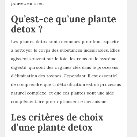
pouvez en tirer.
Qu’est-ce qu’une plante
detox ?
Les plantes detox sont reconnues pour leur capacité
à nettoyer le corps des substances indésirables. Elles
agissent souvent sur le foie, les reins ou le système
digestif, qui sont des organes clés dans le processus
d’élimination des toxines. Cependant, il est essentiel
de comprendre que la détoxification est un processus
naturel complexe, et que ces plantes sont une aide
complémentaire pour optimiser ce mécanisme.
Les critères de choix
d’une plante detox