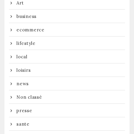
Art
business
ecommerce
lifestyle
local
loisirs
news
Non classé
presse
sante