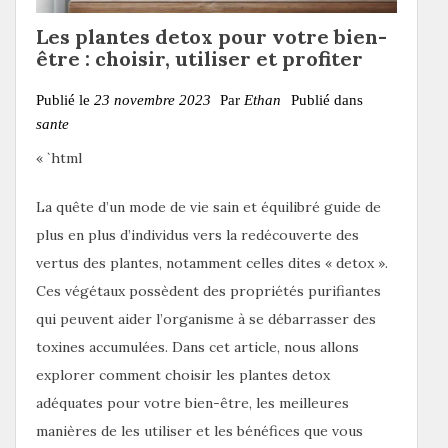
Les plantes detox pour votre bien-
être : choisir, utiliser et profiter
Publié le
23 novembre 2023
Par
Ethan
Publié dans
sante
« `html
La quête d’un mode de vie sain et équilibré guide de
plus en plus d’individus vers la redécouverte des
vertus des plantes, notamment celles dites « detox ».
Ces végétaux possèdent des propriétés purifiantes
qui peuvent aider l’organisme à se débarrasser des
toxines accumulées. Dans cet article, nous allons
explorer comment choisir les plantes detox
adéquates pour votre bien-être, les meilleures
manières de les utiliser et les bénéfices que vous