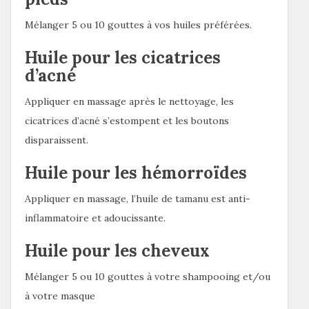
Mélanger 5 ou 10 gouttes à vos huiles préférées.
Huile pour les cicatrices
d’acné
Appliquer en massage après le nettoyage, les
cicatrices d’acné s’estompent et les boutons
disparaissent.
Huile pour les hémorroïdes
Appliquer en massage, l’huile de tamanu est anti-
inflammatoire et adoucissante.
Huile pour les cheveux
Mélanger 5 ou 10 gouttes à votre shampooing et/ou
à votre masque