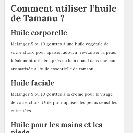
Comment utiliser l’huile
de Tamanu ?
Huile corporelle
Mélanger 5 ou 10 gouttes à une huile végétale de
votre choix, pour apaiser, adoucir, revitaliser la peau.
Idéalement utilisée après un bain chaud dans une eau
aromatisée à l’huile essentielle de tamanu.
Huile faciale
Mélanger 5 ou 10 gouttes à la crème pour le visage
de votre choix. Utile pour apaiser les peaux sensibles
et irritées.
Huile pour les mains et les
pieds