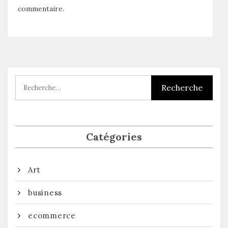
commentaire.
Catégories
Art
business
ecommerce