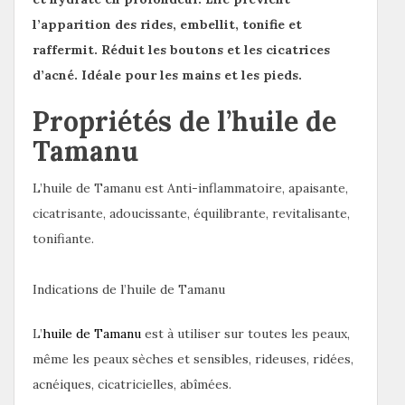
l’apparition des rides, embellit, tonifie et
raffermit. Réduit les boutons et les cicatrices
d’acné. Idéale pour les mains et les pieds.
Propriétés de l’huile de
Tamanu
L’huile de Tamanu est Anti-inflammatoire, apaisante,
cicatrisante, adoucissante, équilibrante, revitalisante,
tonifiante.
Indications de l’huile de Tamanu
L’
huile de Tamanu
est à utiliser sur toutes les peaux,
même les peaux sèches et sensibles, rideuses, ridées,
acnéiques, cicatricielles, abîmées.