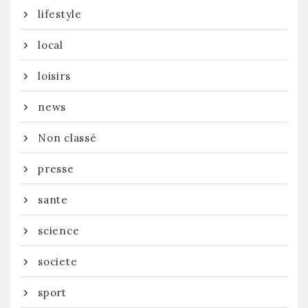
lifestyle
local
loisirs
news
Non classé
presse
sante
science
societe
sport