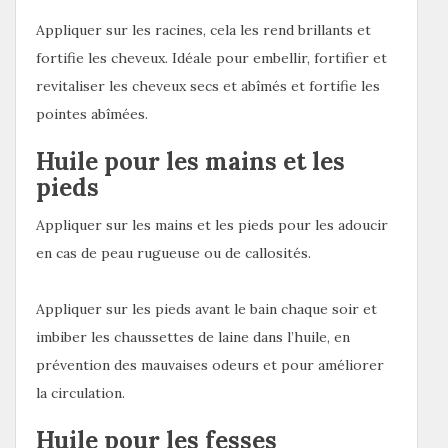
Appliquer sur les racines, cela les rend brillants et
fortifie les cheveux. Idéale pour embellir, fortifier et
revitaliser les cheveux secs et abîmés et fortifie les
pointes abîmées.
Huile pour les mains et les
pieds
Appliquer sur les mains et les pieds pour les adoucir
en cas de peau rugueuse ou de callosités.
Appliquer sur les pieds avant le bain chaque soir et
imbiber les chaussettes de laine dans l’huile, en
prévention des mauvaises odeurs et pour améliorer
la circulation.
Huile pour les fesses