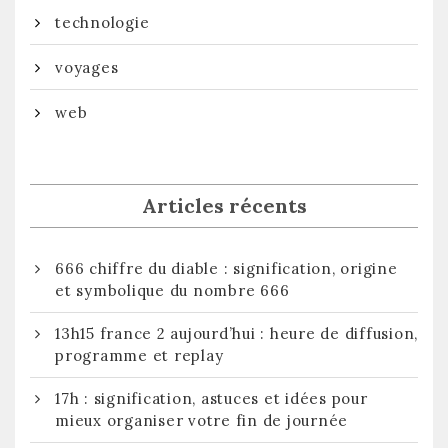
technologie
voyages
web
Articles récents
666 chiffre du diable : signification, origine
et symbolique du nombre 666
13h15 france 2 aujourd’hui : heure de diffusion,
programme et replay
17h : signification, astuces et idées pour
mieux organiser votre fin de journée