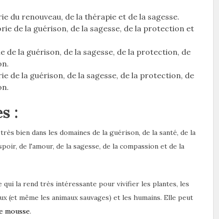
ie du renouveau, de la thérapie et de la sagesse.
ie de la guérison, de la sagesse, de la protection et
e de la guérison, de la sagesse, de la protection, de
on.
e de la guérison, de la sagesse, de la protection, de
on.
s :
très bien dans les domaines de la guérison, de la santé, de la
poir, de l'amour, de la sagesse, de la compassion et de la
qui la rend très intéressante pour vivifier les plantes, les
aux (et même les animaux sauvages) et les humains. Elle peut
te mousse
.