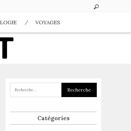
LOGIE
VOYAGES
Catégories