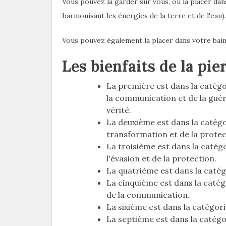
Vous pouvez la garder sur vous, ou la placer dans
harmonisant les énergies de la terre et de l'eau).
Vous pouvez également la placer dans votre bain 
Les bienfaits de la pie
La première est dans la catégor
la communication et de la guér
vérité.
La deuxième est dans la catégor
transformation et de la protec
La troisième est dans la catégo
l'évasion et de la protection.
La quatrième est dans la catég
La cinquième est dans la catégo
de la communication.
La sixième est dans la catégor
La septième est dans la catégor