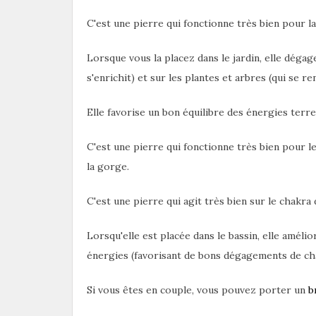
C'est une pierre qui fonctionne très bien pour la
Lorsque vous la placez dans le jardin, elle dégag
s'enrichit) et sur les plantes et arbres (qui se re
Elle favorise un bon équilibre des énergies terre
C'est une pierre qui fonctionne très bien pour le
la gorge.
C'est une pierre qui agit très bien sur le chakra 
Lorsqu'elle est placée dans le bassin, elle améli
énergies (favorisant de bons dégagements de chal
Si vous êtes en couple, vous pouvez porter un
b