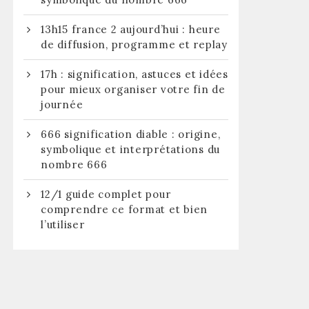
13h15 france 2 aujourd’hui : heure
de diffusion, programme et replay
17h : signification, astuces et idées
pour mieux organiser votre fin de
journée
666 signification diable : origine,
symbolique et interprétations du
nombre 666
12/1 guide complet pour
comprendre ce format et bien
l’utiliser