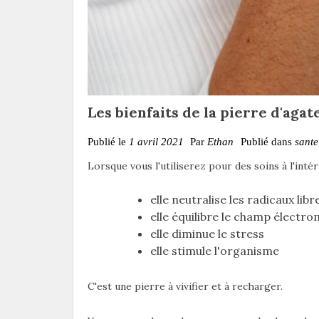
Les bienfaits de la pierre d'agat
Publié le
1 avril 2021
Par
Ethan
Publié dans
sante
Lorsque vous l'utiliserez pour des soins à l'inté
elle neutralise les radicaux libr
elle équilibre le champ électr
elle diminue le stress
elle stimule l'organisme
C'est une pierre à vivifier et à recharger.