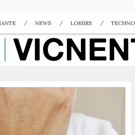
SANTE
NEWS
LOISIRS
TECHNO