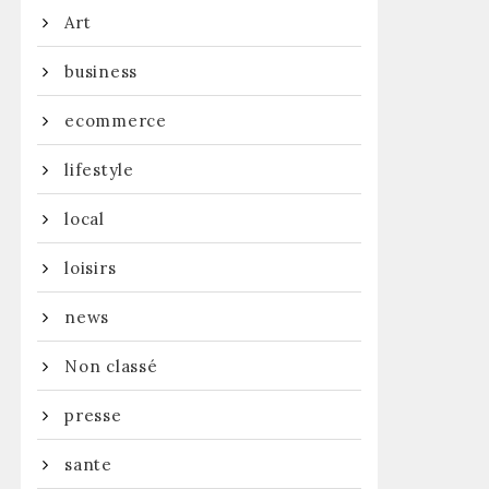
Art
business
ecommerce
lifestyle
local
loisirs
news
Non classé
presse
sante