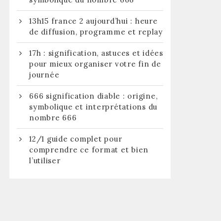
13h15 france 2 aujourd’hui : heure
de diffusion, programme et replay
17h : signification, astuces et idées
pour mieux organiser votre fin de
journée
666 signification diable : origine,
symbolique et interprétations du
nombre 666
12/1 guide complet pour
comprendre ce format et bien
l’utiliser