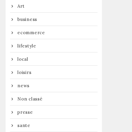
Art
business
ecommerce
lifestyle
local
loisirs
news
Non classé
presse
sante