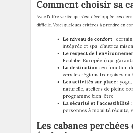
Comment choisir sa ca
Avec l’offre variée qui s’est développée ces der
difficile. Voici quelques critères à prendre en co
Le niveau de confort
: certain
intégrée et spa, d’autres misen
Le respect de l’environneme
Écolabel Européen) qui garanti
La destination
: en fonction d
vers les régions françaises ou
Les activités sur place
: yoga,
naturelle, ateliers de pleine 
programme bien-être.
La sécurité et l’accessibilité
:
personnes à mobilité réduite, v
Les cabanes perchées 