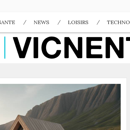
SANTE
NEWS
LOISIRS
TECHNO