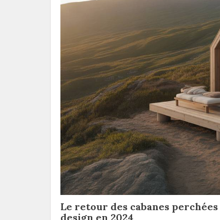
Le retour des cabanes perchées 
design en 2024