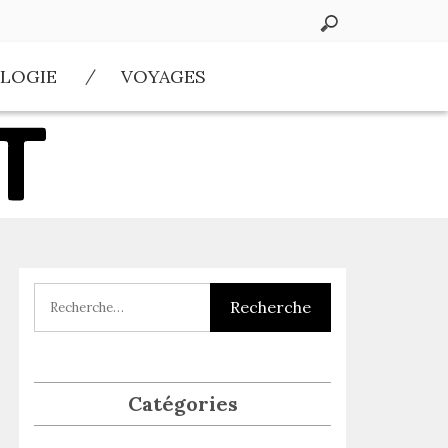
LOGIE
VOYAGES
Catégories