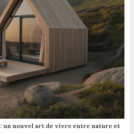
: un nouvel art de vivre entre nature et