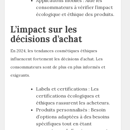
Applications mobiles : Aide les
consommateurs à vérifier l’impact
écologique et éthique des produits.
L’impact sur les
décisions d’achat
En 2024, les tendances cosmétiques éthiques
influencent fortement les décisions d’achat. Les
consommateurs sont de plus en plus informés et
exigeants.
Labels et certifications : Les
certifications écologiques et
éthiques rassurent les acheteurs.
Produits personnalisés : Besoin
d’options adaptées à des besoins
spécifiques tout en étant