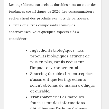
Les ingrédients naturels et durables sont au cœur des
tendances cosmétiques de 2024. Les consommateurs
recherchent des produits exempts de parabènes,
sulfates et autres composants chimiques
controversés. Voici quelques aspects clés à
considérer :
Ingrédients biologiques : Les
produits biologiques attirent de
plus en plus, car ils réduisent
l’impact environnemental.
Sourcing durable : Les entreprises
s’assurent que les ingrédients
soient obtenus de manière éthique
et durable.
Transparence : Les marques
fournissent des informations
détaillées sur l’origine de leurs