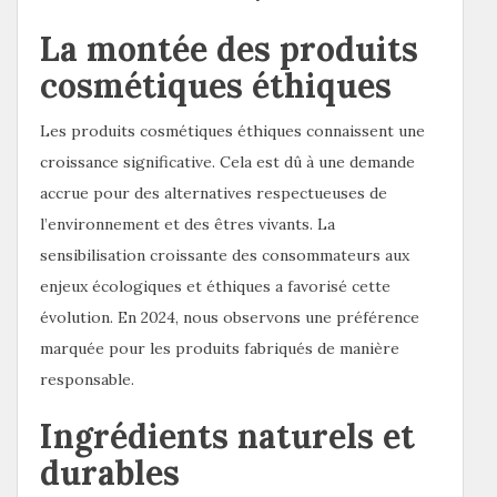
La montée des produits
cosmétiques éthiques
Les produits cosmétiques éthiques connaissent une
croissance significative. Cela est dû à une demande
accrue pour des alternatives respectueuses de
l’environnement et des êtres vivants. La
sensibilisation croissante des consommateurs aux
enjeux écologiques et éthiques a favorisé cette
évolution. En 2024, nous observons une préférence
marquée pour les produits fabriqués de manière
responsable.
Ingrédients naturels et
durables