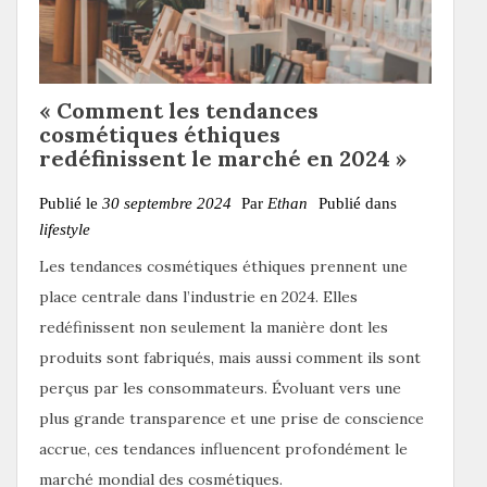
« Comment les tendances
cosmétiques éthiques
redéfinissent le marché en 2024 »
Publié le
30 septembre 2024
Par
Ethan
Publié dans
lifestyle
Les tendances cosmétiques éthiques prennent une
place centrale dans l’industrie en 2024. Elles
redéfinissent non seulement la manière dont les
produits sont fabriqués, mais aussi comment ils sont
perçus par les consommateurs. Évoluant vers une
plus grande transparence et une prise de conscience
accrue, ces tendances influencent profondément le
marché mondial des cosmétiques.