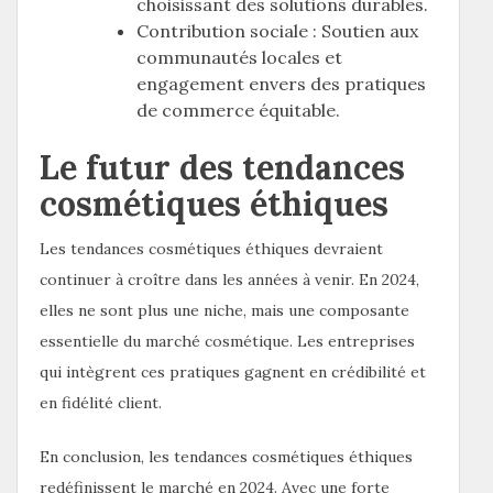
choisissant des solutions durables.
Contribution sociale : Soutien aux
communautés locales et
engagement envers des pratiques
de commerce équitable.
Le futur des tendances
cosmétiques éthiques
Les tendances cosmétiques éthiques devraient
continuer à croître dans les années à venir. En 2024,
elles ne sont plus une niche, mais une composante
essentielle du marché cosmétique. Les entreprises
qui intègrent ces pratiques gagnent en crédibilité et
en fidélité client.
En conclusion, les tendances cosmétiques éthiques
redéfinissent le marché en 2024. Avec une forte