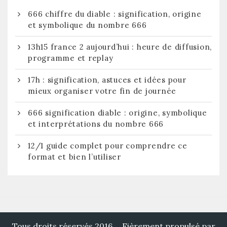
666 chiffre du diable : signification, origine
et symbolique du nombre 666
13h15 france 2 aujourd’hui : heure de diffusion,
programme et replay
17h : signification, astuces et idées pour
mieux organiser votre fin de journée
666 signification diable : origine, symbolique
et interprétations du nombre 666
12/1 guide complet pour comprendre ce
format et bien l’utiliser
Tous droits réservés 2016
Fièrement propulsé par