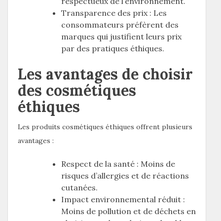
respectueux de l’environnement.
Transparence des prix : Les
consommateurs préfèrent des
marques qui justifient leurs prix
par des pratiques éthiques.
Les avantages de choisir
des cosmétiques
éthiques
Les produits cosmétiques éthiques offrent plusieurs
avantages :
Respect de la santé : Moins de
risques d’allergies et de réactions
cutanées.
Impact environnemental réduit :
Moins de pollution et de déchets en