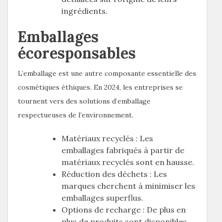
ingrédients.
Emballages
écoresponsables
L’emballage est une autre composante essentielle des
cosmétiques éthiques. En 2024, les entreprises se
tournent vers des solutions d’emballage
respectueuses de l’environnement.
Matériaux recyclés : Les
emballages fabriqués à partir de
matériaux recyclés sont en hausse.
Réduction des déchets : Les
marques cherchent à minimiser les
emballages superflus.
Options de recharge : De plus en
plus de produits sont disponibles