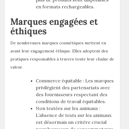
en formats rechargeables.
Marques engagées et
éthiques
De nombreuses marques cosmétiques mettent en
avant leur engagement éthique. Elles adoptent des
pratiques responsables à travers toute leur chaîne de
valeur.
Commerce équitable : Les marques
privilégient des partenariats avec
des fournisseurs respectant des
conditions de travail équitables.
Non testées sur les animaux :
L’absence de tests sur les animaux
est désormais un critère crucial
pour beaucoup de consommateurs.