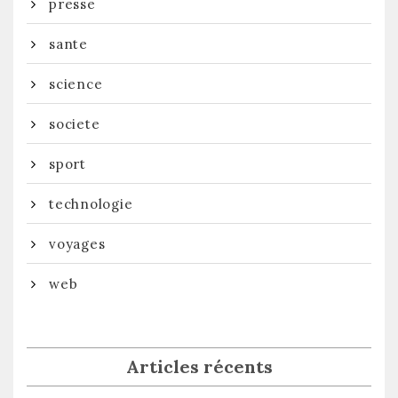
presse
sante
science
societe
sport
technologie
voyages
web
Articles récents