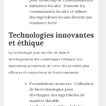
Initiatives locales : Soutenir les
communautés locales et utiliser
des ingrédients locaux devient une
tendance forte.
Technologies innovantes
et éthique
La technologie joue un rôle clé dans le
développement des cosmétiques éthiques. Les
innovations permettent de créer des produits plus
efficaces et respectueux de l’environnement.
Formulations avancées : Utilisation
de biotechnologies pour
développer des ingrédients de
manière durable.