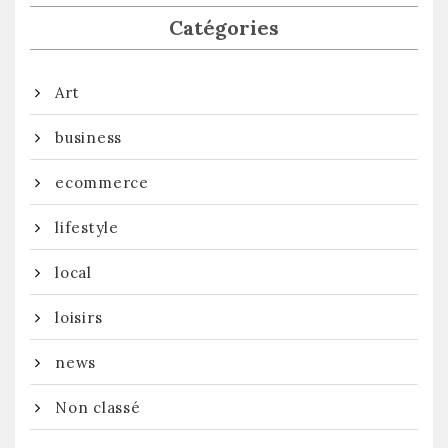
Catégories
Art
business
ecommerce
lifestyle
local
loisirs
news
Non classé