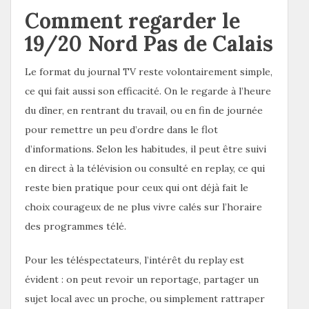
Comment regarder le
19/20 Nord Pas de Calais
Le format du journal TV reste volontairement simple,
ce qui fait aussi son efficacité. On le regarde à l’heure
du dîner, en rentrant du travail, ou en fin de journée
pour remettre un peu d’ordre dans le flot
d’informations. Selon les habitudes, il peut être suivi
en direct à la télévision ou consulté en replay, ce qui
reste bien pratique pour ceux qui ont déjà fait le
choix courageux de ne plus vivre calés sur l’horaire
des programmes télé.
Pour les téléspectateurs, l’intérêt du replay est
évident : on peut revoir un reportage, partager un
sujet local avec un proche, ou simplement rattraper