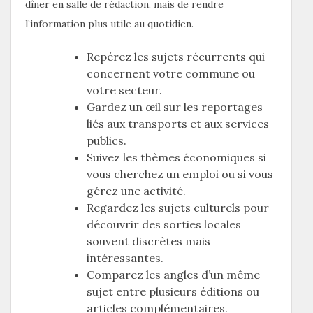
dîner en salle de rédaction, mais de rendre
l’information plus utile au quotidien.
Repérez les sujets récurrents qui
concernent votre commune ou
votre secteur.
Gardez un œil sur les reportages
liés aux transports et aux services
publics.
Suivez les thèmes économiques si
vous cherchez un emploi ou si vous
gérez une activité.
Regardez les sujets culturels pour
découvrir des sorties locales
souvent discrètes mais
intéressantes.
Comparez les angles d’un même
sujet entre plusieurs éditions ou
articles complémentaires.