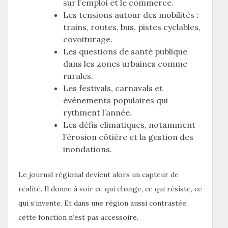
sur l’emploi et le commerce.
Les tensions autour des mobilités :
trains, routes, bus, pistes cyclables,
covoiturage.
Les questions de santé publique
dans les zones urbaines comme
rurales.
Les festivals, carnavals et
événements populaires qui
rythment l’année.
Les défis climatiques, notamment
l’érosion côtière et la gestion des
inondations.
Le journal régional devient alors un capteur de
réalité. Il donne à voir ce qui change, ce qui résiste, ce
qui s’invente. Et dans une région aussi contrastée,
cette fonction n’est pas accessoire.