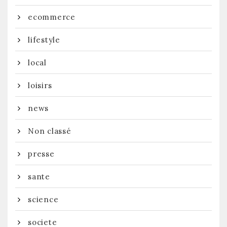
ecommerce
lifestyle
local
loisirs
news
Non classé
presse
sante
science
societe