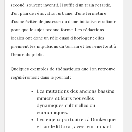
secoué, souvent inventif. Il suffit d’un train retardé,
d’un plan de rénovation urbaine, d’une fermeture
d’usine évitée de justesse ou d’une initiative étudiante
pour que le sujet prenne forme. Les rédactions
locales ont donc un rôle quasi d’horloger : elles
prennent les impulsions du terrain et les remettent à
l’heure du public.
Quelques exemples de thématiques que l’on retrouve
régulièrement dans le journal :
Les mutations des anciens bassins
miniers et leurs nouvelles
dynamiques culturelles ou
économiques.
Les enjeux portuaires à Dunkerque
et sur le littoral, avec leur impact