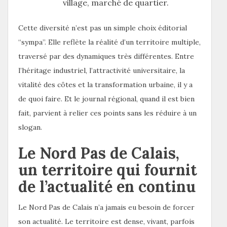
village, marché de quartier.
Cette diversité n’est pas un simple choix éditorial
“sympa”. Elle reflète la réalité d’un territoire multiple,
traversé par des dynamiques très différentes. Entre
l’héritage industriel, l’attractivité universitaire, la
vitalité des côtes et la transformation urbaine, il y a
de quoi faire. Et le journal régional, quand il est bien
fait, parvient à relier ces points sans les réduire à un
slogan.
Le Nord Pas de Calais,
un territoire qui fournit
de l’actualité en continu
Le Nord Pas de Calais n’a jamais eu besoin de forcer
son actualité. Le territoire est dense, vivant, parfois