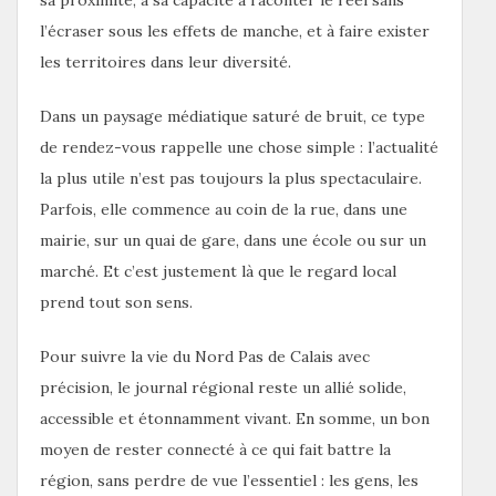
l’écraser sous les effets de manche, et à faire exister
les territoires dans leur diversité.
Dans un paysage médiatique saturé de bruit, ce type
de rendez-vous rappelle une chose simple : l’actualité
la plus utile n’est pas toujours la plus spectaculaire.
Parfois, elle commence au coin de la rue, dans une
mairie, sur un quai de gare, dans une école ou sur un
marché. Et c’est justement là que le regard local
prend tout son sens.
Pour suivre la vie du Nord Pas de Calais avec
précision, le journal régional reste un allié solide,
accessible et étonnamment vivant. En somme, un bon
moyen de rester connecté à ce qui fait battre la
région, sans perdre de vue l’essentiel : les gens, les