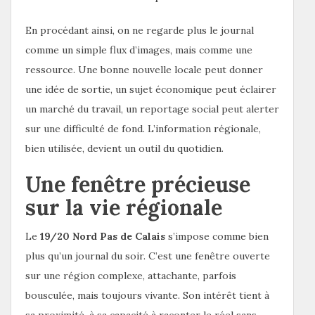
En procédant ainsi, on ne regarde plus le journal
comme un simple flux d’images, mais comme une
ressource. Une bonne nouvelle locale peut donner
une idée de sortie, un sujet économique peut éclairer
un marché du travail, un reportage social peut alerter
sur une difficulté de fond. L’information régionale,
bien utilisée, devient un outil du quotidien.
Une fenêtre précieuse
sur la vie régionale
Le
19/20 Nord Pas de Calais
s’impose comme bien
plus qu’un journal du soir. C’est une fenêtre ouverte
sur une région complexe, attachante, parfois
bousculée, mais toujours vivante. Son intérêt tient à
sa proximité, à sa capacité à raconter le réel sans