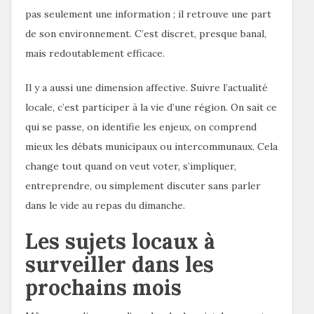
pas seulement une information ; il retrouve une part
de son environnement. C’est discret, presque banal,
mais redoutablement efficace.
Il y a aussi une dimension affective. Suivre l’actualité
locale, c’est participer à la vie d’une région. On sait ce
qui se passe, on identifie les enjeux, on comprend
mieux les débats municipaux ou intercommunaux. Cela
change tout quand on veut voter, s’impliquer,
entreprendre, ou simplement discuter sans parler
dans le vide au repas du dimanche.
Les sujets locaux à
surveiller dans les
prochains mois