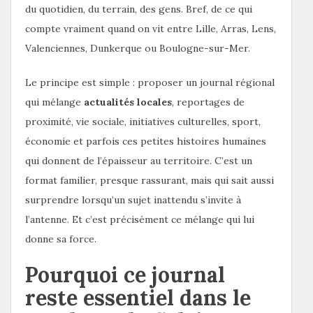
du quotidien, du terrain, des gens. Bref, de ce qui
compte vraiment quand on vit entre Lille, Arras, Lens,
Valenciennes, Dunkerque ou Boulogne-sur-Mer.
Le principe est simple : proposer un journal régional
qui mélange
actualités locales
, reportages de
proximité, vie sociale, initiatives culturelles, sport,
économie et parfois ces petites histoires humaines
qui donnent de l’épaisseur au territoire. C’est un
format familier, presque rassurant, mais qui sait aussi
surprendre lorsqu’un sujet inattendu s’invite à
l’antenne. Et c’est précisément ce mélange qui lui
donne sa force.
Pourquoi ce journal
reste essentiel dans le