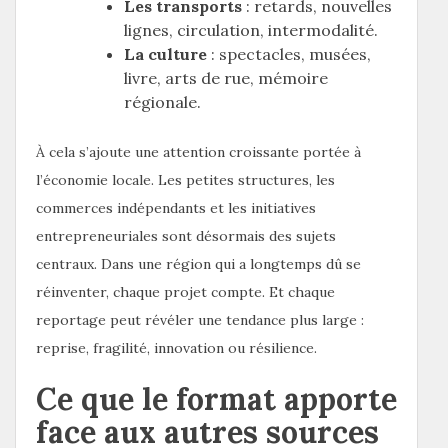
Les transports
: retards, nouvelles
lignes, circulation, intermodalité.
La culture
: spectacles, musées,
livre, arts de rue, mémoire
régionale.
À cela s’ajoute une attention croissante portée à
l’économie locale. Les petites structures, les
commerces indépendants et les initiatives
entrepreneuriales sont désormais des sujets
centraux. Dans une région qui a longtemps dû se
réinventer, chaque projet compte. Et chaque
reportage peut révéler une tendance plus large :
reprise, fragilité, innovation ou résilience.
Ce que le format apporte
face aux autres sources