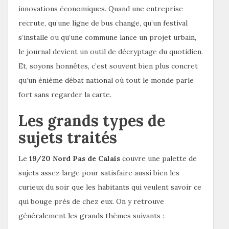
innovations économiques. Quand une entreprise
recrute, qu’une ligne de bus change, qu’un festival
s’installe ou qu’une commune lance un projet urbain,
le journal devient un outil de décryptage du quotidien.
Et, soyons honnêtes, c’est souvent bien plus concret
qu’un énième débat national où tout le monde parle
fort sans regarder la carte.
Les grands types de
sujets traités
Le
19/20 Nord Pas de Calais
couvre une palette de
sujets assez large pour satisfaire aussi bien les
curieux du soir que les habitants qui veulent savoir ce
qui bouge près de chez eux. On y retrouve
généralement les grands thèmes suivants :