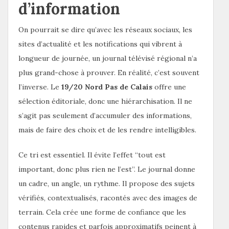
d’information
On pourrait se dire qu’avec les réseaux sociaux, les
sites d’actualité et les notifications qui vibrent à
longueur de journée, un journal télévisé régional n’a
plus grand-chose à prouver. En réalité, c’est souvent
l’inverse. Le
19/20 Nord Pas de Calais
offre une
sélection éditoriale, donc une hiérarchisation. Il ne
s’agit pas seulement d’accumuler des informations,
mais de faire des choix et de les rendre intelligibles.
Ce tri est essentiel. Il évite l’effet “tout est
important, donc plus rien ne l’est”. Le journal donne
un cadre, un angle, un rythme. Il propose des sujets
vérifiés, contextualisés, racontés avec des images de
terrain. Cela crée une forme de confiance que les
contenus rapides et parfois approximatifs peinent à