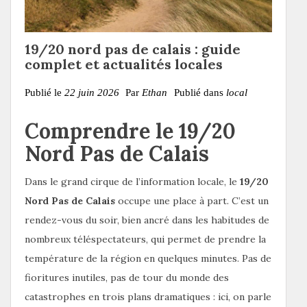
19/20 nord pas de calais : guide
complet et actualités locales
Publié le
22 juin 2026
Par
Ethan
Publié dans
local
Comprendre le 19/20
Nord Pas de Calais
Dans le grand cirque de l’information locale, le
19/20
Nord Pas de Calais
occupe une place à part. C’est un
rendez-vous du soir, bien ancré dans les habitudes de
nombreux téléspectateurs, qui permet de prendre la
température de la région en quelques minutes. Pas de
fioritures inutiles, pas de tour du monde des
catastrophes en trois plans dramatiques : ici, on parle