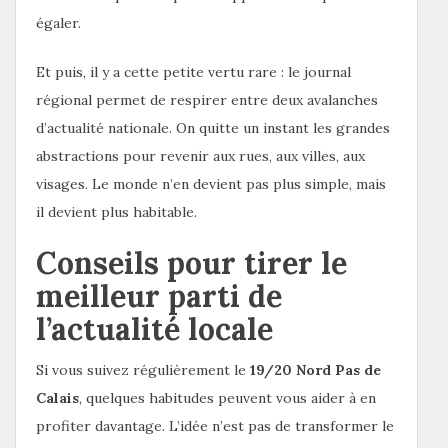
égaler.
Et puis, il y a cette petite vertu rare : le journal
régional permet de respirer entre deux avalanches
d’actualité nationale. On quitte un instant les grandes
abstractions pour revenir aux rues, aux villes, aux
visages. Le monde n’en devient pas plus simple, mais
il devient plus habitable.
Conseils pour tirer le
meilleur parti de
l’actualité locale
Si vous suivez régulièrement le
19/20 Nord Pas de
Calais
, quelques habitudes peuvent vous aider à en
profiter davantage. L’idée n’est pas de transformer le