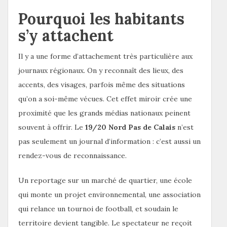
Pourquoi les habitants
s’y attachent
Il y a une forme d’attachement très particulière aux
journaux régionaux. On y reconnaît des lieux, des
accents, des visages, parfois même des situations
qu’on a soi-même vécues. Cet effet miroir crée une
proximité que les grands médias nationaux peinent
souvent à offrir. Le
19/20 Nord Pas de Calais
n’est
pas seulement un journal d’information : c’est aussi un
rendez-vous de reconnaissance.
Un reportage sur un marché de quartier, une école
qui monte un projet environnemental, une association
qui relance un tournoi de football, et soudain le
territoire devient tangible. Le spectateur ne reçoit