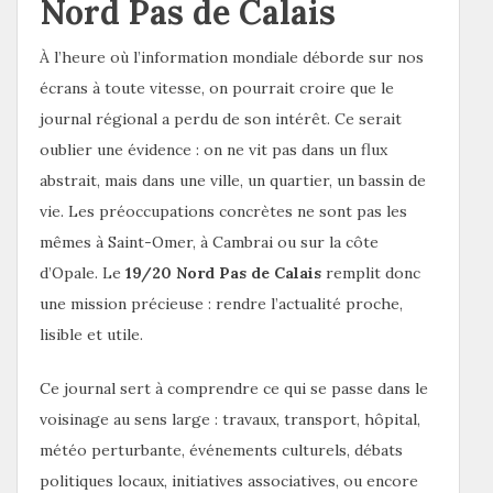
Nord Pas de Calais
À l’heure où l’information mondiale déborde sur nos
écrans à toute vitesse, on pourrait croire que le
journal régional a perdu de son intérêt. Ce serait
oublier une évidence : on ne vit pas dans un flux
abstrait, mais dans une ville, un quartier, un bassin de
vie. Les préoccupations concrètes ne sont pas les
mêmes à Saint-Omer, à Cambrai ou sur la côte
d’Opale. Le
19/20 Nord Pas de Calais
remplit donc
une mission précieuse : rendre l’actualité proche,
lisible et utile.
Ce journal sert à comprendre ce qui se passe dans le
voisinage au sens large : travaux, transport, hôpital,
météo perturbante, événements culturels, débats
politiques locaux, initiatives associatives, ou encore