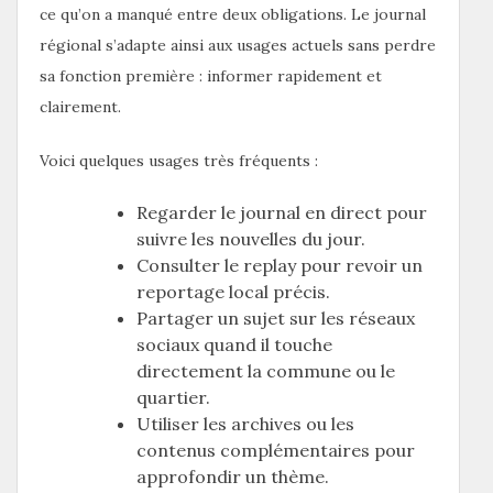
ce qu’on a manqué entre deux obligations. Le journal
régional s’adapte ainsi aux usages actuels sans perdre
sa fonction première : informer rapidement et
clairement.
Voici quelques usages très fréquents :
Regarder le journal en direct pour
suivre les nouvelles du jour.
Consulter le replay pour revoir un
reportage local précis.
Partager un sujet sur les réseaux
sociaux quand il touche
directement la commune ou le
quartier.
Utiliser les archives ou les
contenus complémentaires pour
approfondir un thème.