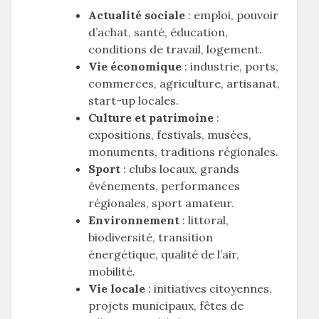
Actualité sociale
: emploi, pouvoir
d’achat, santé, éducation,
conditions de travail, logement.
Vie économique
: industrie, ports,
commerces, agriculture, artisanat,
start-up locales.
Culture et patrimoine
:
expositions, festivals, musées,
monuments, traditions régionales.
Sport
: clubs locaux, grands
événements, performances
régionales, sport amateur.
Environnement
: littoral,
biodiversité, transition
énergétique, qualité de l’air,
mobilité.
Vie locale
: initiatives citoyennes,
projets municipaux, fêtes de