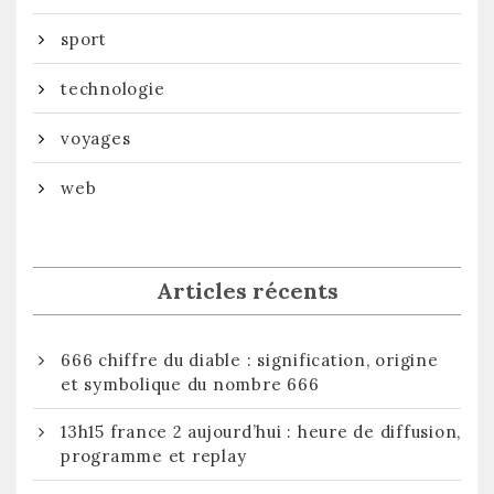
sport
technologie
voyages
web
Articles récents
666 chiffre du diable : signification, origine
et symbolique du nombre 666
13h15 france 2 aujourd’hui : heure de diffusion,
programme et replay