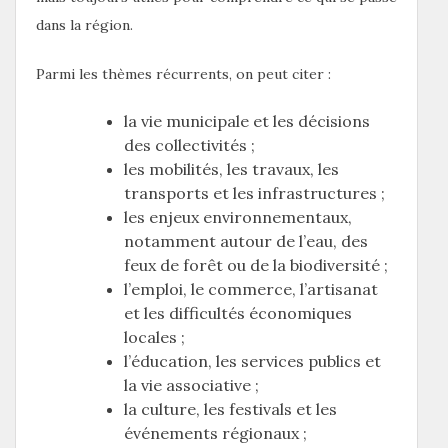
dans la région.
Parmi les thèmes récurrents, on peut citer :
la vie municipale et les décisions
des collectivités ;
les mobilités, les travaux, les
transports et les infrastructures ;
les enjeux environnementaux,
notamment autour de l’eau, des
feux de forêt ou de la biodiversité ;
l’emploi, le commerce, l’artisanat
et les difficultés économiques
locales ;
l’éducation, les services publics et
la vie associative ;
la culture, les festivals et les
événements régionaux ;