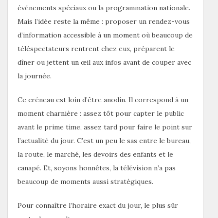
événements spéciaux ou la programmation nationale.
Mais l’idée reste la même : proposer un rendez-vous
d’information accessible à un moment où beaucoup de
téléspectateurs rentrent chez eux, préparent le
dîner ou jettent un œil aux infos avant de couper avec
la journée.
Ce créneau est loin d’être anodin. Il correspond à un
moment charnière : assez tôt pour capter le public
avant le prime time, assez tard pour faire le point sur
l’actualité du jour. C’est un peu le sas entre le bureau,
la route, le marché, les devoirs des enfants et le
canapé. Et, soyons honnêtes, la télévision n’a pas
beaucoup de moments aussi stratégiques.
Pour connaître l’horaire exact du jour, le plus sûr