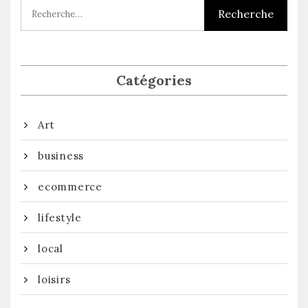
Catégories
Art
business
ecommerce
lifestyle
local
loisirs