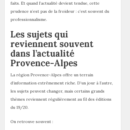
faits. Et quand l’actualité devient tendue, cette
prudence n’est pas de la froideur : c’est souvent du
professionnalisme.
Les sujets qui
reviennent souvent
dans l’actualité
Provence-Alpes
La région Provence-Alpes offre un terrain
d’information extrêmement riche. D’un jour à l’autre,
les sujets peuvent changer, mais certains grands
thèmes reviennent régulièrement au fil des éditions
du 19/20.
On retrouve souvent :