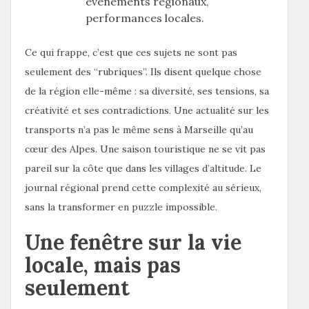
événements régionaux,
performances locales.
Ce qui frappe, c’est que ces sujets ne sont pas
seulement des “rubriques”. Ils disent quelque chose
de la région elle-même : sa diversité, ses tensions, sa
créativité et ses contradictions. Une actualité sur les
transports n’a pas le même sens à Marseille qu’au
cœur des Alpes. Une saison touristique ne se vit pas
pareil sur la côte que dans les villages d’altitude. Le
journal régional prend cette complexité au sérieux,
sans la transformer en puzzle impossible.
Une fenêtre sur la vie
locale, mais pas
seulement