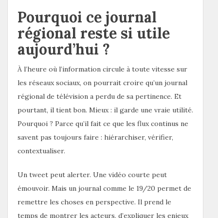
Pourquoi ce journal
régional reste si utile
aujourd’hui ?
À l’heure où l’information circule à toute vitesse sur
les réseaux sociaux, on pourrait croire qu’un journal
régional de télévision a perdu de sa pertinence. Et
pourtant, il tient bon. Mieux : il garde une vraie utilité.
Pourquoi ? Parce qu’il fait ce que les flux continus ne
savent pas toujours faire : hiérarchiser, vérifier,
contextualiser.
Un tweet peut alerter. Une vidéo courte peut
émouvoir. Mais un journal comme le 19/20 permet de
remettre les choses en perspective. Il prend le
temps de montrer les acteurs, d’expliquer les enjeux