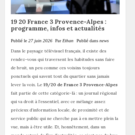
19 20 France 3 Provence-Alpes :
programme, infos et actualités
Publié le
27 juin 2026
Par
Ethan
Publié dans
news
Dans le paysage télévisuel français, il existe des
rendez-vous qui traversent les habitudes sans faire
de bruit, un peu comme ces voisins toujours
ponctuels qui savent tout du quartier sans jamais
lever la voix. Le
19/20 de France 3 Provence-Alpes
fait partie de cette catégorie-là : un journal régional
qui va droit à l’essentiel, avec ce mélange assez
précieux d’information locale, de proximité et de
service public qui ne cherche pas à en mettre plein la
vue, mais à être utile. Et, honnêtement, dans un