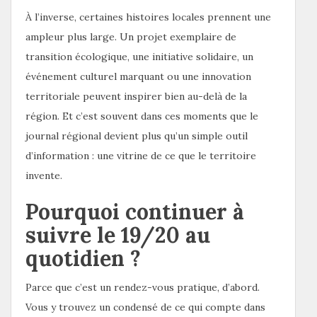
À l’inverse, certaines histoires locales prennent une
ampleur plus large. Un projet exemplaire de
transition écologique, une initiative solidaire, un
événement culturel marquant ou une innovation
territoriale peuvent inspirer bien au-delà de la
région. Et c’est souvent dans ces moments que le
journal régional devient plus qu’un simple outil
d’information : une vitrine de ce que le territoire
invente.
Pourquoi continuer à
suivre le 19/20 au
quotidien ?
Parce que c’est un rendez-vous pratique, d’abord.
Vous y trouvez un condensé de ce qui compte dans