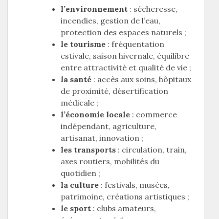
l’environnement
: sécheresse,
incendies, gestion de l’eau,
protection des espaces naturels ;
le tourisme
: fréquentation
estivale, saison hivernale, équilibre
entre attractivité et qualité de vie ;
la santé
: accès aux soins, hôpitaux
de proximité, désertification
médicale ;
l’économie locale
: commerce
indépendant, agriculture,
artisanat, innovation ;
les transports
: circulation, train,
axes routiers, mobilités du
quotidien ;
la culture
: festivals, musées,
patrimoine, créations artistiques ;
le sport
: clubs amateurs,