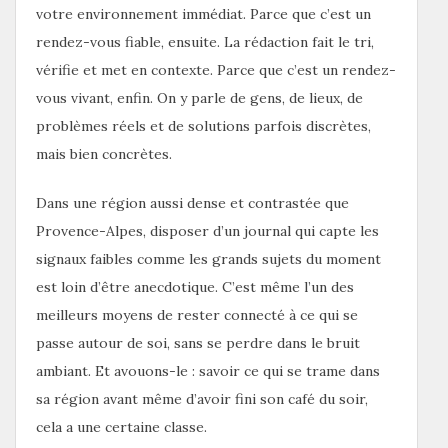
votre environnement immédiat. Parce que c’est un
rendez-vous fiable, ensuite. La rédaction fait le tri,
vérifie et met en contexte. Parce que c’est un rendez-
vous vivant, enfin. On y parle de gens, de lieux, de
problèmes réels et de solutions parfois discrètes,
mais bien concrètes.
Dans une région aussi dense et contrastée que
Provence-Alpes, disposer d’un journal qui capte les
signaux faibles comme les grands sujets du moment
est loin d’être anecdotique. C’est même l’un des
meilleurs moyens de rester connecté à ce qui se
passe autour de soi, sans se perdre dans le bruit
ambiant. Et avouons-le : savoir ce qui se trame dans
sa région avant même d’avoir fini son café du soir,
cela a une certaine classe.