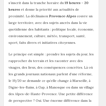
s’inscrit dans la tranche horaire du
19 heures – 20
heures
et donne la priorité aux actualités de
proximité. La déclinaison
Provence-Alpes
couvre un
large territoire, avec des sujets ancrés dans la vie
quotidienne des habitants : politique locale, économie,
environnement, culture, météo, transport, santé,
sport, faits divers et initiatives citoyennes.
Le principe est simple : prendre les sujets du jour, les
rapprocher du terrain et les raconter avec des
visages, des lieux, des conséquences concrètes. Là où
les grands journaux nationaux parlent d’une réforme,
le 19/20 se demande ce qu’elle change à Marseille, à
Digne-les-Bains, à Gap, à Manosque ou dans un village
des Alpes-de-Haute-Provence. Une petite différence
de perspective ? Oui. Une énorme différence dans la