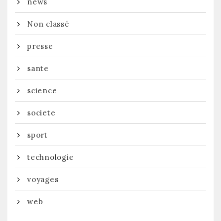
news
Non classé
presse
sante
science
societe
sport
technologie
voyages
web