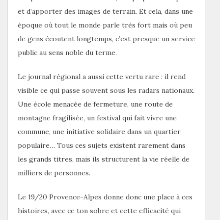
et d’apporter des images de terrain. Et cela, dans une
époque où tout le monde parle très fort mais où peu
de gens écoutent longtemps, c’est presque un service
public au sens noble du terme.
Le journal régional a aussi cette vertu rare : il rend
visible ce qui passe souvent sous les radars nationaux.
Une école menacée de fermeture, une route de
montagne fragilisée, un festival qui fait vivre une
commune, une initiative solidaire dans un quartier
populaire… Tous ces sujets existent rarement dans
les grands titres, mais ils structurent la vie réelle de
milliers de personnes.
Le 19/20 Provence-Alpes donne donc une place à ces
histoires, avec ce ton sobre et cette efficacité qui