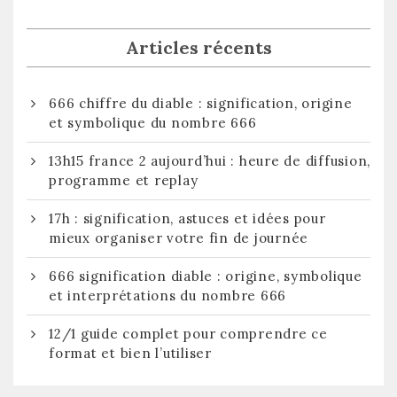
Articles récents
666 chiffre du diable : signification, origine
et symbolique du nombre 666
13h15 france 2 aujourd’hui : heure de diffusion,
programme et replay
17h : signification, astuces et idées pour
mieux organiser votre fin de journée
666 signification diable : origine, symbolique
et interprétations du nombre 666
12/1 guide complet pour comprendre ce
format et bien l’utiliser