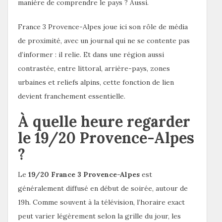
manière de comprendre le pays ? Aussi.
France 3 Provence-Alpes joue ici son rôle de média
de proximité, avec un journal qui ne se contente pas
d’informer : il relie. Et dans une région aussi
contrastée, entre littoral, arrière-pays, zones
urbaines et reliefs alpins, cette fonction de lien
devient franchement essentielle.
À quelle heure regarder
le 19/20 Provence-Alpes
?
Le
19/20 France 3 Provence-Alpes
est
généralement diffusé en début de soirée, autour de
19h. Comme souvent à la télévision, l’horaire exact
peut varier légèrement selon la grille du jour, les