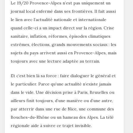
Le 19/20 Provence-Alpes n’est pas uniquement un
journal local enfermé dans ses frontières. Il fait aussi
le lien avec l’actualité nationale et internationale
quand celle-ci a un impact direct sur la région. Crise
sanitaire, inflation, réformes, épisodes climatiques
extrêmes, élections, grands mouvements sociaux : les
sujets du pays arrivent aussi en Provence-Alpes, mais
toujours avec une lecture adaptée au terrain.
Et c’est bien là sa force : faire dialoguer le général et
le particulier. Parce qu’une actualité n’existe jamais
dans le vide. Une décision prise à Paris, Bruxelles ou
ailleurs finit toujours, d’une manière ou d’une autre,
par atterrir dans une rue de Nice, une commune des
Bouches-du-Rhône ou un hameau des Alpes. La télé
régionale aide à suivre ce trajet invisible.