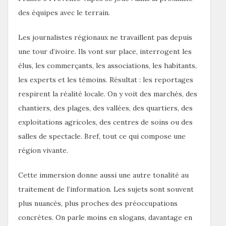
des équipes avec le terrain.
Les journalistes régionaux ne travaillent pas depuis
une tour d’ivoire. Ils vont sur place, interrogent les
élus, les commerçants, les associations, les habitants,
les experts et les témoins. Résultat : les reportages
respirent la réalité locale. On y voit des marchés, des
chantiers, des plages, des vallées, des quartiers, des
exploitations agricoles, des centres de soins ou des
salles de spectacle. Bref, tout ce qui compose une
région vivante.
Cette immersion donne aussi une autre tonalité au
traitement de l’information. Les sujets sont souvent
plus nuancés, plus proches des préoccupations
concrètes. On parle moins en slogans, davantage en