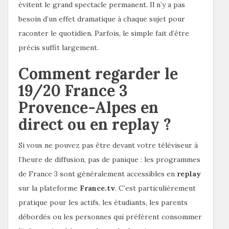
évitent le grand spectacle permanent. Il n’y a pas
besoin d’un effet dramatique à chaque sujet pour
raconter le quotidien. Parfois, le simple fait d’être
précis suffit largement.
Comment regarder le
19/20 France 3
Provence-Alpes en
direct ou en replay ?
Si vous ne pouvez pas être devant votre téléviseur à
l’heure de diffusion, pas de panique : les programmes
de France 3 sont généralement accessibles en
replay
sur la plateforme
France.tv
. C’est particulièrement
pratique pour les actifs, les étudiants, les parents
débordés ou les personnes qui préfèrent consommer