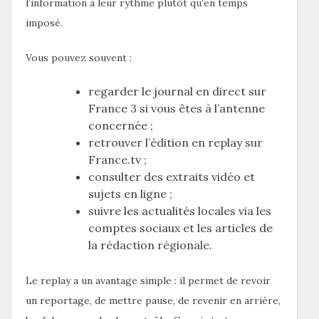
l’information à leur rythme plutôt qu’en temps
imposé.
Vous pouvez souvent :
regarder le journal en direct sur
France 3 si vous êtes à l’antenne
concernée ;
retrouver l’édition en replay sur
France.tv ;
consulter des extraits vidéo et
sujets en ligne ;
suivre les actualités locales via les
comptes sociaux et les articles de
la rédaction régionale.
Le replay a un avantage simple : il permet de revoir
un reportage, de mettre pause, de revenir en arrière,