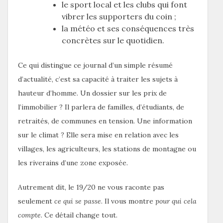
le sport local et les clubs qui font
vibrer les supporters du coin ;
la météo et ses conséquences très
concrètes sur le quotidien.
Ce qui distingue ce journal d’un simple résumé
d’actualité, c’est sa capacité à traiter les sujets à
hauteur d’homme. Un dossier sur les prix de
l’immobilier ? Il parlera de familles, d’étudiants, de
retraités, de communes en tension. Une information
sur le climat ? Elle sera mise en relation avec les
villages, les agriculteurs, les stations de montagne ou
les riverains d’une zone exposée.
Autrement dit, le 19/20 ne vous raconte pas
seulement
ce qui se passe
. Il vous montre
pour qui cela
compte
. Ce détail change tout.