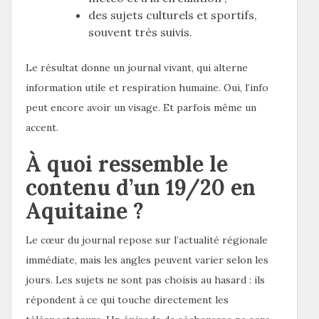
des sujets culturels et sportifs,
souvent très suivis.
Le résultat donne un journal vivant, qui alterne
information utile et respiration humaine. Oui, l’info
peut encore avoir un visage. Et parfois même un
accent.
À quoi ressemble le
contenu d’un 19/20 en
Aquitaine ?
Le cœur du journal repose sur l’actualité régionale
immédiate, mais les angles peuvent varier selon les
jours. Les sujets ne sont pas choisis au hasard : ils
répondent à ce qui touche directement les