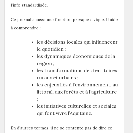
l’info standardisée.
Ce journal a aussi une fonction presque civique. Il aide
à comprendre :
les décisions locales qui influencent
le quotidien ;
les dynamiques économiques de la
région ;
les transformations des territoires
ruraux et urbains ;
les enjeux liés à l’environnement, au
littoral, aux forêts et à l’agriculture
;
les initiatives culturelles et sociales
qui font vivre l’Aquitaine.
En d’autres termes, il ne se contente pas de dire ce