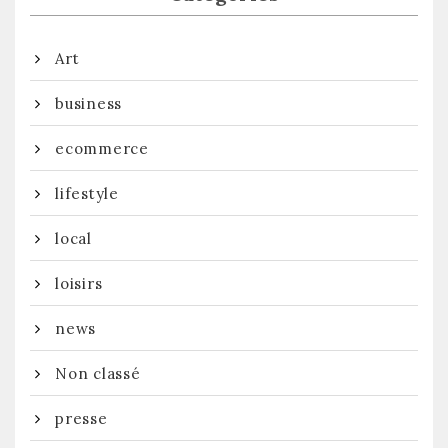
Art
business
ecommerce
lifestyle
local
loisirs
news
Non classé
presse