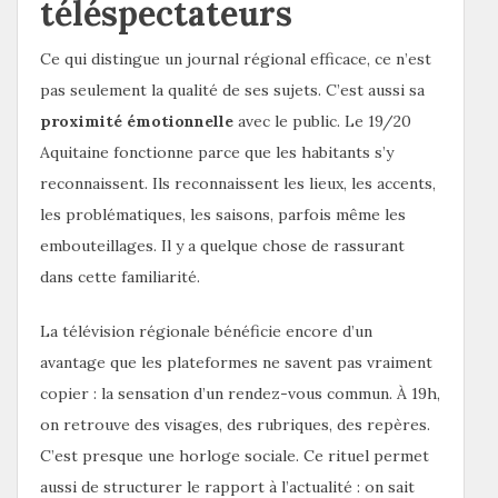
téléspectateurs
Ce qui distingue un journal régional efficace, ce n’est
pas seulement la qualité de ses sujets. C’est aussi sa
proximité émotionnelle
avec le public. Le 19/20
Aquitaine fonctionne parce que les habitants s’y
reconnaissent. Ils reconnaissent les lieux, les accents,
les problématiques, les saisons, parfois même les
embouteillages. Il y a quelque chose de rassurant
dans cette familiarité.
La télévision régionale bénéficie encore d’un
avantage que les plateformes ne savent pas vraiment
copier : la sensation d’un rendez-vous commun. À 19h,
on retrouve des visages, des rubriques, des repères.
C’est presque une horloge sociale. Ce rituel permet
aussi de structurer le rapport à l’actualité : on sait