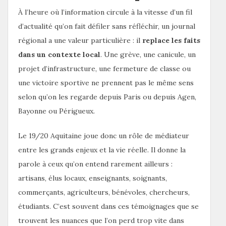
À l’heure où l’information circule à la vitesse d’un fil
d’actualité qu’on fait défiler sans réfléchir, un journal
régional a une valeur particulière : il
replace les faits
dans un contexte local
. Une grève, une canicule, un
projet d’infrastructure, une fermeture de classe ou
une victoire sportive ne prennent pas le même sens
selon qu’on les regarde depuis Paris ou depuis Agen,
Bayonne ou Périgueux.
Le 19/20 Aquitaine joue donc un rôle de médiateur
entre les grands enjeux et la vie réelle. Il donne la
parole à ceux qu’on entend rarement ailleurs :
artisans, élus locaux, enseignants, soignants,
commerçants, agriculteurs, bénévoles, chercheurs,
étudiants. C’est souvent dans ces témoignages que se
trouvent les nuances que l’on perd trop vite dans