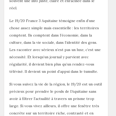
souvent une info juste, claire et enracinée dans le
réel.
Le 19/20 France 3 Aquitaine témoigne enfin d’une
chose assez simple mais essentielle : les territoires
comptent. Ils comptent dans l’économie, dans la
culture, dans la vie sociale, dans l’identité des gens.
Les raconter avec sérieux n’est pas un luxe, c’est une
nécessité. Et lorsqu’un journal y parvient avec
régularité, il devient bien plus qu’un rendez-vous
télévisé. Il devient un point d’appui dans le tumulte.
Si vous suivez la vie de la région, le 19/20 est un outil
précieux pour prendre le pouls de l’Aquitaine sans
avoir à filtrer l’actualité à travers un prisme trop
large. Si vous vivez ailleurs, il offre une fenêtre très
concrète sur un territoire riche, contrasté et en