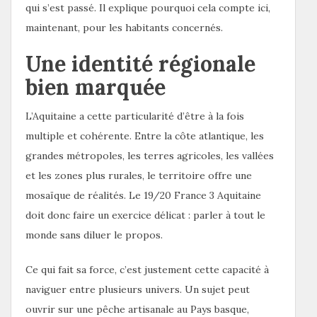
qui s’est passé. Il explique pourquoi cela compte ici,
maintenant, pour les habitants concernés.
Une identité régionale
bien marquée
L’Aquitaine a cette particularité d’être à la fois
multiple et cohérente. Entre la côte atlantique, les
grandes métropoles, les terres agricoles, les vallées
et les zones plus rurales, le territoire offre une
mosaïque de réalités. Le 19/20 France 3 Aquitaine
doit donc faire un exercice délicat : parler à tout le
monde sans diluer le propos.
Ce qui fait sa force, c’est justement cette capacité à
naviguer entre plusieurs univers. Un sujet peut
ouvrir sur une pêche artisanale au Pays basque,