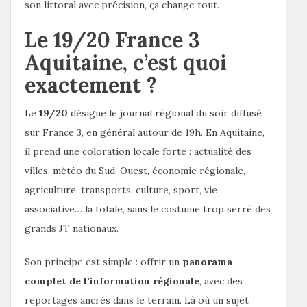
son littoral avec précision, ça change tout.
Le 19/20 France 3
Aquitaine, c’est quoi
exactement ?
Le
19/20
désigne le journal régional du soir diffusé
sur France 3, en général autour de 19h. En Aquitaine,
il prend une coloration locale forte : actualité des
villes, météo du Sud-Ouest, économie régionale,
agriculture, transports, culture, sport, vie
associative… la totale, sans le costume trop serré des
grands JT nationaux.
Son principe est simple : offrir un
panorama
complet de l’information régionale
, avec des
reportages ancrés dans le terrain. Là où un sujet