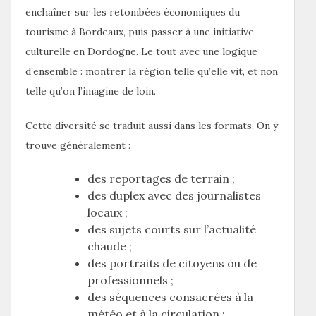
enchaîner sur les retombées économiques du
tourisme à Bordeaux, puis passer à une initiative
culturelle en Dordogne. Le tout avec une logique
d’ensemble : montrer la région telle qu’elle vit, et non
telle qu’on l’imagine de loin.
Cette diversité se traduit aussi dans les formats. On y
trouve généralement :
des reportages de terrain ;
des duplex avec des journalistes
locaux ;
des sujets courts sur l’actualité
chaude ;
des portraits de citoyens ou de
professionnels ;
des séquences consacrées à la
météo et à la circulation ;