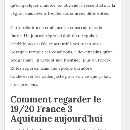
qu’en quelques minutes, on obtiendra l’essentiel sur la
région sans devoir fouiller dix sources différentes.
Cette relation de confiance se construit dans la
durée. Un journal régional doit être régulier,
crédible, accessible et attentif à ses territoires.
Lorsqu’il remplit ces conditions, il devient plus qu’un
programme : il devient une habitude, puis un repère.
Et les repères, dans une époque qui adore
bouleverser les codes juste pour voir ce que ça fait,
sont précieux.
Comment regarder le
19/20 France 3
Aquitaine aujourd’hui