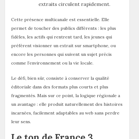
extraits circulent rapidement.
Cette présence multicanale est essentielle. Elle
permet de toucher des publics différents : les plus
fidèles, les actifs qui rentrent tard, les jeunes qui
préfèrent visionner un extrait sur smartphone, ou
encore les personnes qui suivent un sujet précis
comme l’environnement ou la vie locale.
Le défi, bien sûr, consiste à conserver la qualité
éditoriale dans des formats plus courts et plus
fragmentés. Mais sur ce point, la logique régionale a
un avantage : elle produit naturellement des histoires
incarnées, facilement adaptables au web sans perdre
leur sens.
Le ton de France 3