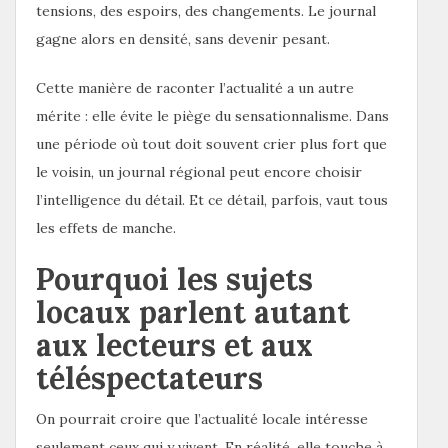
tensions, des espoirs, des changements. Le journal
gagne alors en densité, sans devenir pesant.
Cette manière de raconter l’actualité a un autre
mérite : elle évite le piège du sensationnalisme. Dans
une période où tout doit souvent crier plus fort que
le voisin, un journal régional peut encore choisir
l’intelligence du détail. Et ce détail, parfois, vaut tous
les effets de manche.
Pourquoi les sujets
locaux parlent autant
aux lecteurs et aux
téléspectateurs
On pourrait croire que l’actualité locale intéresse
seulement ceux qui y vivent. En réalité, elle touche à