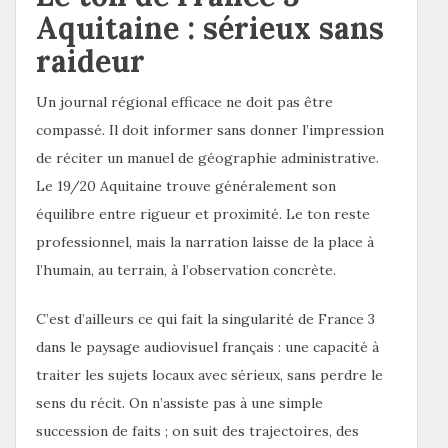
Aquitaine : sérieux sans
raideur
Un journal régional efficace ne doit pas être
compassé. Il doit informer sans donner l’impression
de réciter un manuel de géographie administrative.
Le 19/20 Aquitaine trouve généralement son
équilibre entre rigueur et proximité. Le ton reste
professionnel, mais la narration laisse de la place à
l’humain, au terrain, à l’observation concrète.
C’est d’ailleurs ce qui fait la singularité de France 3
dans le paysage audiovisuel français : une capacité à
traiter les sujets locaux avec sérieux, sans perdre le
sens du récit. On n’assiste pas à une simple
succession de faits ; on suit des trajectoires, des