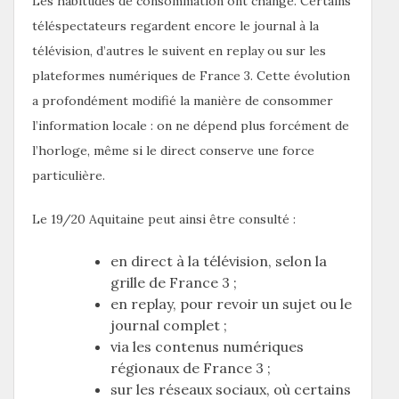
Les habitudes de consommation ont changé. Certains
téléspectateurs regardent encore le journal à la
télévision, d’autres le suivent en replay ou sur les
plateformes numériques de France 3. Cette évolution
a profondément modifié la manière de consommer
l’information locale : on ne dépend plus forcément de
l’horloge, même si le direct conserve une force
particulière.
Le 19/20 Aquitaine peut ainsi être consulté :
en direct à la télévision, selon la
grille de France 3 ;
en replay, pour revoir un sujet ou le
journal complet ;
via les contenus numériques
régionaux de France 3 ;
sur les réseaux sociaux, où certains