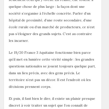
quelque chose de plus large : la façon dont une
société s’organise à l’échelle concrète. Parler d’un
hôpital de proximité, d’une route secondaire, d’une
école rurale ou d’un marché de producteurs, ce n’est
pas s’éloigner des grands sujets. C’est au contraire
les incarner.
Le 19/20 France 3 Aquitaine fonctionne bien parce
qu’il met en lumière cette vérité simple : les grandes
questions nationales se jouent toujours quelque part,
dans un lieu précis, avec des gens précis. Le
territoire n’est pas un décor. Il est l’endroit où les
décisions prennent corps.
Et puis, il faut bien le dire, il existe un plaisir presque
discret à voir traiter un sujet que l’on connaît de