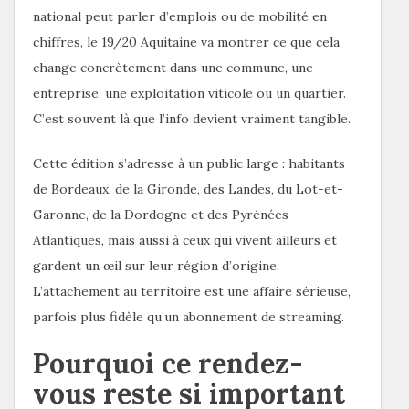
national peut parler d’emplois ou de mobilité en
chiffres, le 19/20 Aquitaine va montrer ce que cela
change concrètement dans une commune, une
entreprise, une exploitation viticole ou un quartier.
C’est souvent là que l’info devient vraiment tangible.
Cette édition s’adresse à un public large : habitants
de Bordeaux, de la Gironde, des Landes, du Lot-et-
Garonne, de la Dordogne et des Pyrénées-
Atlantiques, mais aussi à ceux qui vivent ailleurs et
gardent un œil sur leur région d’origine.
L’attachement au territoire est une affaire sérieuse,
parfois plus fidèle qu’un abonnement de streaming.
Pourquoi ce rendez-
vous reste si important