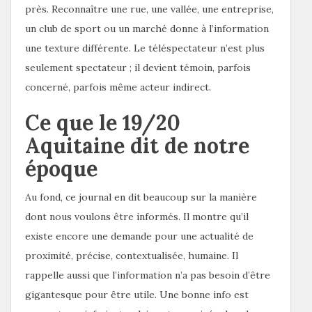
près. Reconnaître une rue, une vallée, une entreprise,
un club de sport ou un marché donne à l’information
une texture différente. Le téléspectateur n’est plus
seulement spectateur ; il devient témoin, parfois
concerné, parfois même acteur indirect.
Ce que le 19/20
Aquitaine dit de notre
époque
Au fond, ce journal en dit beaucoup sur la manière
dont nous voulons être informés. Il montre qu’il
existe encore une demande pour une actualité de
proximité, précise, contextualisée, humaine. Il
rappelle aussi que l’information n’a pas besoin d’être
gigantesque pour être utile. Une bonne info est