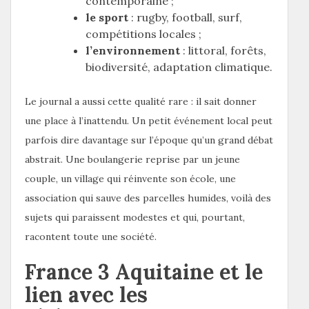
contemporaine ;
le sport
: rugby, football, surf,
compétitions locales ;
l’environnement
: littoral, forêts,
biodiversité, adaptation climatique.
Le journal a aussi cette qualité rare : il sait donner
une place à l’inattendu. Un petit événement local peut
parfois dire davantage sur l’époque qu’un grand débat
abstrait. Une boulangerie reprise par un jeune
couple, un village qui réinvente son école, une
association qui sauve des parcelles humides, voilà des
sujets qui paraissent modestes et qui, pourtant,
racontent toute une société.
France 3 Aquitaine et le
lien avec les