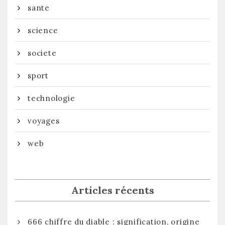
sante
science
societe
sport
technologie
voyages
web
Articles récents
666 chiffre du diable : signification, origine