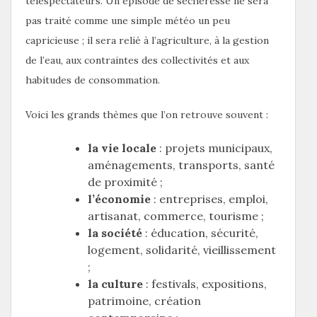
téléspectateurs. Un épisode de sécheresse ne sera
pas traité comme une simple météo un peu
capricieuse ; il sera relié à l’agriculture, à la gestion
de l’eau, aux contraintes des collectivités et aux
habitudes de consommation.
Voici les grands thèmes que l’on retrouve souvent :
la vie locale
: projets municipaux,
aménagements, transports, santé
de proximité ;
l’économie
: entreprises, emploi,
artisanat, commerce, tourisme ;
la société
: éducation, sécurité,
logement, solidarité, vieillissement
;
la culture
: festivals, expositions,
patrimoine, création