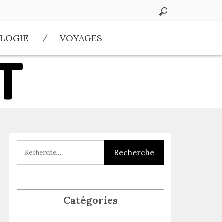
LOGIE
VOYAGES
Catégories