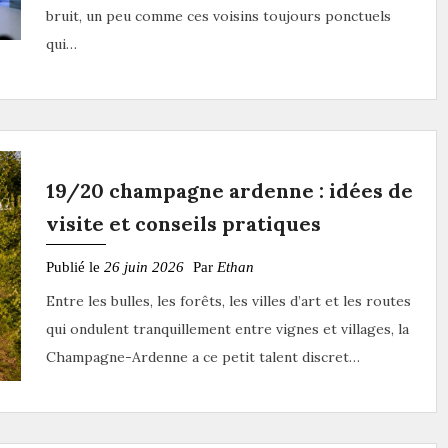
bruit, un peu comme ces voisins toujours ponctuels
qui…
19/20 champagne ardenne : idées de
visite et conseils pratiques
Publié le
26 juin 2026
Par
Ethan
Entre les bulles, les forêts, les villes d’art et les routes
qui ondulent tranquillement entre vignes et villages, la
Champagne-Ardenne a ce petit talent discret…