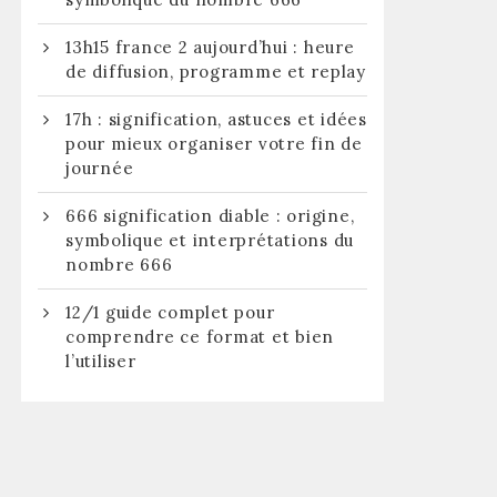
13h15 france 2 aujourd’hui : heure
de diffusion, programme et replay
17h : signification, astuces et idées
pour mieux organiser votre fin de
journée
666 signification diable : origine,
symbolique et interprétations du
nombre 666
12/1 guide complet pour
comprendre ce format et bien
l’utiliser