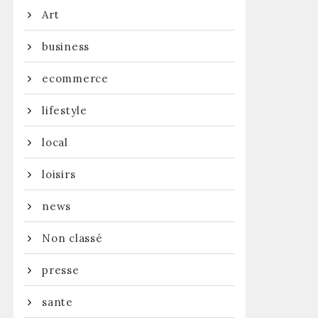
Art
business
ecommerce
lifestyle
local
loisirs
news
Non classé
presse
sante