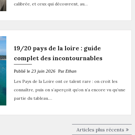
calibrée, et ceux qui découvrent, au…
19/20 pays de la loire : guide
complet des incontournables
Publié le
23 juin 2026
Par
Ethan
Les Pays de la Loire ont ce talent rare : on croit les
connaître, puis on s’aperçoit qu’on n’a encore vu qu’une
partie du tableau.…
Articles plus récents