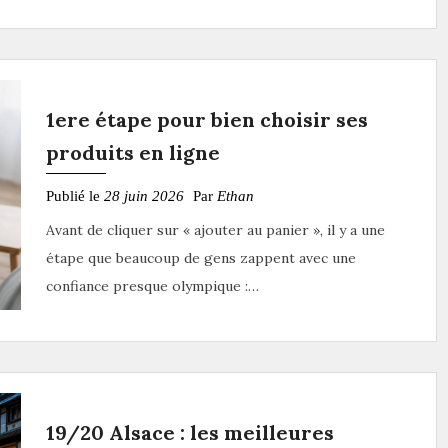
1ere étape pour bien choisir ses
produits en ligne
Publié le
28 juin 2026
Par
Ethan
Avant de cliquer sur « ajouter au panier », il y a une
étape que beaucoup de gens zappent avec une
confiance presque olympique :…
19/20 Alsace : les meilleures