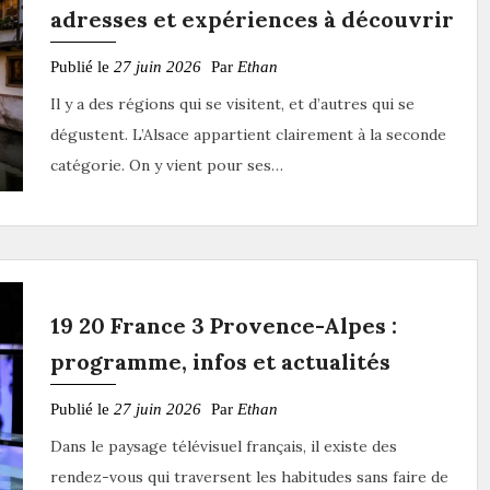
adresses et expériences à découvrir
Publié le
27 juin 2026
Par
Ethan
Il y a des régions qui se visitent, et d’autres qui se
dégustent. L’Alsace appartient clairement à la seconde
catégorie. On y vient pour ses…
19 20 France 3 Provence-Alpes :
programme, infos et actualités
Publié le
27 juin 2026
Par
Ethan
Dans le paysage télévisuel français, il existe des
rendez-vous qui traversent les habitudes sans faire de