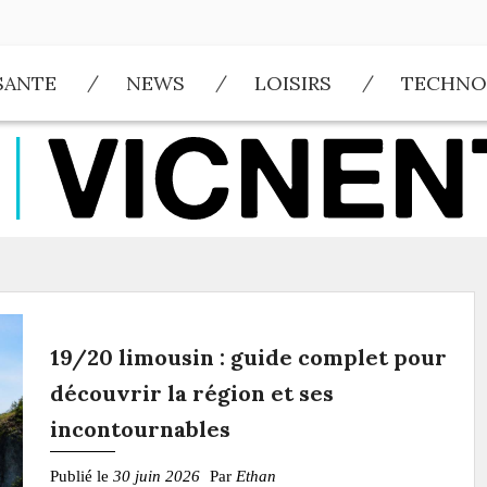
SANTE
NEWS
LOISIRS
TECHNO
19/20 limousin : guide complet pour
découvrir la région et ses
incontournables
Publié le
30 juin 2026
Par
Ethan