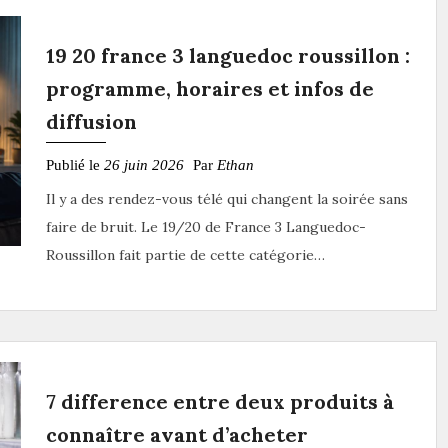
19 20 france 3 languedoc roussillon :
programme, horaires et infos de
diffusion
Publié le
26 juin 2026
Par
Ethan
Il y a des rendez-vous télé qui changent la soirée sans
faire de bruit. Le 19/20 de France 3 Languedoc-
Roussillon fait partie de cette catégorie…
7 difference entre deux produits à
connaître avant d’acheter