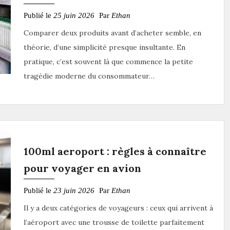
Publié le
25 juin 2026
Par
Ethan
Comparer deux produits avant d’acheter semble, en
théorie, d’une simplicité presque insultante. En
pratique, c’est souvent là que commence la petite
tragédie moderne du consommateur…
100ml aeroport : règles à connaître
pour voyager en avion
Publié le
23 juin 2026
Par
Ethan
Il y a deux catégories de voyageurs : ceux qui arrivent à
l’aéroport avec une trousse de toilette parfaitement