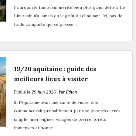
Pourquoi le Limousin mérite bien plus qu’un détour Le
Limousin n’a jamais eu le goût du clinquant. Ici, pas de
foule compacte qui se presse…
19/20 aquitaine : guide des
meilleurs lieux à visiter
Publié le
29 juin 2026
Par
Ethan
Si l’Aquitaine avait une carte de visite, elle
commencerait probablement par une promesse très
simple : mer, vignes, villages de pierre, forêts
immenses et bonne…